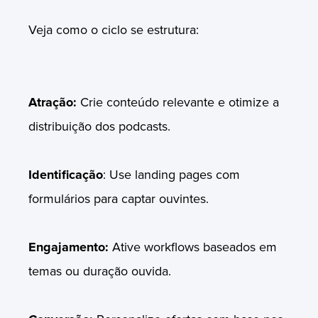
Veja como o ciclo se estrutura:
Atração:
Crie conteúdo relevante e otimize a
distribuição dos podcasts.
Identificação
: Use landing pages com
formulários para captar ouvintes.
Engajamento:
Ative workflows baseados em
temas ou duração ouvida.