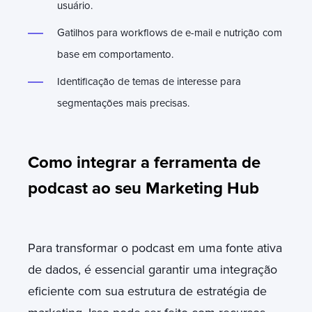
usuário.
Gatilhos para workflows de e-mail e nutrição com
base em comportamento.
Identificação de temas de interesse para
segmentações mais precisas.
Como integrar a ferramenta de
podcast ao seu Marketing Hub
Para transformar o podcast em uma fonte ativa
de dados, é essencial garantir uma integração
eficiente com sua estrutura de estratégia de