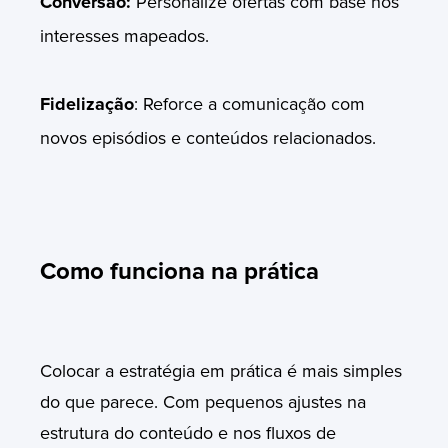
Conversão:
Personalize ofertas com base nos
interesses mapeados.
Fidelização
: Reforce a comunicação com
novos episódios e conteúdos relacionados.
Como funciona na prática
Colocar a estratégia em prática é mais simples
do que parece. Com pequenos ajustes na
estrutura do conteúdo e nos fluxos de