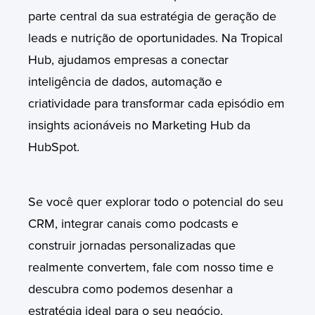
parte central da sua estratégia de geração de
leads e nutrição de oportunidades. Na Tropical
Hub, ajudamos empresas a conectar
inteligência de dados, automação e
criatividade para transformar cada episódio em
insights acionáveis no Marketing Hub da
HubSpot.
Se você quer explorar todo o potencial do seu
CRM, integrar canais como podcasts e
construir jornadas personalizadas que
realmente convertem, fale com nosso time e
descubra como podemos desenhar a
estratégia ideal para o seu negócio.