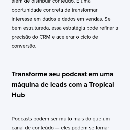
além de distribuir conteúdo. É uma
oportunidade concreta de transformar
interesse em dados e dados em vendas. Se
bem estruturada, essa estratégia pode refinar a
precisão do CRM e acelerar o ciclo de
conversão.
Transforme seu podcast em uma
máquina de leads com a Tropical
Hub
Podcasts podem ser muito mais do que um
canal de conteúdo — eles podem se tornar