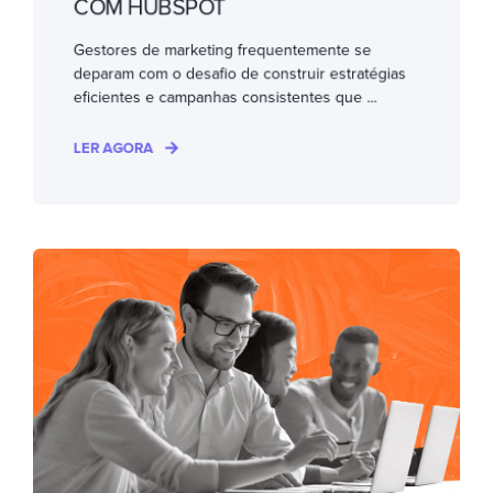
COM HUBSPOT
Gestores de marketing frequentemente se
deparam com o desafio de construir estratégias
eficientes e campanhas consistentes que ...
LER AGORA