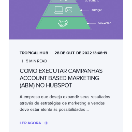
TROPICAL HUB
28 DE OUT. DE 2022 13:48:19
5 MIN READ
COMO EXECUTAR CAMPANHAS
ACCOUNT BASED MARKETING
(ABM) NO HUBSPOT
A empresa que deseja expandir seus resultados
através de estratégias de marketing e vendas
deve estar atenta às possibilidades ...
LER AGORA