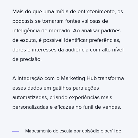
Mais do que uma mídia de entretenimento, os
podcasts se tornaram fontes valiosas de
inteligência de mercado. Ao analisar padrões
de escuta, é possível identificar preferências,
dores e interesses da audiência com alto nível
de precisão.
A integração com o Marketing Hub transforma
esses dados em gatilhos para ações
automatizadas, criando experiências mais
personalizadas e eficazes no funil de vendas.
Mapeamento de escuta por episódio e perfil de