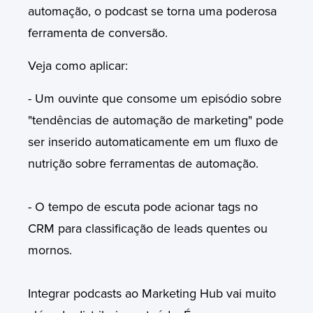
automação, o podcast se torna uma poderosa
ferramenta de conversão.
Veja como aplicar:
- Um ouvinte que consome um episódio sobre
"tendências de automação de marketing" pode
ser inserido automaticamente em um fluxo de
nutrição sobre ferramentas de automação.
- O tempo de escuta pode acionar tags no
CRM para classificação de leads quentes ou
mornos.
Integrar podcasts ao Marketing Hub vai muito