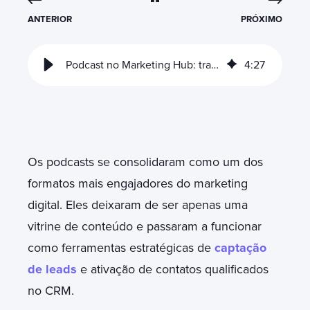
ANTERIOR
PRÓXIMO
Podcast no Marketing Hub: transforme audiência em leads qualificados
4
:
27
Os podcasts se consolidaram como um dos
formatos mais engajadores do marketing
digital. Eles deixaram de ser apenas uma
vitrine de conteúdo e passaram a funcionar
como ferramentas estratégicas de
captação
de leads
e ativação de contatos qualificados
no CRM.