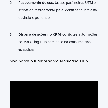
Rastreamento de escuta
: use parâmetros UTM e
scripts de rastreamento para identificar quem está
ouvindo e por onde.
Disparo de ações no CRM
: configure automações
no Marketing Hub com base no consumo dos
episódios.
Não perca o tutorial sobre Marketing Hub