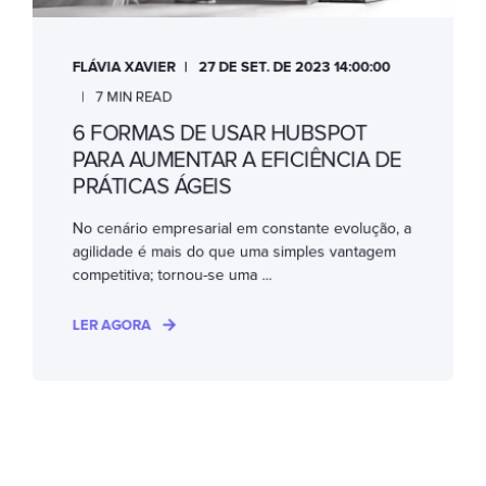
FLÁVIA XAVIER
27 DE SET. DE 2023 14:00:00
7 MIN READ
6 FORMAS DE USAR HUBSPOT
PARA AUMENTAR A EFICIÊNCIA DE
PRÁTICAS ÁGEIS
No cenário empresarial em constante evolução, a
agilidade é mais do que uma simples vantagem
competitiva; tornou-se uma ...
LER AGORA