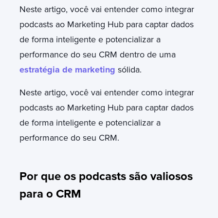
Neste artigo, você vai entender como integrar
podcasts ao Marketing Hub para captar dados
de forma inteligente e potencializar a
performance do seu CRM dentro de uma
estratégia de marketing
sólida.
Neste artigo, você vai entender como integrar
podcasts ao Marketing Hub para captar dados
de forma inteligente e potencializar a
performance do seu CRM.
Por que os podcasts são valiosos
para o CRM