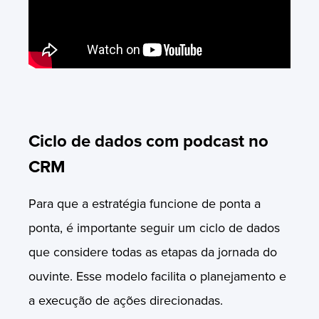
Ciclo de dados com podcast no
CRM
Para que a estratégia funcione de ponta a
ponta, é importante seguir um ciclo de dados
que considere todas as etapas da jornada do
ouvinte. Esse modelo facilita o planejamento e
a execução de ações direcionadas.