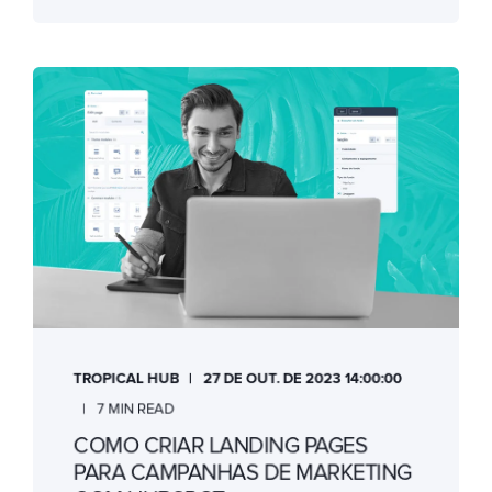
TROPICAL HUB
27 DE OUT. DE 2023 14:00:00
7 MIN READ
COMO CRIAR LANDING PAGES
PARA CAMPANHAS DE MARKETING