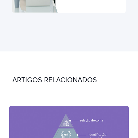
ARTIGOS RELACIONADOS