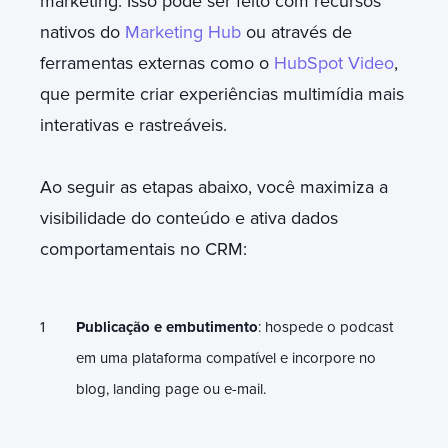
marketing. Isso pode ser feito com recursos
nativos do
Marketing Hub
ou através de
ferramentas externas como o
HubSpot Video
,
que permite criar experiências multimídia mais
interativas e rastreáveis.
Ao seguir as etapas abaixo, você maximiza a
visibilidade do conteúdo e ativa dados
comportamentais no CRM:
Publicação e embutimento
: hospede o podcast
em uma plataforma compatível e incorpore no
blog, landing page ou e-mail.