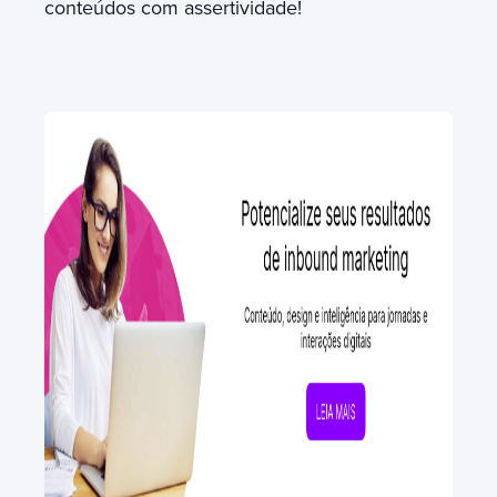
conteúdos com assertividade!