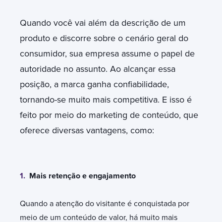
Quando você vai além da descrição de um
produto e discorre sobre o cenário geral do
consumidor, sua empresa assume o papel de
autoridade no assunto. Ao alcançar essa
posição, a marca ganha confiabilidade,
tornando-se muito mais competitiva. E isso é
feito por meio do marketing de conteúdo, que
oferece diversas vantagens, como:
1.
Mais retenção e engajamento
Quando a atenção do visitante é conquistada por
meio de um conteúdo de valor, há muito mais