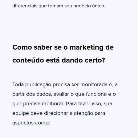
diferenciais que tornam seu negócio único.
Como saber se o marketing de
conteúdo está dando certo?
Toda publicação precisa ser monitorada e, a
partir dos dados, avaliar o que funciona e o
que precisa melhorar. Para fazer isso, sua
equipe deve direcionar a atenção para
aspectos como: