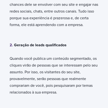
chances dele se envolver com seu site e engajar nas
redes sociais, chats, entre outros canais. Tudo isso
porque sua experiência é prazerosa e, de certa
forma, ele está aprendendo com a empresa.
2.
Geração de leads qualificados
Quando você publica um conteúdo segmentado, os
cliques virão de pessoas que se interessam pelo seu
assunto. Por isso, os visitantes do seu site,
provavelmente, serão pessoas que realmente
comprariam de você, pois pesquisaram por temas
relacionados à sua empresa.