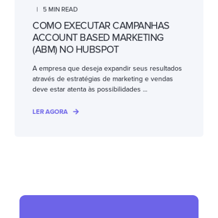
5 MIN READ
COMO EXECUTAR CAMPANHAS
ACCOUNT BASED MARKETING
(ABM) NO HUBSPOT
A empresa que deseja expandir seus resultados
através de estratégias de marketing e vendas
deve estar atenta às possibilidades ...
LER AGORA