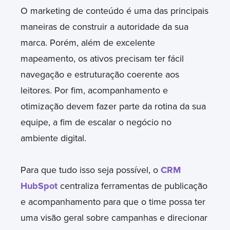
O marketing de conteúdo é uma das principais
maneiras de construir a autoridade da sua
marca. Porém, além de excelente
mapeamento, os ativos precisam ter fácil
navegação e estruturação coerente aos
leitores. Por fim, acompanhamento e
otimização devem fazer parte da rotina da sua
equipe, a fim de escalar o negócio no
ambiente digital.
Para que tudo isso seja possível, o
CRM
HubSpot
centraliza ferramentas de publicação
e acompanhamento para que o time possa ter
uma visão geral sobre campanhas e direcionar