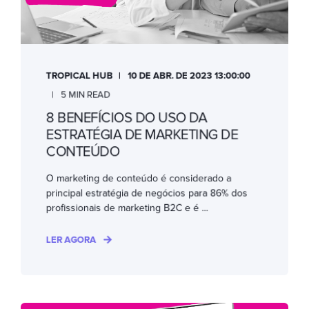
TROPICAL HUB
10 DE ABR. DE 2023 13:00:00
5 MIN READ
8 BENEFÍCIOS DO USO DA
ESTRATÉGIA DE MARKETING DE
CONTEÚDO
O marketing de conteúdo é considerado a
principal estratégia de negócios para 86% dos
profissionais de marketing B2C e é ...
LER AGORA