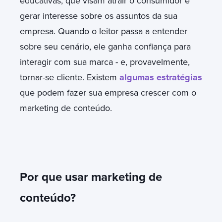
educativas, que visam atrair o consumidor e
gerar interesse sobre os assuntos da sua
empresa. Quando o leitor passa a entender
sobre seu cenário, ele ganha confiança para
interagir com sua marca - e, provavelmente,
tornar-se cliente. Existem
algumas estratégias
que podem fazer sua empresa crescer com o
marketing de conteúdo.
Por que usar marketing de
conteúdo?