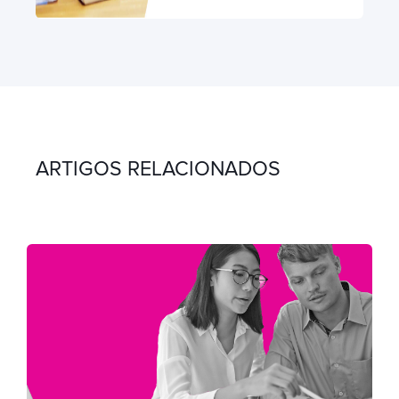
ARTIGOS RELACIONADOS