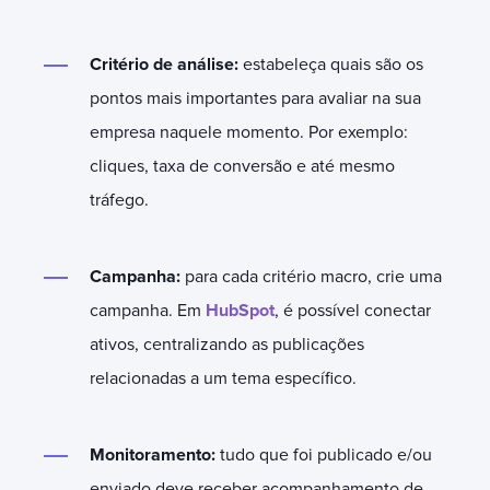
Critério de análise:
estabeleça quais são os
pontos mais importantes para avaliar na sua
empresa naquele momento. Por exemplo:
cliques, taxa de conversão e até mesmo
tráfego.
Campanha:
para cada critério macro, crie uma
campanha. Em
HubSpot
, é possível conectar
ativos, centralizando as publicações
relacionadas a um tema específico.
Monitoramento:
tudo que foi publicado e/ou
enviado deve receber acompanhamento de