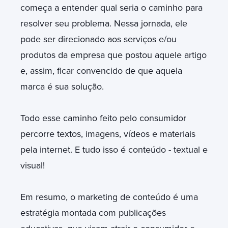
começa a entender qual seria o caminho para
resolver seu problema. Nessa jornada, ele
pode ser direcionado aos serviços e/ou
produtos da empresa que postou aquele artigo
e, assim, ficar convencido de que aquela
marca é sua solução.
Todo esse caminho feito pelo consumidor
percorre textos, imagens, vídeos e materiais
pela internet. E tudo isso é conteúdo - textual e
visual!
Em resumo, o
marketing de conteúdo
é uma
estratégia montada com publicações