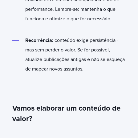
performance. Lembre-se: mantenha o que
funciona e otimize o que for necessário.
Recorrência:
conteúdo exige persistência -
mas sem perder o valor. Se for possível,
atualize publicações antigas e não se esqueça
de mapear novos assuntos.
Vamos elaborar um conteúdo de
valor?