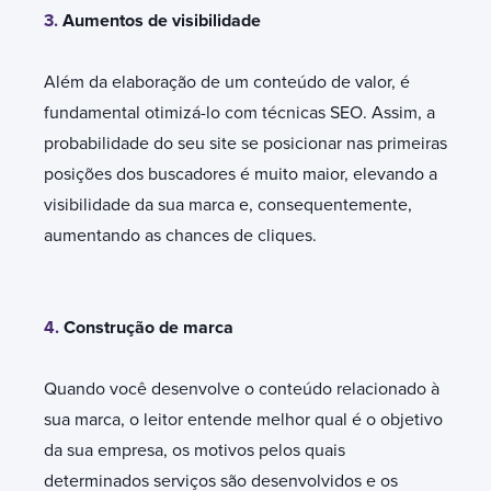
3.
Aumentos de visibilidade
Além da elaboração de um conteúdo de valor, é
fundamental otimizá-lo com técnicas SEO. Assim, a
probabilidade do seu site se posicionar nas primeiras
posições dos buscadores é muito maior, elevando a
visibilidade da sua marca e, consequentemente,
aumentando as chances de cliques.
4.
Construção de marca
Quando você desenvolve o conteúdo relacionado à
sua marca, o leitor entende melhor qual é o objetivo
da sua empresa, os motivos pelos quais
determinados serviços são desenvolvidos e os