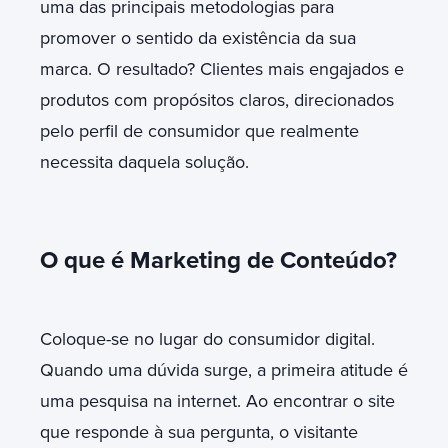
uma das principais metodologias para
promover o sentido da existência da sua
marca. O resultado? Clientes mais engajados e
produtos com propósitos claros, direcionados
pelo perfil de consumidor que realmente
necessita daquela solução.
O que é Marketing de Conteúdo?
Coloque-se no lugar do consumidor digital.
Quando uma dúvida surge, a primeira atitude é
uma pesquisa na internet. Ao encontrar o site
que responde à sua pergunta, o visitante