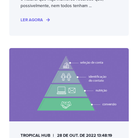
possivelmente, nem todos tenham ...
LER AGORA
TROPICAL HUB
28 DE OUT. DE 2022 13:48:19