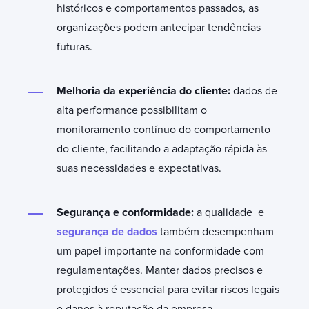
históricos e comportamentos passados, as
organizações podem antecipar tendências
futuras.
Melhoria da experiência do cliente:
dados de
alta performance possibilitam o
monitoramento contínuo do comportamento
do cliente, facilitando a adaptação rápida às
suas necessidades e expectativas.
Segurança e conformidade:
a qualidade e
segurança de dados
também desempenham
um papel importante na conformidade com
regulamentações. Manter dados precisos e
protegidos é essencial para evitar riscos legais
e danos à reputação da empresa.