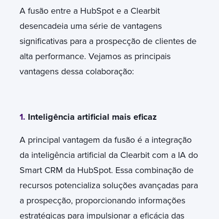
A fusão entre a HubSpot e a Clearbit
desencadeia uma série de vantagens
significativas para a prospecção de clientes de
alta performance. Vejamos as principais
vantagens dessa colaboração:
1.
Inteligência artificial mais eficaz
A principal vantagem da fusão é a integração
da inteligência artificial da Clearbit com a IA do
Smart CRM da HubSpot. Essa combinação de
recursos potencializa soluções avançadas para
a prospecção, proporcionando informações
estratégicas para impulsionar a eficácia das