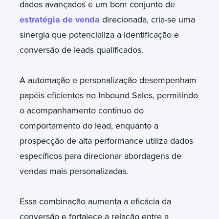
dados avançados e um bom conjunto de
estratégia de venda
direcionada, cria-se uma
sinergia que potencializa a identificação e
conversão de leads qualificados.
A automação e personalização desempenham
papéis eficientes no Inbound Sales, permitindo
o acompanhamento contínuo do
comportamento do lead, enquanto a
prospecção de alta performance utiliza dados
específicos para direcionar abordagens de
vendas mais personalizadas.
Essa combinação aumenta a eficácia da
conversão e fortalece a relação entre a