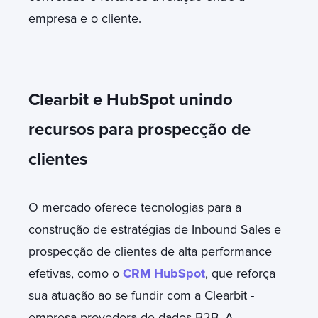
empresa e o cliente.
Clearbit e HubSpot unindo
recursos para prospecção de
clientes
O mercado oferece tecnologias para a
construção de estratégias de Inbound Sales e
prospecção de clientes de alta performance
efetivas, como o
CRM HubSpot
, que reforça
sua atuação ao se fundir com a Clearbit -
empresa provedora de dados B2B. A