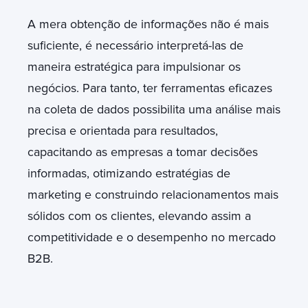
A mera obtenção de informações não é mais
suficiente, é necessário interpretá-las de
maneira estratégica para impulsionar os
negócios. Para tanto, ter ferramentas eficazes
na coleta de dados possibilita uma análise mais
precisa e orientada para resultados,
capacitando as empresas a tomar decisões
informadas, otimizando estratégias de
marketing e construindo relacionamentos mais
sólidos com os clientes, elevando assim a
competitividade e o desempenho no mercado
B2B.