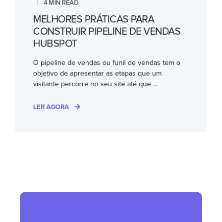
4 MIN READ
MELHORES PRÁTICAS PARA
CONSTRUIR PIPELINE DE VENDAS
HUBSPOT
O pipeline de vendas ou funil de vendas tem o
objetivo de apresentar as etapas que um
visitante percorre no seu site até que ...
LER AGORA