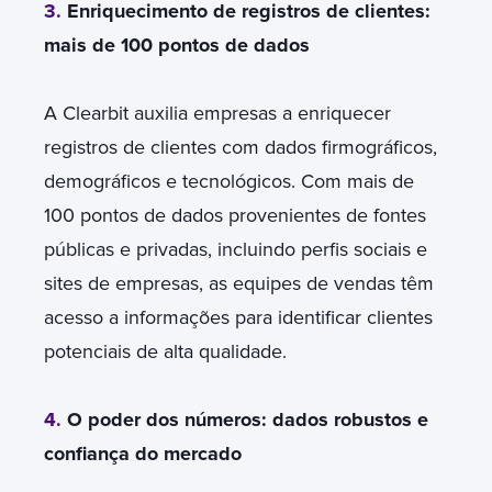
3.
Enriquecimento de registros de clientes:
mais de 100 pontos de dados
A Clearbit auxilia empresas a enriquecer
registros de clientes com dados firmográficos,
demográficos e tecnológicos. Com mais de
100 pontos de dados provenientes de fontes
públicas e privadas, incluindo perfis sociais e
sites de empresas, as equipes de vendas têm
acesso a informações para identificar clientes
potenciais de alta qualidade.
4.
O poder dos números: dados robustos e
confiança do mercado