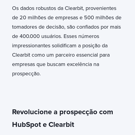
Os dados robustos da Clearbit, provenientes
de 20 milhões de empresas e 500 milhões de
tomadores de decisão, são confiados por mais
de 400.000 usuários. Esses números
impressionantes solidificam a posição da
Clearbit como um parceiro essencial para
empresas que buscam excelência na
prospecção.
Revolucione a prospecção com
HubSpot e Clearbit