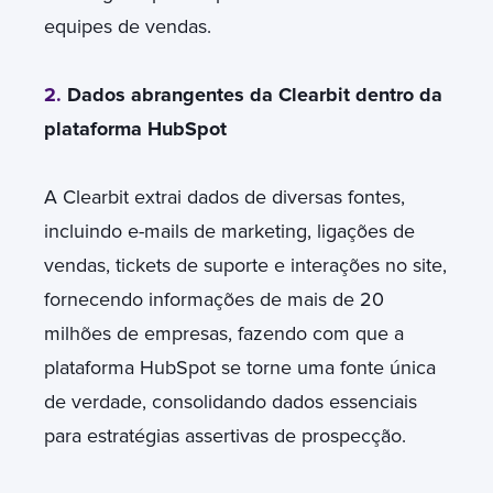
equipes de vendas.
2.
Dados abrangentes da Clearbit dentro da
plataforma HubSpot
A Clearbit extrai dados de diversas fontes,
incluindo e-mails de marketing, ligações de
vendas, tickets de suporte e interações no site,
fornecendo informações de mais de 20
milhões de empresas, fazendo com que a
plataforma HubSpot se torne uma fonte única
de verdade, consolidando dados essenciais
para estratégias assertivas de prospecção.