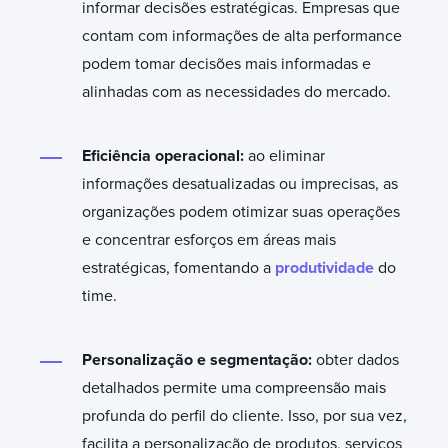
informar decisões estratégicas. Empresas que
contam com informações de alta performance
podem tomar decisões mais informadas e
alinhadas com as necessidades do mercado.
Eficiência operacional:
ao eliminar
informações desatualizadas ou imprecisas, as
organizações podem otimizar suas operações
e concentrar esforços em áreas mais
estratégicas, fomentando a
produtividade
do
time.
Personalização e segmentação:
obter dados
detalhados permite uma compreensão mais
profunda do perfil do cliente. Isso, por sua vez,
facilita a personalização de produtos, serviços