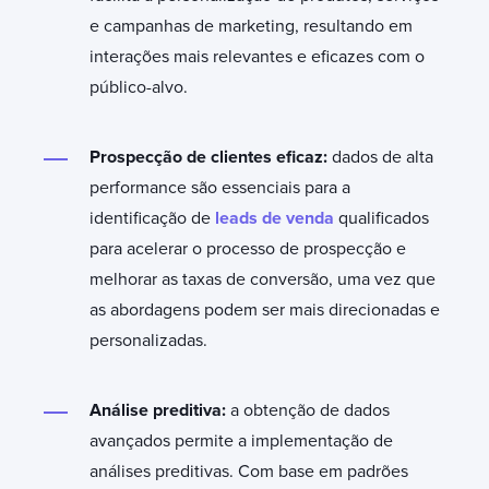
e campanhas de marketing, resultando em
interações mais relevantes e eficazes com o
público-alvo.
Prospecção de clientes eficaz:
dados de alta
performance são essenciais para a
identificação de
leads de venda
qualificados
para acelerar o processo de prospecção e
melhorar as taxas de conversão, uma vez que
as abordagens podem ser mais direcionadas e
personalizadas.
Análise preditiva:
a obtenção de dados
avançados permite a implementação de
análises preditivas. Com base em padrões