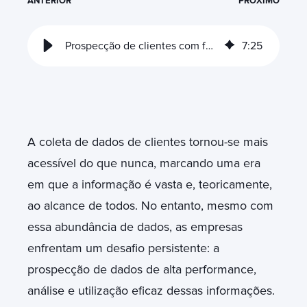
ANTERIOR
PRÓXIMO
Prospecção de clientes com ferramentas de alta performance
7
:
25
A coleta de dados de clientes tornou-se mais
acessível do que nunca, marcando uma era
em que a informação é vasta e, teoricamente,
ao alcance de todos. No entanto, mesmo com
essa abundância de dados, as empresas
enfrentam um desafio persistente: a
prospecção de dados de alta performance,
análise e utilização eficaz dessas informações.