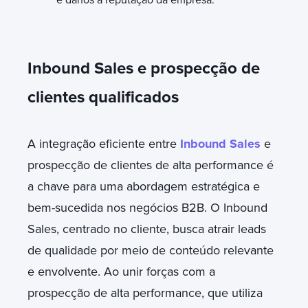
Inbound Sales e prospecção de
clientes qualificados
A integração eficiente entre
Inbound Sales
e
prospecção de clientes de alta performance é
a chave para uma abordagem estratégica e
bem-sucedida nos negócios B2B. O Inbound
Sales, centrado no cliente, busca atrair leads
de qualidade por meio de conteúdo relevante
e envolvente. Ao unir forças com a
prospecção de alta performance, que utiliza