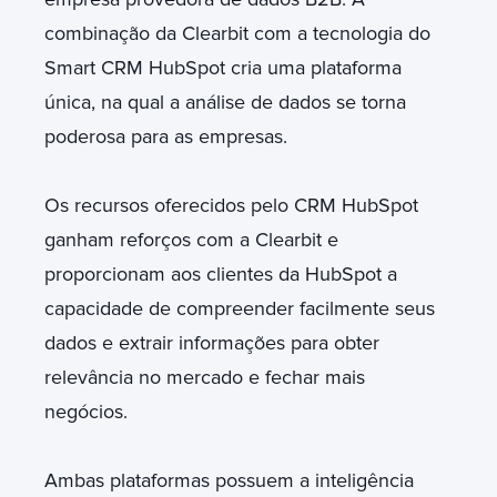
combinação da Clearbit com a tecnologia do
Smart CRM HubSpot cria uma plataforma
única, na qual a análise de dados se torna
poderosa para as empresas.
Os recursos oferecidos pelo CRM HubSpot
ganham reforços com a Clearbit e
proporcionam aos clientes da HubSpot a
capacidade de compreender facilmente seus
dados e extrair informações para obter
relevância no mercado e fechar mais
negócios.
Ambas plataformas possuem a inteligência