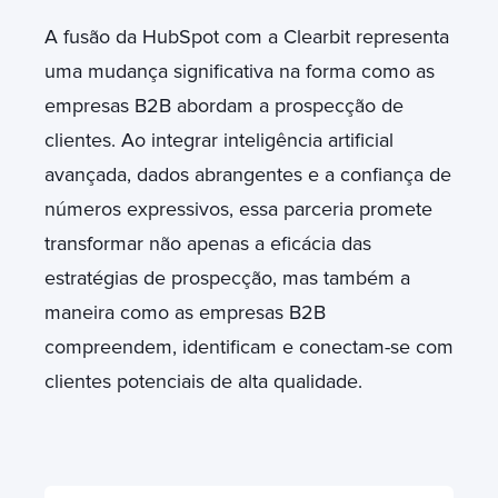
A fusão da HubSpot com a Clearbit representa
uma mudança significativa na forma como as
empresas B2B abordam a prospecção de
clientes. Ao integrar inteligência artificial
avançada, dados abrangentes e a confiança de
números expressivos, essa parceria promete
transformar não apenas a eficácia das
estratégias de prospecção, mas também a
maneira como as empresas B2B
compreendem, identificam e conectam-se com
clientes potenciais de alta qualidade.