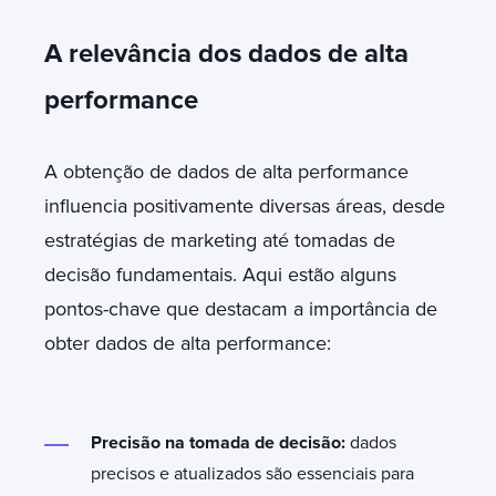
A relevância dos dados de alta
performance
A obtenção de dados de alta performance
influencia positivamente diversas áreas, desde
estratégias de marketing até tomadas de
decisão fundamentais. Aqui estão alguns
pontos-chave que destacam a importância de
obter dados de alta performance:
Precisão na tomada de decisão:
dados
precisos e atualizados são essenciais para