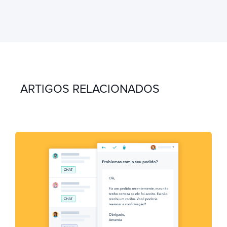
ARTIGOS RELACIONADOS