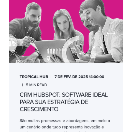
TROPICAL HUB
7 DE FEV. DE 2025 14:00:00
5 MIN READ
CRM HUBSPOT: SOFTWARE IDEAL
PARA SUA ESTRATÉGIA DE
CRESCIMENTO
São muitas promessas e abordagens, em meio a
um cenário onde tudo representa inovação e