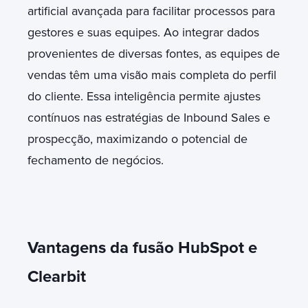
artificial avançada para facilitar processos para
gestores e suas equipes. Ao integrar dados
provenientes de diversas fontes, as equipes de
vendas têm uma visão mais completa do perfil
do cliente. Essa inteligência permite ajustes
contínuos nas estratégias de Inbound Sales e
prospecção, maximizando o potencial de
fechamento de negócios.
Vantagens da fusão HubSpot e
Clearbit