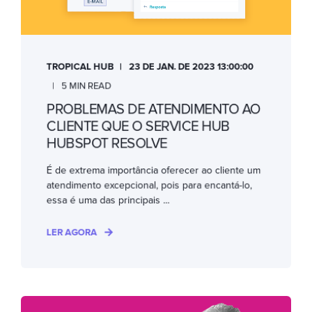
TROPICAL HUB
23 DE JAN. DE 2023 13:00:00
5 MIN READ
PROBLEMAS DE ATENDIMENTO AO
CLIENTE QUE O SERVICE HUB
HUBSPOT RESOLVE
É de extrema importância oferecer ao cliente um
atendimento excepcional, pois para encantá-lo,
essa é uma das principais ...
LER AGORA