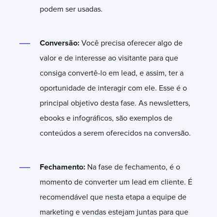
podem ser usadas.
Conversão:
Você precisa oferecer algo de
valor e de interesse ao visitante para que
consiga convertê-lo em lead, e assim, ter a
oportunidade de interagir com ele. Esse é o
principal objetivo desta fase. As newsletters,
ebooks e infográficos, são exemplos de
conteúdos a serem oferecidos na conversão.
Fechamento:
Na fase de fechamento, é o
momento de converter um lead em cliente. É
recomendável que nesta etapa a equipe de
marketing e vendas estejam juntas para que