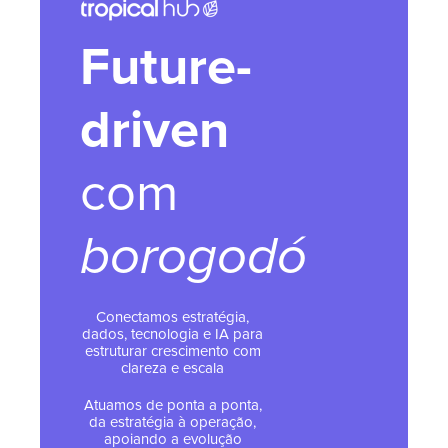
Future-
driven
com
borogodó
Conectamos estratégia,
dados, tecnologia e IA para
estruturar crescimento com
clareza e escala
Atuamos de ponta a ponta,
da estratégia à operação,
apoiando a evolução