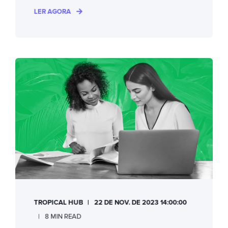
LER AGORA
TROPICAL HUB
22 DE NOV. DE 2023 14:00:00
8 MIN READ