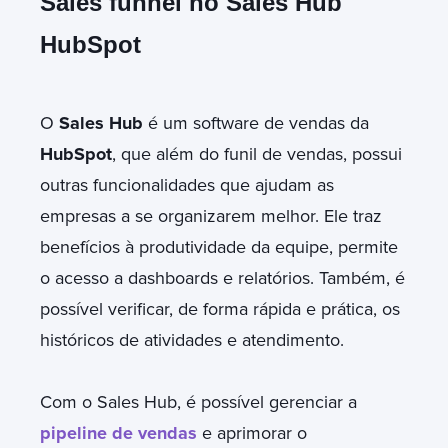
Sales funnel no Sales Hub
HubSpot
O
Sales Hub
é um software de vendas da
HubSpot
, que além do funil de vendas, possui
outras funcionalidades que ajudam as
empresas a se organizarem melhor. Ele traz
benefícios à produtividade da equipe, permite
o acesso a dashboards e relatórios. Também, é
possível verificar, de forma rápida e prática, os
históricos de atividades e atendimento.
Com o Sales Hub, é possível gerenciar a
pipeline de vendas
e aprimorar o