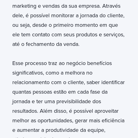
marketing e vendas da sua empresa. Através
dele, é possível monitorar a jornada do cliente,
ou seja, desde o primeiro momento em que
ele tem contato com seus produtos e serviços,
até o fechamento da venda.
Esse processo traz ao negócio benefícios
significativos, como a melhora no
relacionamento com o cliente, saber identificar
quantas pessoas estão em cada fase da
jornada e ter uma previsibilidade dos
resultados. Além disso, é possível aproveitar
melhor as oportunidades, gerar mais eficiência
e aumentar a produtividade da equipe,