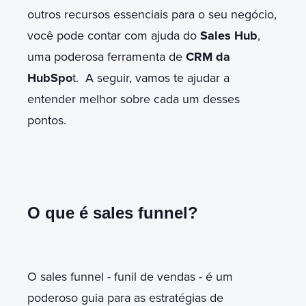
outros recursos essenciais para o seu negócio,
você pode contar com ajuda do
Sales Hub
,
uma poderosa ferramenta de
CRM da
HubSpo
t.
A seguir, vamos te ajudar a
entender melhor sobre cada um desses
pontos.
O que é sales funnel?
O sales funnel - funil de vendas - é um
poderoso guia para as estratégias de