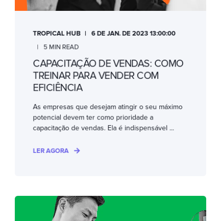
TROPICAL HUB
6 DE JAN. DE 2023 13:00:00
5 MIN READ
CAPACITAÇÃO DE VENDAS: COMO
TREINAR PARA VENDER COM
EFICIÊNCIA
As empresas que desejam atingir o seu máximo
potencial devem ter como prioridade a
capacitação de vendas. Ela é indispensável ...
LER AGORA