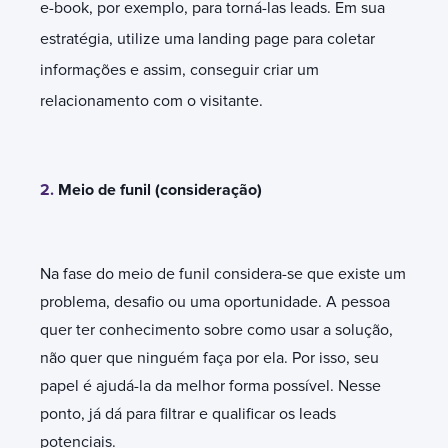
e-book, por exemplo, para torná-las leads. Em sua
estratégia, utilize uma landing page para coletar
informações e assim, conseguir criar um
relacionamento com o visitante.
2.
Meio de funil (consideração)
Na fase do meio de funil considera-se que existe um
problema, desafio ou uma oportunidade. A pessoa
quer ter conhecimento sobre como usar a solução,
não quer que ninguém faça por ela. Por isso, seu
papel é ajudá-la da melhor forma possível. Nesse
ponto, já dá para filtrar e qualificar os leads
potenciais.