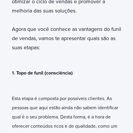
otimizar o ciclo de vendas e promover a
melhoria das suas soluções.
Agora que você conhece as vantagens do funil
de vendas, vamos te apresentar quais são as
suas etapas:
1.
Topo de funil (consciência)
Esta etapa é composta por possíveis clientes. As
pessoas que aqui estão ainda não sabem identificar
qual é o seu problema. Desta forma, é a hora de
oferecer conteúdos ricos e de qualidade, como um