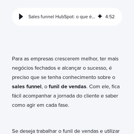
Sales funnel HubSpot: o que é e como pode te ajudar
4
:
52
Para as empresas crescerem melhor, ter mais
negócios fechados e alcançar o sucesso, é
preciso que se tenha conhecimento sobre o
sales funnel
, o
funil de vendas
. Com ele, fica
fácil acompanhar a jornada do cliente e saber
como agir em cada fase.
Se deseja trabalhar o funil de vendas e utilizar