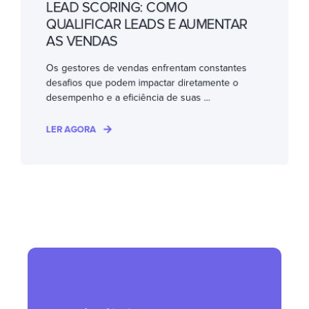
LEAD SCORING: COMO
QUALIFICAR LEADS E AUMENTAR
AS VENDAS
Os gestores de vendas enfrentam constantes
desafios que podem impactar diretamente o
desempenho e a eficiência de suas ...
LER AGORA