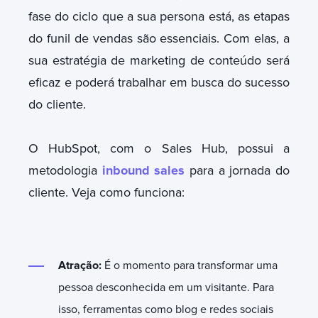
fase do ciclo que a sua persona está, as etapas
do funil de vendas são essenciais. Com elas, a
sua estratégia de marketing de conteúdo será
eficaz e poderá trabalhar em busca do sucesso
do cliente.
O HubSpot, com o Sales Hub, possui a
metodologia
inbound sales
para a jornada do
cliente. Veja como funciona:
Atração:
É o momento para transformar uma
pessoa desconhecida em um visitante. Para
isso, ferramentas como blog e redes sociais