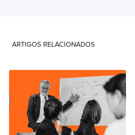
ARTIGOS RELACIONADOS