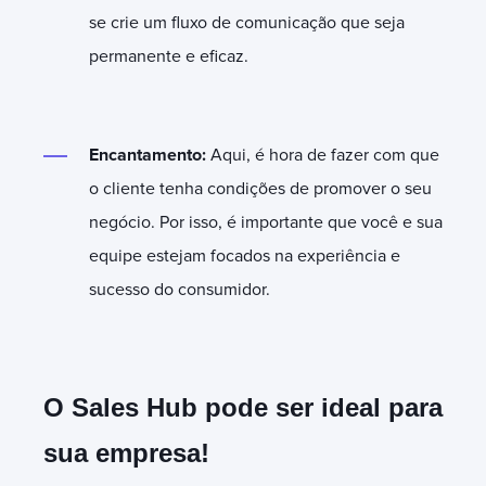
se crie um fluxo de comunicação que seja
permanente e eficaz.
Encantamento:
Aqui, é hora de fazer com que
o cliente tenha condições de promover o seu
negócio. Por isso, é importante que você e sua
equipe estejam focados na experiência e
sucesso do consumidor.
O Sales Hub pode ser ideal para
sua empresa!