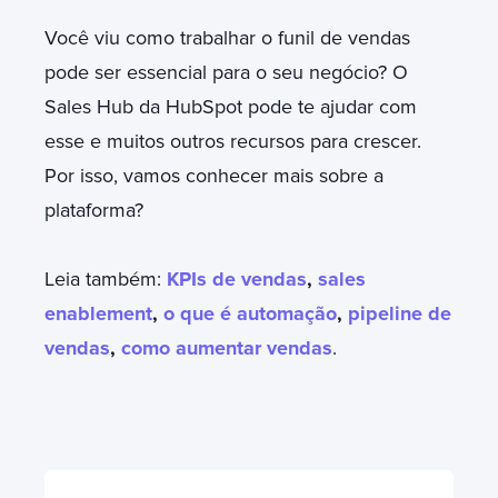
Você viu como trabalhar o funil de vendas
pode ser essencial para o seu negócio? O
Sales Hub da HubSpot pode te ajudar com
esse e muitos outros recursos para crescer.
Por isso, vamos conhecer mais sobre a
plataforma?
Leia também:
KPIs de vendas
,
sales
enablement
,
o que é automação
,
pipeline de
vendas
,
como aumentar vendas
.