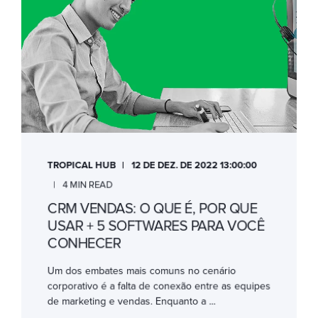
TROPICAL HUB
12 DE DEZ. DE 2022 13:00:00
4 MIN READ
CRM VENDAS: O QUE É, POR QUE
USAR + 5 SOFTWARES PARA VOCÊ
CONHECER
Um dos embates mais comuns no cenário
corporativo é a falta de conexão entre as equipes
de marketing e vendas. Enquanto a ...