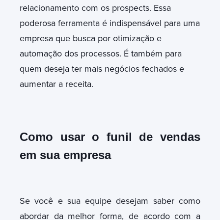
relacionamento com os prospects. Essa
poderosa ferramenta é indispensável para uma
empresa que busca por otimização e
automação dos processos. É também para
quem deseja ter mais negócios fechados e
aumentar a receita.
Como usar o funil de vendas
em sua empresa
Se você e sua equipe desejam saber como
abordar da melhor forma, de acordo com a