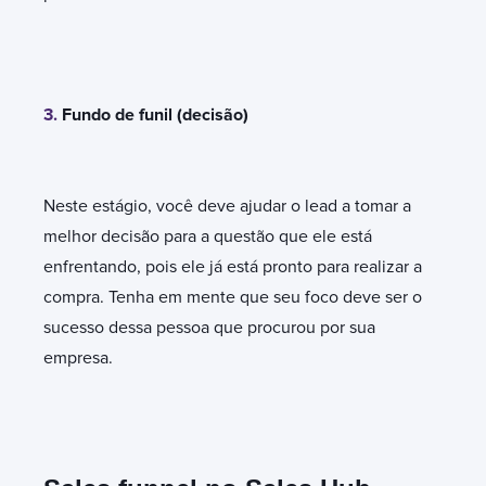
3.
Fundo de funil (decisão)
Neste estágio, você deve ajudar o lead a tomar a
melhor decisão para a questão que ele está
enfrentando, pois ele já está pronto para realizar a
compra. Tenha em mente que seu foco deve ser o
sucesso dessa pessoa que procurou por sua
empresa.