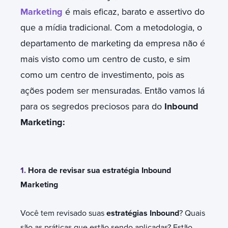
Marketing
é mais eficaz, barato e assertivo do
que a mídia tradicional. Com a metodologia, o
departamento de marketing da empresa não é
mais visto como um centro de custo, e sim
como um centro de investimento, pois as
ações podem ser mensuradas. Então vamos lá
para os segredos preciosos para do
Inbound
Marketing:
1.
Hora de revisar sua estratégia Inbound
Marketing
Você tem revisado suas
estratégias Inbound
? Quais
são as práticas que estão sendo aplicadas? Estão