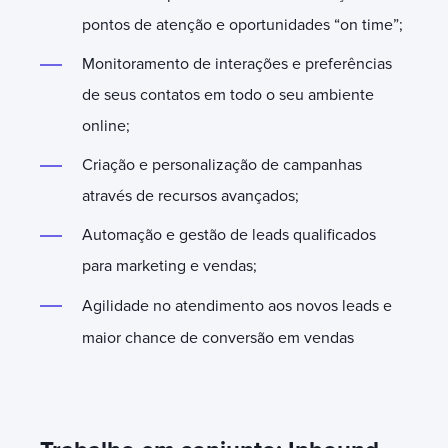
pontos de atenção e oportunidades “on time”;
Monitoramento de interações e preferências
de seus contatos em todo o seu ambiente
online;
Criação e personalização de campanhas
através de recursos avançados;
Automação e gestão de leads qualificados
para marketing e vendas;
Agilidade no atendimento aos novos leads e
maior chance de conversão em vendas