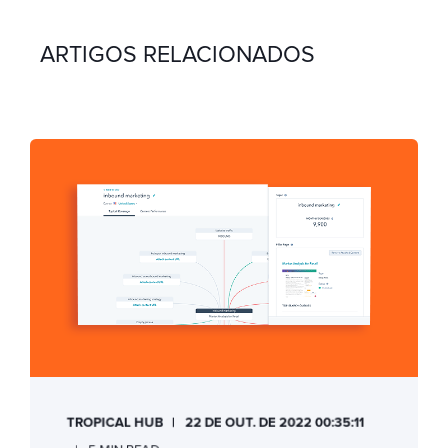
ARTIGOS RELACIONADOS
TROPICAL HUB
22 DE OUT. DE 2022 00:35:11