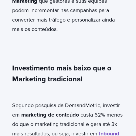
Marketing
que gestores e suas equipes
podem incrementar nas campanhas para
converter mais tráfego e personalizar ainda
mais os conteúdos.
Investimento mais baixo que o
Marketing tradicional
Segundo pesquisa da DemandMetric, investir
em
marketing de conteúdo
custa 62% menos
do que o marketing tradicional e gera até 3x
mais resultados, ou seja, investir em
Inbound