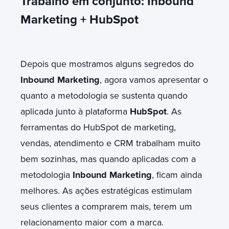
Trabalho em conjunto: Inbound
Marketing + HubSpot
Depois que mostramos alguns segredos do
Inbound Marketing
, agora vamos apresentar o
quanto a metodologia se sustenta quando
aplicada junto à plataforma
HubSpot
. As
ferramentas do HubSpot de marketing,
vendas, atendimento e CRM trabalham muito
bem sozinhas, mas quando aplicadas com a
metodologia
Inbound Marketing
, ficam ainda
melhores. As ações estratégicas estimulam
seus clientes a comprarem mais, terem um
relacionamento maior com a marca.