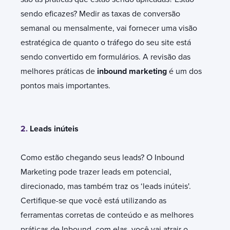
sendo eficazes? Medir as taxas de conversão
semanal ou mensalmente, vai fornecer uma visão
estratégica de quanto o tráfego do seu site está
sendo convertido em formulários. A revisão das
melhores práticas de
inbound marketing
é um dos
pontos mais importantes.
2.
Leads inúteis
Como estão chegando seus leads? O Inbound
Marketing pode trazer leads em potencial,
direcionado, mas também traz os ‘leads inúteis'.
Certifique-se que você está utilizando as
ferramentas corretas de conteúdo e as melhores
práticas de Inbound, com elas, você vai atrair o