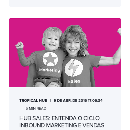
TROPICAL HUB
9 DE ABR. DE 2016 17:06:34
5 MIN READ
HUB SALES: ENTENDA O CICLO
INBOUND MARKETING E VENDAS