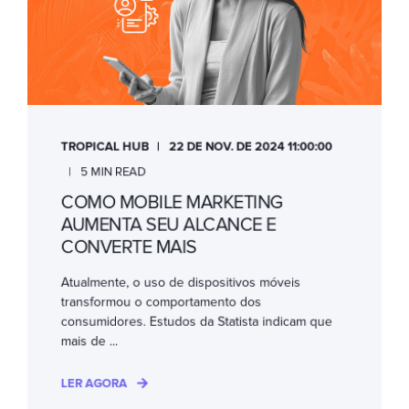
TROPICAL HUB
22 DE NOV. DE 2024 11:00:00
5 MIN READ
COMO MOBILE MARKETING
AUMENTA SEU ALCANCE E
CONVERTE MAIS
Atualmente, o uso de dispositivos móveis
transformou o comportamento dos
consumidores. Estudos da Statista indicam que
mais de ...
LER AGORA