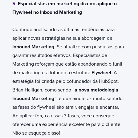
5.
Especialistas em marketing dizem: aplique o
Flywheel no Inbound Marketing
Continue analisando as últimas tendências para
aplicar novas estratégias na sua abordagem de
Inbound Marketing
. Se atualize com pesquisas para
garantir resultados efetivos. Especialistas de
Marketing reforçam que estão abandonando o funil
de marketing e adotando a estrutura
Flywheel
. A
estratégia foi criada pelo cofundador da HubSpot,
Brian Halligan, como sendo
“a nova metodologia
Inbound Marketing”
, e que ainda faz muito sentido:
as fases do flywheel são atrair, engajar e encantar.
Ao aplicar força a essas 3 fases, você consegue
oferecer uma experiência excelente para o cliente.
Não se esqueça disso!