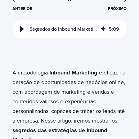
ANTERIOR
PRÓXIMO
Segredos do Inbound Marketing que farão sua empresa crescer
5
:
09
A metodologia
Inbound Marketing
é eficaz na
geração de oportunidades de negócios online,
com abordagem de marketing e vendas e
conteúdos valiosos e experiências
personalizadas, capazes de trazer os leads até
a empresa. Nesse artigo, iremos mostrar os
segredos das estratégias de Inbound