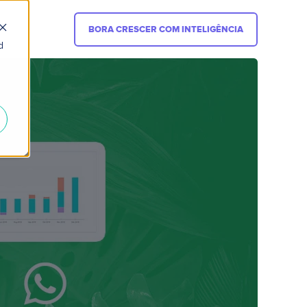
BORA CRESCER COM INTELIGÊNCIA
d