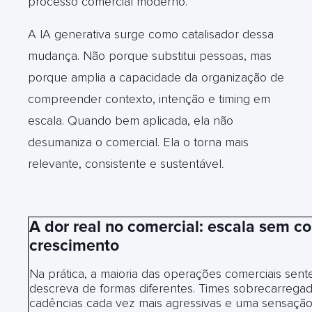
processo comercial moderno.
A IA generativa surge como catalisador dessa
mudança. Não porque substitui pessoas, mas
porque amplia a capacidade da organização de
compreender contexto, intenção e timing em
escala. Quando bem aplicada, ela não
desumaniza o comercial. Ela o torna mais
relevante, consistente e sustentável
.
A dor real no comercial: escala sem co
crescimento
Na prática, a maioria das operações comerciais sen
descreva de formas diferentes. Times sobrecarregad
cadências cada vez mais agressivas e uma sensaçã