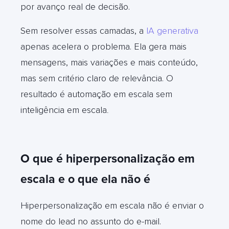
por avanço real de decisão.
Sem resolver essas camadas, a
IA generativa
apenas acelera o problema. Ela gera mais
mensagens, mais variações e mais conteúdo,
mas sem critério claro de relevância. O
resultado é automação em escala sem
inteligência em escala
.
O que é hiperpersonalização em
escala e o que ela não é
Hiperpersonalização em escala não é enviar o
nome do lead no assunto do e-mail.