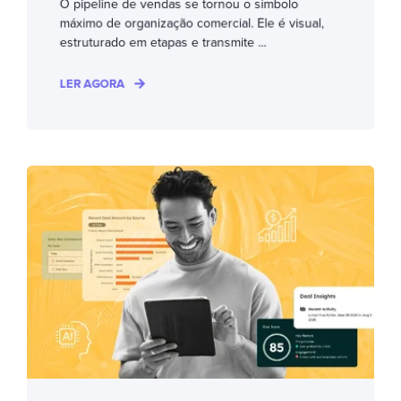
O pipeline de vendas se tornou o símbolo
máximo de organização comercial. Ele é visual,
estruturado em etapas e transmite ...
LER AGORA