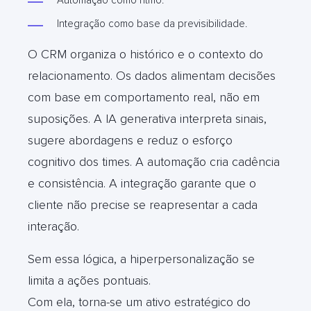
Integração como base da previsibilidade.
O CRM organiza o histórico e o contexto do
relacionamento. Os dados alimentam decisões
com base em comportamento real, não em
suposições. A IA generativa interpreta sinais,
sugere abordagens e reduz o esforço
cognitivo dos times. A automação cria cadência
e consistência. A integração garante que o
cliente não precise se reapresentar a cada
interação.
Sem essa lógica, a hiperpersonalização se
limita a ações pontuais.
Com ela, torna-se um ativo estratégico do