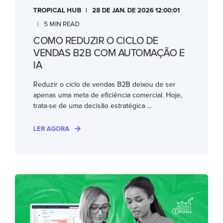
TROPICAL HUB
28 DE JAN. DE 2026 12:00:01
5 MIN READ
COMO REDUZIR O CICLO DE
VENDAS B2B COM AUTOMAÇÃO E
IA
Reduzir o ciclo de vendas B2B deixou de ser
apenas uma meta de eficiência comercial. Hoje,
trata-se de uma decisão estratégica ...
LER AGORA