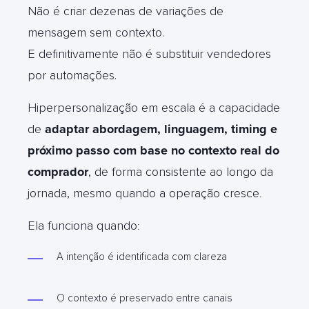
Não é criar dezenas de variações de
mensagem sem contexto.
E definitivamente não é substituir vendedores
por automações.
Hiperpersonalização em escala é a capacidade
de
adaptar abordagem, linguagem, timing e
próximo passo com base no contexto real do
comprador
, de forma consistente ao longo da
jornada, mesmo quando a operação cresce
.
Ela funciona quando
:
A intenção é identificada com clareza
O contexto é preservado entre canais