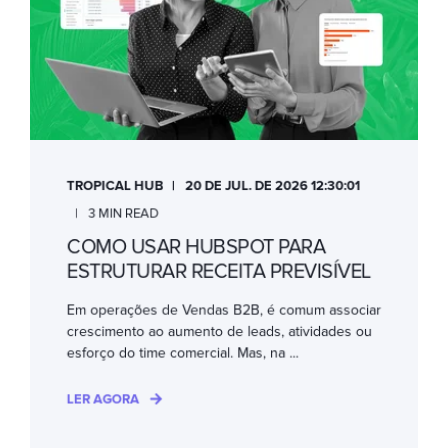
TROPICAL HUB
20 DE JUL. DE 2026 12:30:01
3 MIN READ
COMO USAR HUBSPOT PARA
ESTRUTURAR RECEITA PREVISÍVEL
Em operações de Vendas B2B, é comum associar
crescimento ao aumento de leads, atividades ou
esforço do time comercial. Mas, na ...
LER AGORA