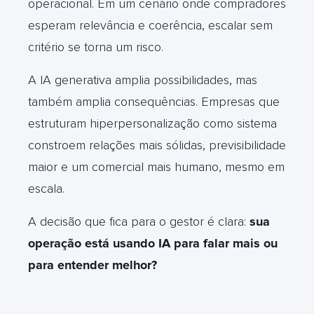
operacional. Em um cenário onde compradores
esperam relevância e coerência, escalar sem
critério se torna um risco.
A IA generativa amplia possibilidades, mas
também amplia consequências. Empresas que
estruturam hiperpersonalização como sistema
constroem relações mais sólidas, previsibilidade
maior e um comercial mais humano, mesmo em
escala.
A decisão que fica para o gestor é clara:
sua
operação está usando IA para falar mais ou
para entender melhor?