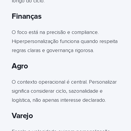
longo do ciclo
.
Finanças
O foco está na precisão e compliance.
Hiperpersonalização funciona quando respeita
regras claras e governança rigorosa
.
Agro
O contexto operacional é central. Personalizar
significa considerar ciclo, sazonalidade e
logística, não apenas interesse declarado
.
Varejo