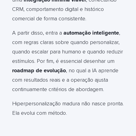
CRM, comportamento digital e histórico
comercial de forma consistente.
A partir disso, entra a
automação inteligente
,
com regras claras sobre quando personalizar,
quando escalar para humano e quando reduzir
estímulos. Por fim, é essencial desenhar um
roadmap de evolução
, no qual a IA aprende
com resultados reais e a operação ajusta
continuamente critérios de abordagem.
Hiperpersonalização madura não nasce pronta.
Ela evolui com método
.