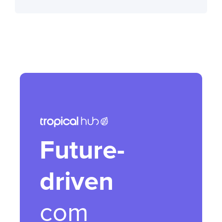
Future-
driven
com