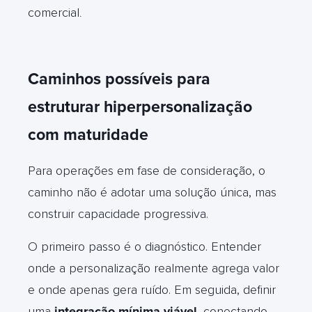
comercial
.
Caminhos possíveis para
estruturar hiperpersonalização
com maturidade
Para operações em fase de consideração, o
caminho não é adotar uma solução única, mas
construir capacidade progressiva.
O primeiro passo é o diagnóstico. Entender
onde a personalização realmente agrega valor
e onde apenas gera ruído. Em seguida, definir
uma
integração mínima viável
, conectando