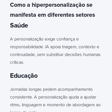
Como a hiperpersonalização se
manifesta em diferentes setores
Saúde
A personalização exige confiança e
responsabilidade. IA apoia triagem, contexto e
continuidade, sem substituir decisões humanas
críticas
.
Educação
Jornadas longas pedem acompanhamento
consistente. A personalização ajuda a ajustar
ritmo, linguagem e momento de abordagem ao