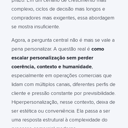
complexo, ciclos de decisão mais longos e
compradores mais exigentes, essa abordagem
se mostra insuficiente.
Agora, a pergunta central não é mais se vale a
pena personalizar. A questão real é
como
escalar personalização sem perder
coerência, contexto e humanidade
,
especialmente em operações comerciais que
lidam com múltiplos canais, diferentes perfis de
cliente e pressão constante por previsibilidade.
Hiperpersonalização, nesse contexto, deixa de
ser estética ou conveniência. Ela passa a ser
uma resposta estrutural à complexidade do