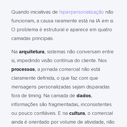
Quando iniciativas de
hiperpersonalização
não
funcionam, a causa raramente está na IA em si.
O problema é estrutural e aparece em quatro
camadas principais.
Na
arquitetura
, sistemas não conversam entre
si, impedindo visão contínua do cliente. Nos
processos
, a jornada comercial não está
claramente definida, o que faz com que
mensagens personalizadas sejam disparadas
fora de timing. Na camada de
dados
,
informações são fragmentadas, inconsistentes
ou pouco confiáveis. E na
cultura
, o comercial
ainda é orientado por volume de atividade, não