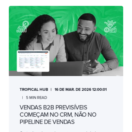
TROPICAL HUB
16 DE MAR. DE 2026 12:00:01
5 MIN READ
VENDAS B2B PREVISÍVEIS
COMEÇAM NO CRM, NÃO NO
PIPELINE DE VENDAS