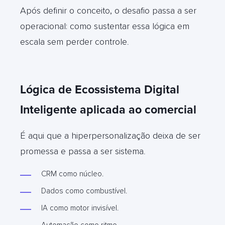
Após definir o conceito, o desafio passa a ser
operacional: como sustentar essa lógica em
escala sem perder controle
.
Lógica de Ecossistema Digital
Inteligente aplicada ao comercial
É aqui que a hiperpersonalização deixa de ser
promessa e passa a ser sistema
.
CRM como núcleo.
Dados como combustível.
IA como motor invisível.
Automação como ritmo.