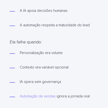
A IA apoia decisões humanas
A automação respeita a maturidade do lead
Ela falha quando
:
Personalização vira volume
Contexto vira variável opcional
IA opera sem governança
Automação de vendas
ignora a jornada real