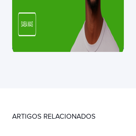
ARTIGOS RELACIONADOS