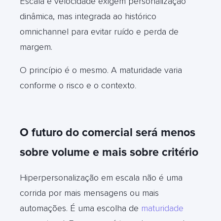
Escala e velocidade exigem personalização
dinâmica, mas integrada ao histórico
omnichannel para evitar ruído e perda de
margem.
O princípio é o mesmo. A maturidade varia
conforme o risco e o contexto
.
O futuro do comercial será menos
sobre volume e mais sobre critério
Hiperpersonalização em escala não é uma
corrida por mais mensagens ou mais
automações. É uma escolha de
maturidade