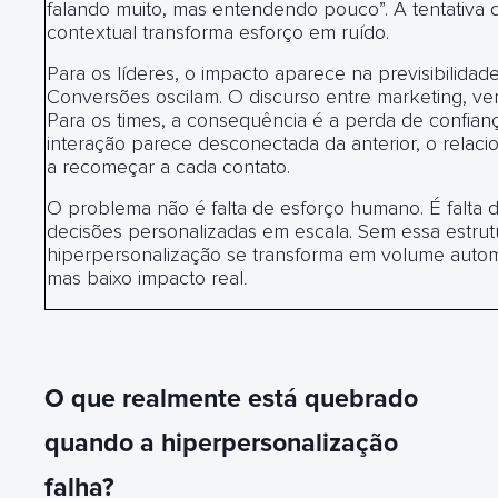
falando muito, mas entendendo pouco”. A tentativa d
contextual transforma esforço em ruído.
Para os líderes, o impacto aparece na previsibilidad
Conversões oscilam. O discurso entre marketing, ve
Para os times, a consequência é a perda de confia
interação parece desconectada da anterior, o relaci
a recomeçar a cada contato.
O problema não é falta de esforço humano. É falta d
decisões personalizadas em escala. Sem essa estrutu
hiperpersonalização se transforma em volume automa
mas baixo impacto real
.
O que realmente está quebrado
quando a hiperpersonalização
falha?