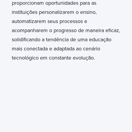
proporcionam oportunidades para as
instituições personalizarem o ensino,
automatizarem seus processos e
acompanharem o progresso de maneira eficaz,
solidificando a tendência de uma educação
mais conectada e adaptada ao cenário
tecnológico em constante evolução.