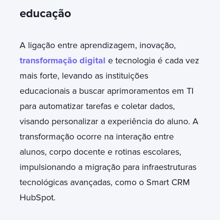
educação
A ligação entre aprendizagem, inovação,
transformação digital
e tecnologia é cada vez
mais forte, levando as instituições
educacionais a buscar aprimoramentos em TI
para automatizar tarefas e coletar dados,
visando personalizar a experiência do aluno. A
transformação ocorre na interação entre
alunos, corpo docente e rotinas escolares,
impulsionando a migração para infraestruturas
tecnológicas avançadas, como o Smart CRM
HubSpot.