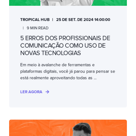
TROPICAL HUB
25 DE SET. DE 2024 14:00:00
9 MIN READ
5 ERROS DOS PROFISSIONAIS DE
COMUNICAÇÃO COMO USO DE
NOVAS TECNOLOGIAS
Em meio à avalanche de ferramentas e
plataformas digitais, você já parou para pensar se
está realmente aproveitando todas as ...
LER AGORA