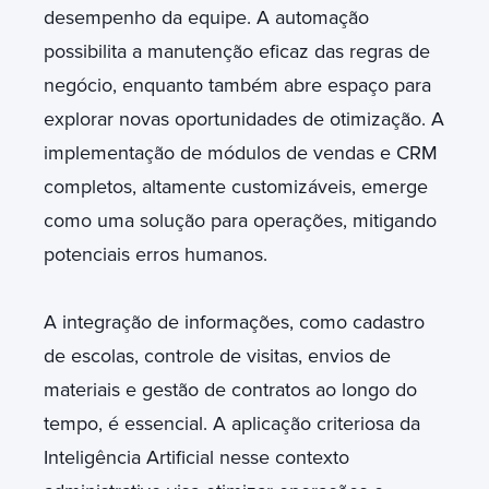
desempenho da equipe. A automação
possibilita a manutenção eficaz das regras de
negócio, enquanto também abre espaço para
explorar novas oportunidades de otimização. A
implementação de módulos de vendas e CRM
completos, altamente customizáveis, emerge
como uma solução para operações, mitigando
potenciais erros humanos.
A integração de informações, como cadastro
de escolas, controle de visitas, envios de
materiais e gestão de contratos ao longo do
tempo, é essencial. A aplicação criteriosa da
Inteligência Artificial nesse contexto