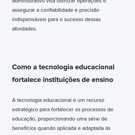
administrativo visa otimizar operações e
assegurar a confiabilidade e precisão
indispensáveis para o sucesso dessas
atividades.
Como a tecnologia educacional
fortalece instituições de ensino
A tecnologia educacional é um recurso
estratégico para fortalecer os processos de
educação, proporcionando uma série de
benefícios quando aplicada e adaptada às