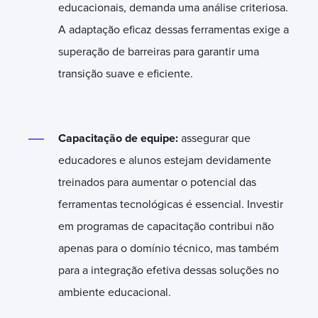
educacionais, demanda uma análise criteriosa.
A adaptação eficaz dessas ferramentas exige a
superação de barreiras para garantir uma
transição suave e eficiente.
Capacitação de equipe:
assegurar que
educadores e alunos estejam devidamente
treinados para aumentar o potencial das
ferramentas tecnológicas é essencial. Investir
em programas de capacitação contribui não
apenas para o domínio técnico, mas também
para a integração efetiva dessas soluções no
ambiente educacional.