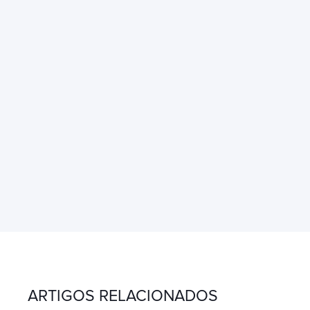
ARTIGOS RELACIONADOS