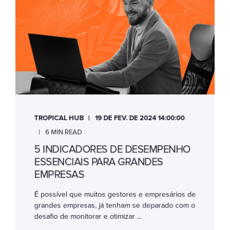
TROPICAL HUB
19 DE FEV. DE 2024 14:00:00
6 MIN READ
5 INDICADORES DE DESEMPENHO
ESSENCIAIS PARA GRANDES
EMPRESAS
É possível que muitos gestores e empresários de
grandes empresas, já tenham se deparado com o
desafio de monitorar e otimizar ...