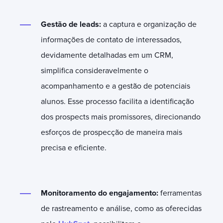
Gestão de leads:
a captura e organização de
informações de contato de interessados,
devidamente detalhadas em um CRM,
simplifica consideravelmente o
acompanhamento e a gestão de potenciais
alunos. Esse processo facilita a identificação
dos prospects mais promissores, direcionando
esforços de prospecção de maneira mais
precisa e eficiente.
Monitoramento do engajamento:
ferramentas
de rastreamento e análise, como as oferecidas