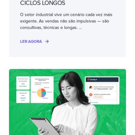
CICLOS LONGOS
O setor industrial vive um cenário cada vez mais
exigente. As vendas não são impulsivas — são
consultivas, técnicas e longas. ...
LER AGORA