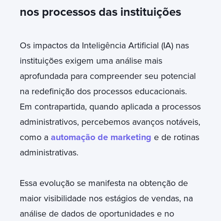
nos processos das instituições
Os impactos da Inteligência Artificial (IA) nas
instituições exigem uma análise mais
aprofundada para compreender seu potencial
na redefinição dos processos educacionais.
Em contrapartida, quando aplicada a processos
administrativos, percebemos avanços notáveis,
como a
automação de marketing
e de rotinas
administrativas.
Essa evolução se manifesta na obtenção de
maior visibilidade nos estágios de vendas, na
análise de dados de oportunidades e no