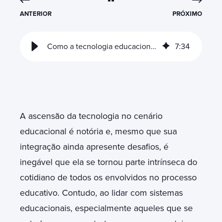
ANTERIOR
PRÓXIMO
Como a tecnologia educacional fortalece instituições de ensino
7
:
34
A ascensão da tecnologia no cenário
educacional é notória e, mesmo que sua
integração ainda apresente desafios, é
inegável que ela se tornou parte intrínseca do
cotidiano de todos os envolvidos no processo
educativo. Contudo, ao lidar com sistemas
educacionais, especialmente aqueles que se