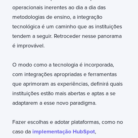
operacionais inerentes ao dia a dia das
metodologias de ensino, a integração
tecnológica é um caminho que as instituições
tendem a seguir. Retroceder nesse panorama
é improvável.
O modo como a tecnologia é incorporada,
com integrações apropriadas e ferramentas
que aprimoram as experiências, definirá quais
instituições estão mais abertas e aptas a se
adaptarem a esse novo paradigma.
Fazer escolhas e adotar plataformas, como no
caso da
implementação HubSpot
,