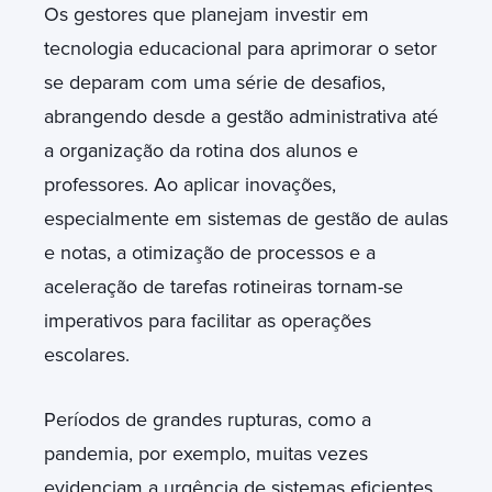
Os gestores que planejam investir em
tecnologia educacional para aprimorar o setor
se deparam com uma série de desafios,
abrangendo desde a gestão administrativa até
a organização da rotina dos alunos e
professores. Ao aplicar inovações,
especialmente em sistemas de gestão de aulas
e notas, a otimização de processos e a
aceleração de tarefas rotineiras tornam-se
imperativos para facilitar as operações
escolares.
Períodos de grandes rupturas, como a
pandemia, por exemplo, muitas vezes
evidenciam a urgência de sistemas eficientes