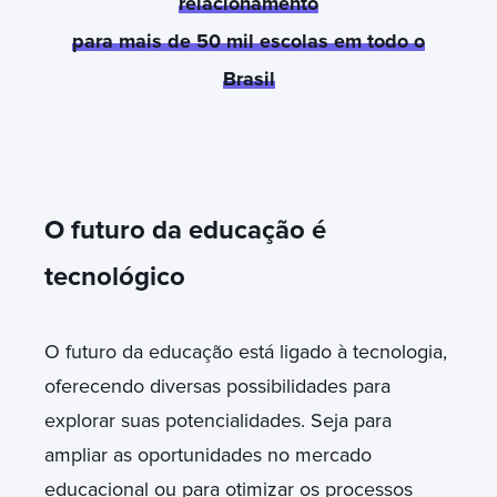
relacionamento
para mais de 50 mil escolas em todo o
Brasil
O futuro da educação é
tecnológico
O futuro da educação está ligado à tecnologia,
oferecendo diversas possibilidades para
explorar suas potencialidades. Seja para
ampliar as oportunidades no mercado
educacional ou para otimizar os processos