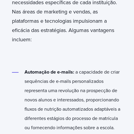
necessidades específicas de cada instituição.
Nas áreas de marketing e vendas, as
plataformas e tecnologias impulsionam a
eficácia das estratégias. Algumas vantagens
incluem:
Automação de e-mails:
a capacidade de criar
sequências de e-mails personalizados
representa uma revolução na prospecção de
novos alunos e interessados, proporcionando
fluxos de nutrição automatizados adaptáveis a
diferentes estágios do processo de matrícula
ou fornecendo informações sobre a escola.