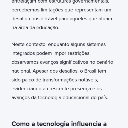
entrelaçam com estruturas governamentais,
percebemos limitações que representam um
desafio considerável para aqueles que atuam
na área da educação.
Neste contexto, enquanto alguns sistemas
integrados podem impor restrições,
observamos avanços significativos no cenário
nacional. Apesar dos desafios, o Brasil tem
sido palco de transformações notáveis,
evidenciando a crescente presença e os
avanços da tecnologia educacional do país.
Como a tecnologia influencia a