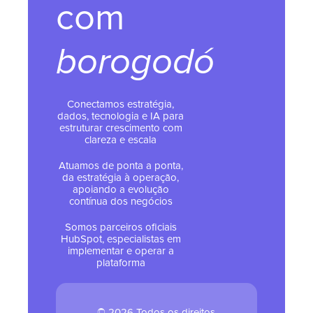
com
borogodó
Conectamos estratégia,
dados, tecnologia e IA para
estruturar crescimento com
clareza e escala
Atuamos de ponta a ponta,
da estratégia à operação,
apoiando a evolução
contínua dos negócios
Somos parceiros oficiais
HubSpot, especialistas em
implementar e operar a
plataforma
© 2026 Todos os direitos