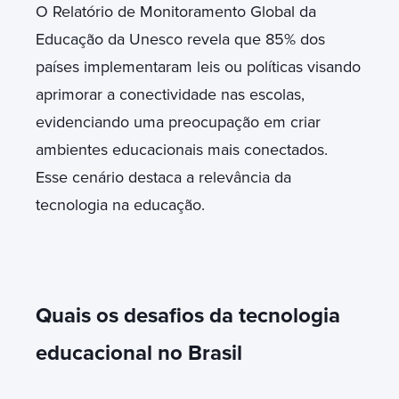
O Relatório de Monitoramento Global da
Educação da Unesco revela que 85% dos
países implementaram leis ou políticas visando
aprimorar a conectividade nas escolas,
evidenciando uma preocupação em criar
ambientes educacionais mais conectados.
Esse cenário destaca a relevância da
tecnologia na educação.
Quais os desafios da tecnologia
educacional no Brasil