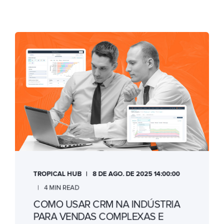
TROPICAL HUB
8 DE AGO. DE 2025 14:00:00
4 MIN READ
COMO USAR CRM NA INDÚSTRIA
PARA VENDAS COMPLEXAS E