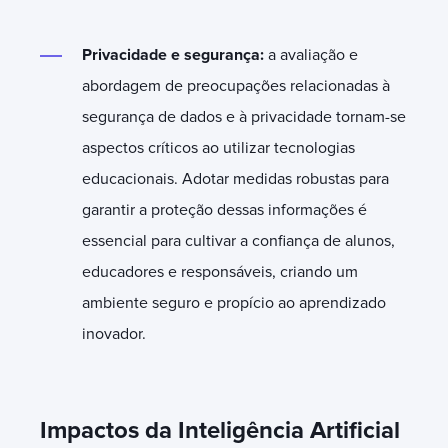
Privacidade e segurança:
a avaliação e
abordagem de preocupações relacionadas à
segurança de dados e à privacidade tornam-se
aspectos críticos ao utilizar tecnologias
educacionais. Adotar medidas robustas para
garantir a proteção dessas informações é
essencial para cultivar a confiança de alunos,
educadores e responsáveis, criando um
ambiente seguro e propício ao aprendizado
inovador.
Impactos da Inteligência Artificial