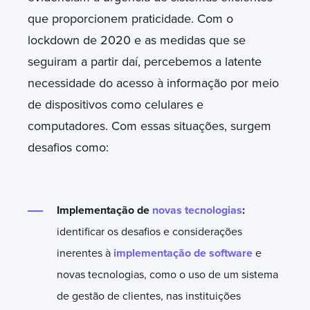
que proporcionem praticidade. Com o
lockdown de 2020 e as medidas que se
seguiram a partir daí, percebemos a latente
necessidade do acesso à informação por meio
de dispositivos como celulares e
computadores. Com essas situações, surgem
desafios como:
Implementação de
novas tecnologias
:
identificar os desafios e considerações
inerentes à
implementação de software
e
novas tecnologias, como o uso de um sistema
de gestão de clientes, nas instituições