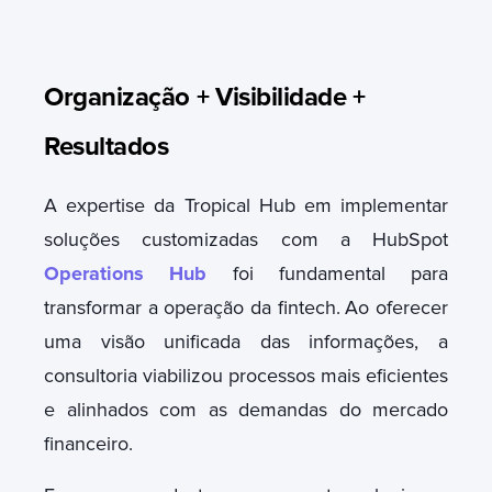
Organização
+ Visibilidade +
Resultados
A expertise da Tropical Hub em implementar
soluções customizadas com a HubSpot
Operations Hub
foi fundamental para
transformar a operação da fintech.
Ao oferecer
uma visão unificada das informações, a
consultoria viabilizou processos mais eficientes
e alinhados com as demandas do mercado
financeiro.