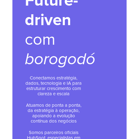
Future-
driven
com
borogodó
Conectamos estratégia,
dados, tecnologia e IA para
estruturar crescimento com
clareza e escala
Atuamos de ponta a ponta,
da estratégia à operação,
apoiando a evolução
contínua dos negócios
Somos parceiros oficiais
HubSpot, especialistas em