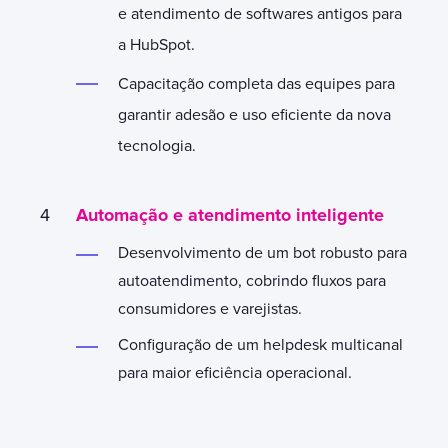
e atendimento de softwares antigos para
a HubSpot.
Capacitação completa das equipes para
garantir adesão e uso eficiente da nova
tecnologia.
Automação e atendimento inteligente
Desenvolvimento de um bot robusto para
autoatendimento, cobrindo fluxos para
consumidores e varejistas.
Configuração de um helpdesk multicanal
para maior eficiência operacional.