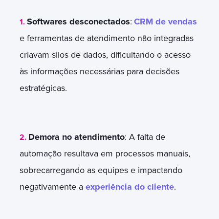
Softwares desconectados
:
CRM de vendas
1.
e ferramentas de atendimento não integradas
criavam silos de dados, dificultando o acesso
às informações necessárias para decisões
estratégicas.
Demora no atendimento
: A falta de
2.
automação resultava em processos manuais,
sobrecarregando as equipes e impactando
negativamente a
experiência do cliente
.