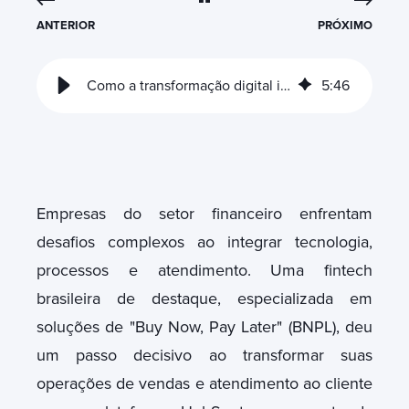
ANTERIOR
PRÓXIMO
Como a transformação digital impulsionou uma Fintech de Pagamentos
5
:
46
Empresas do setor financeiro enfrentam
desafios complexos ao integrar tecnologia,
processos e atendimento.
Uma fintech
brasileira de destaque, especializada em
soluções de "Buy Now, Pay Later" (BNPL), deu
um passo decisivo ao transformar suas
operações de vendas e atendimento ao cliente