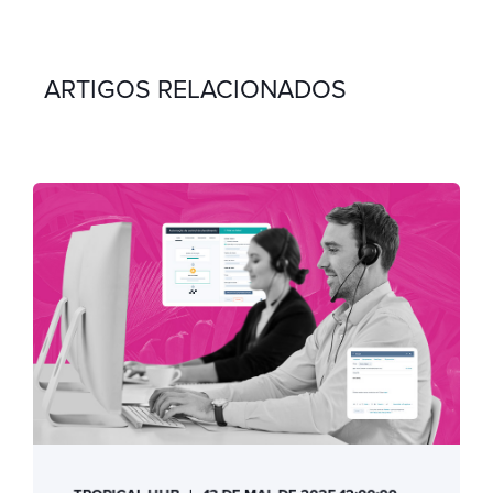
ARTIGOS RELACIONADOS