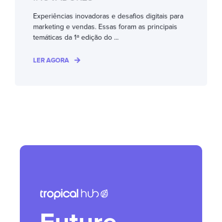
Experiências inovadoras e desafios digitais para
marketing e vendas. Essas foram as principais
temáticas da 1ª edição do ...
LER AGORA