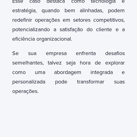
Esse caso destaca como tecnologia e
estratégia, quando bem alinhadas,
podem
redefinir operações em setores competitivos,
potencializando a satisfação do cliente e a
eficiência organizacional.
Se sua empresa enfrenta desafios
semelhantes,
talvez seja hora de explorar
como uma abordagem integrada e
personalizada pode transformar suas
operações.