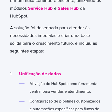
em um fluxo contínuo e eficiente, utilizando os
módulos
Service Hub
e
Sales Hub
da
HubSpot.
A solução foi desenhada para atender às
necessidades imediatas e criar uma base
sólida para o crescimento futuro, e incluiu as
seguintes etapas:
Unificação de dados
Ativação do HubSpot como ferramenta
central para vendas e atendimento.
Configuração de pipelines customizados
e automações específicas para fluxos de