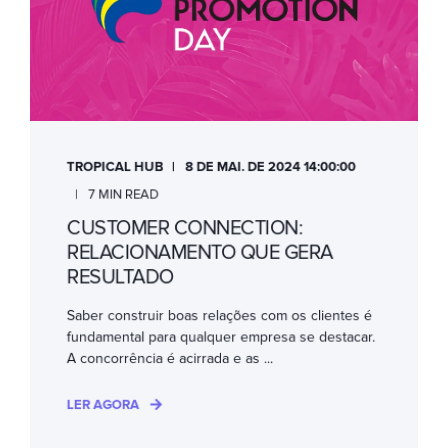
TROPICAL HUB
8 DE MAI. DE 2024 14:00:00
7 MIN READ
CUSTOMER CONNECTION:
RELACIONAMENTO QUE GERA
RESULTADO
Saber construir boas relações com os clientes é
fundamental para qualquer empresa se destacar.
A concorrência é acirrada e as ...
LER AGORA