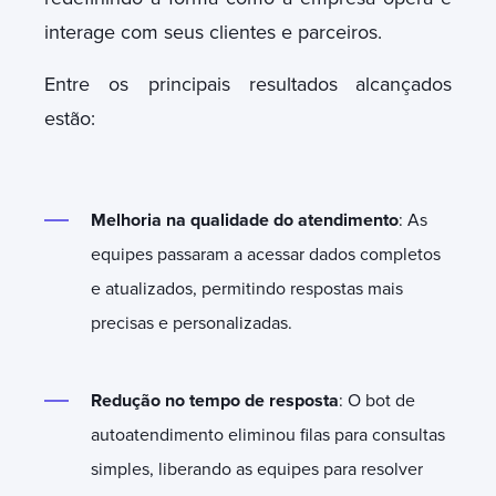
interage com seus clientes e parceiros.
Entre os principais resultados
alcançados
estão:
Melhoria na qualidade do atendimento
: As
equipes passaram a acessar dados completos
e atualizados, permitindo respostas mais
precisas e personalizadas.
Redução no tempo de resposta
: O bot de
autoatendimento eliminou filas para consultas
simples, liberando as equipes para resolver