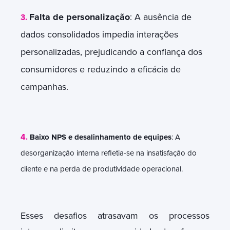
Falta de personalização
: A ausência de
3.
dados consolidados impedia interações
personalizadas, prejudicando a confiança dos
consumidores e reduzindo a eficácia de
campanhas.
4.
Baixo NPS e desalinhamento de equipes
: A
desorganização interna refletia-se na insatisfação do
cliente e na perda de produtividade operacional.
Esses desafios atrasavam os processos