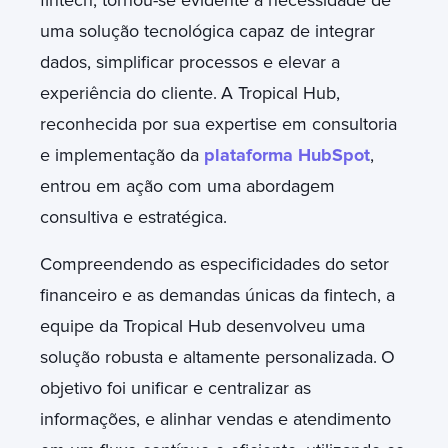
uma solução tecnológica capaz de integrar
dados, simplificar processos e elevar a
experiência do cliente.
A Tropical Hub,
reconhecida por sua expertise em consultoria
e implementação da
plataforma HubSpot
,
entrou em ação com uma abordagem
consultiva e estratégica.
Compreendendo as especificidades do setor
financeiro e as demandas únicas da fintech, a
equipe da Tropical Hub desenvolveu uma
solução robusta e altamente personalizada.
O
objetivo foi unificar e centralizar as
informações, e alinhar vendas e atendimento