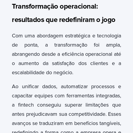
Transformação operacional:
resultados que redefiniram o jogo
Com uma abordagem estratégica e tecnologia
de ponta, a transformação foi ampla,
abrangendo desde a eficiência operacional até
o aumento da satisfação dos clientes e a
escalabilidade do negócio.
Ao unificar dados, automatizar processos e
capacitar equipes com ferramentas integradas,
a fintech conseguiu superar limitações que
antes prejudicavam sua competitividade.
Esses
avanços se traduziram em benefícios tangíveis,
redefinindo a forma como a empresa opera e