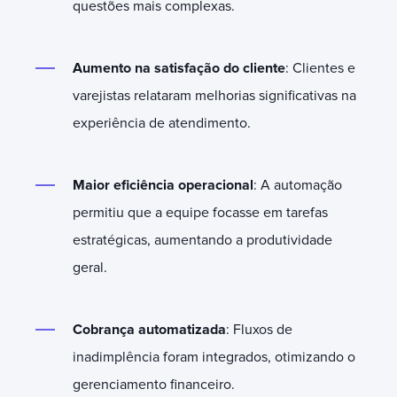
questões mais complexas.
Aumento na satisfação do cliente
: Clientes e
varejistas relataram melhorias significativas na
experiência de atendimento.
Maior eficiência operacional
: A automação
permitiu que a equipe focasse em tarefas
estratégicas, aumentando a produtividade
geral.
Cobrança automatizada
: Fluxos de
inadimplência foram integrados, otimizando o
gerenciamento financeiro.