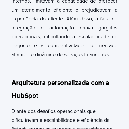
internos, limitavam a capacidade de oferecer
um atendimento eficiente e prejudicavam a
experiência do cliente.
Além disso, a falta de
integração e automação criava gargalos
operacionais, dificultando a escalabilidade do
negócio e a competitividade no mercado
altamente dinâmico de serviços financeiros.
Arquitetura personalizada
com a
HubSpot
Diante dos desafios operacionais que
dificultavam a escalabilidade e eficiência da
fintech, tornou-se evidente a necessidade de