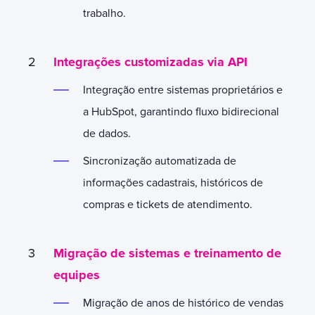
trabalho.
Integrações customizadas via API
Integração entre sistemas proprietários e
a HubSpot, garantindo fluxo bidirecional
de dados.
Sincronização automatizada de
informações cadastrais, históricos de
compras e tickets de atendimento.
Migração de sistemas e treinamento de
equipes
Migração de anos de histórico de vendas