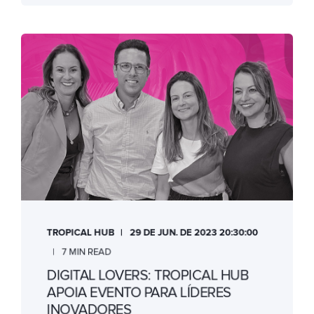
TROPICAL HUB
29 DE JUN. DE 2023 20:30:00
7 MIN READ
DIGITAL LOVERS: TROPICAL HUB
APOIA EVENTO PARA LÍDERES
INOVADORES