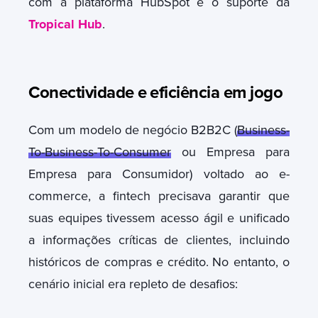
com a plataforma HubSpot e o suporte da
Tropical Hub
.
Conectividade e
eficiência em jogo
Com um modelo de negócio B2B2C (
Business-
To-Business-To-Consumer
ou Empresa para
Empresa para Consumidor) voltado ao e-
commerce, a fintech precisava garantir que
suas equipes tivessem acesso ágil e unificado
a informações críticas de clientes, incluindo
históricos de compras e crédito.
No entanto, o
cenário inicial era repleto de desafios: