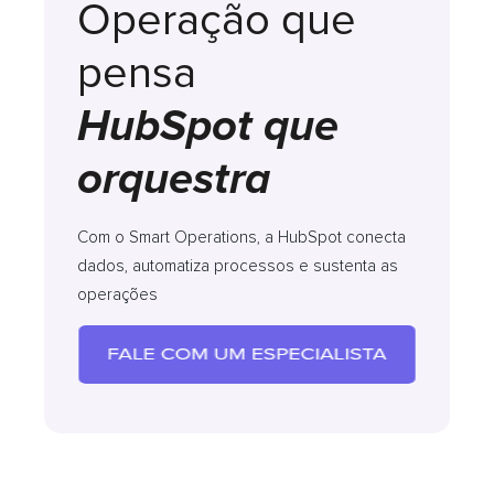
Operação que
pensa
HubSpot que
orquestra
Com o Smart Operations, a HubSpot conecta
dados, automatiza processos e sustenta as
operações