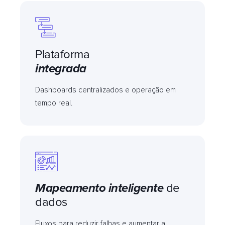
Plataforma
integrada
Dashboards centralizados e operação em
tempo real.
Mapeamento inteligente
de
dados
Fluxos para reduzir falhas e aumentar a