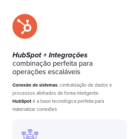
HubSpot + Integrações
combinação perfeita para
operações escaláveis
Conexão de sistemas
, centralização de dados e
processos alinhados de forma inteligente.
HubSpot
é a base tecnológica perfeita para
materializar conexões