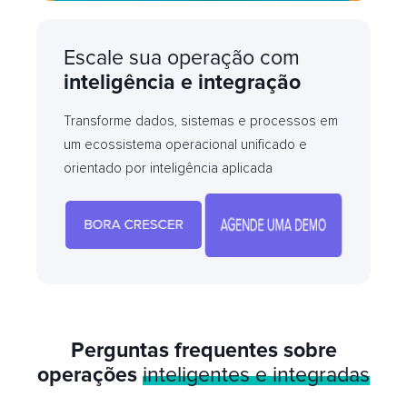
Escale sua operação com
inteligência e integração
Transforme dados, sistemas e processos em
um ecossistema operacional unificado e
orientado por inteligência aplicada
Perguntas frequentes sobre
operações
inteligentes e integradas