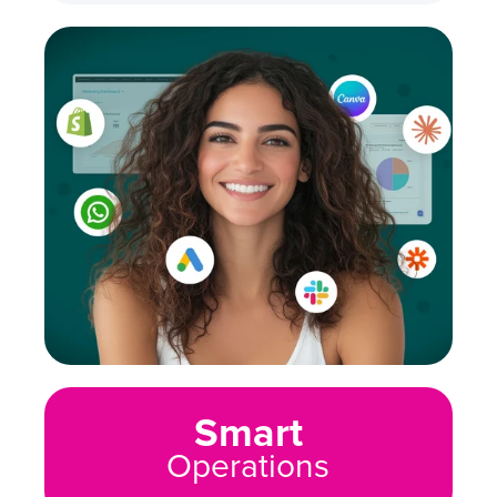
Smart
Operations