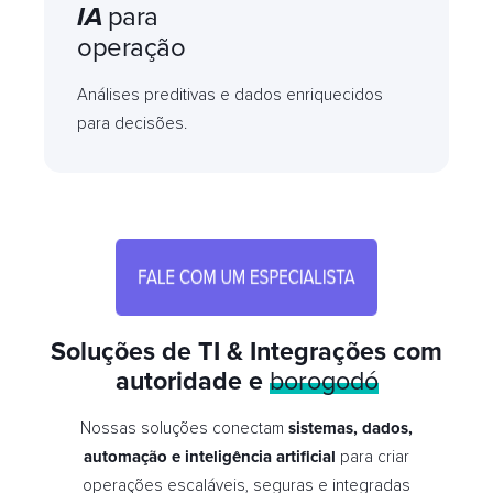
IA
para
operação
Análises preditivas e dados enriquecidos
para decisões.
Soluções de TI & Integrações com
autoridade e
borogodó
Nossas soluções conectam
sistemas, dados,
automação e inteligência artificial
para criar
operações escaláveis, seguras e integradas