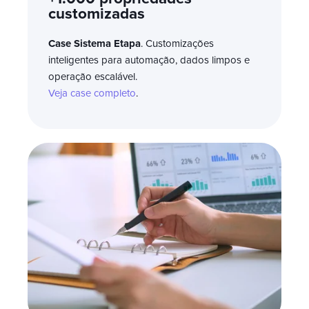
customizadas
Case Sistema Etapa
. Customizações
inteligentes para automação, dados limpos e
operação escalável.
Veja case completo
.