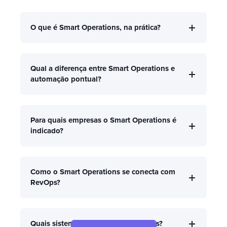
O que é Smart Operations, na prática?
Qual a diferença entre Smart Operations e
automação pontual?
Para quais empresas o Smart Operations é
indicado?
Como o Smart Operations se conecta com
RevOps?
Quais sistemas podem ser integrados?