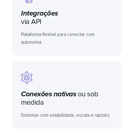
Integrações
via API
Plataforma flexível para conectar com
autonomia.
Conexões nativas
ou sob
medida
Sistemas com estabilidade, escala e rapidez.