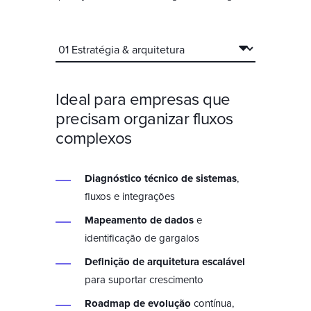
Ideal para empresas que
precisam organizar fluxos
complexos
Diagnóstico técnico de sistemas
,
fluxos e integrações
Mapeamento de dados
e
identificação de gargalos
Definição de arquitetura escalável
para suportar crescimento
Roadmap de evolução
contínua,