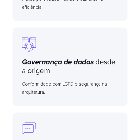
eficiência.
Governança de dados
desde
a origem
Conformidade com LGPD e segurança na
arquitetura.