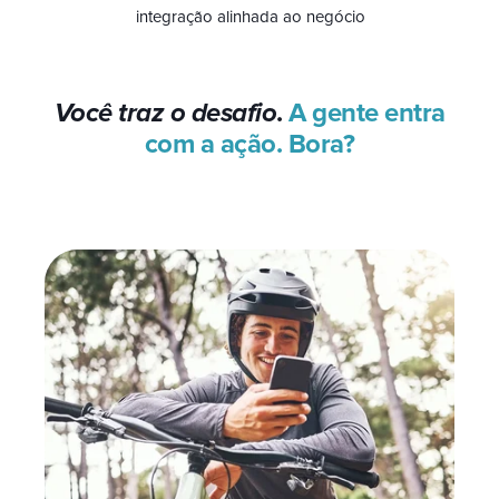
integração alinhada ao negócio
Você traz o desafio
.
A gente entra
com a ação. Bora?