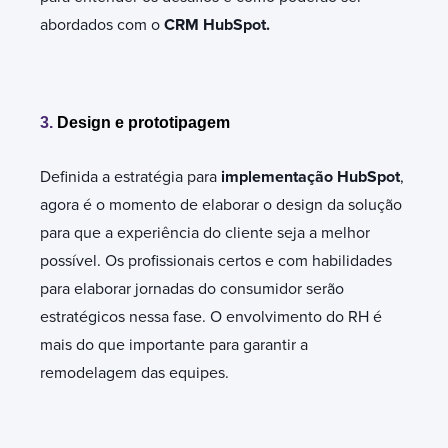
abordados com o
CRM HubSpot.
3.
Design e prototipagem
Definida a estratégia para
implementação HubSpot
,
agora é o momento de elaborar o design da solução
para que a experiência do cliente seja a melhor
possível. Os profissionais certos e com habilidades
para elaborar jornadas do consumidor serão
estratégicos nessa fase. O envolvimento do RH é
mais do que importante para garantir a
remodelagem das equipes.