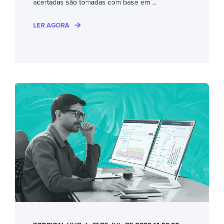
acertadas são tomadas com base em ...
LER AGORA