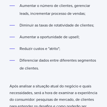
Aumentar o número de clientes, gerenciar
leads, incrementar processo de vendas;
Diminuir as taxas de rotatividade de clientes;
Aumentar a oportunidade de upsell;
Reduzir custos e "atrito";
Diferenciar dados entre diferentes segmentos
de clientes.
Após analisar a situação atual do negócio e quais
necessidades, será a hora de examinar a experiência
do consumidor: pesquisas de mercado, de clientes
para entender os desafios e como poderão ser