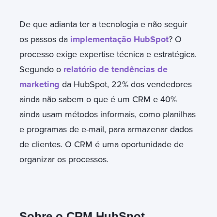
De que adianta ter a tecnologia e não seguir
os passos da
implementação HubSpot
? O
processo exige expertise técnica e estratégica.
Segundo o
relatório de tendências de
marketing
da HubSpot, 22% dos vendedores
ainda não sabem o que é um CRM e 40%
ainda usam métodos informais, como planilhas
e programas de e-mail, para armazenar dados
de clientes. O CRM é uma oportunidade de
organizar os processos.
Sobre o CRM HubSpot