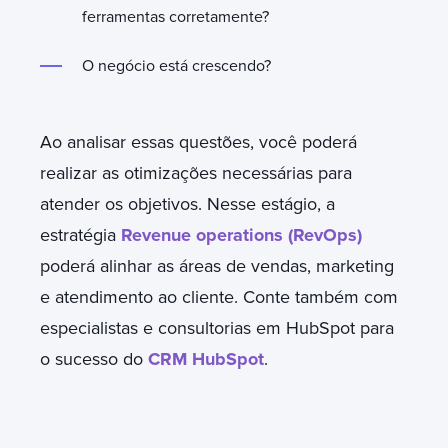
ferramentas corretamente?
O negócio está crescendo?
Ao analisar essas questões, você poderá
realizar as otimizações necessárias para
atender os objetivos. Nesse estágio, a
estratégia
Revenue operations (RevOps)
poderá alinhar as áreas de vendas, marketing
e atendimento ao cliente. Conte também com
especialistas e consultorias em HubSpot para
o sucesso do
CRM HubSpot
.