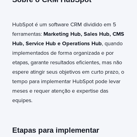
HubSpot
é um software CRM dividido em 5
ferramentas:
Marketing Hub, Sales Hub, CMS
Hub, Service Hub e Operations Hub
, quando
implementados de forma organizada e por
etapas, garante resultados eficientes, mas não
espere atingir seus objetivos em curto prazo, o
tempo para implementar HubSpot pode levar
meses e requer atenção e expertise das
equipes.
Etapas para implementar