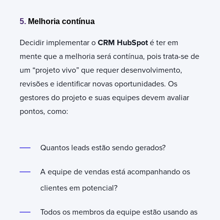
5.
Melhoria contínua
Decidir implementar o
CRM HubSpot
é ter em
mente que a melhoria será contínua, pois trata-se de
um “projeto vivo” que requer desenvolvimento,
revisões e identificar novas oportunidades. Os
gestores do projeto e suas equipes devem avaliar
pontos, como:
Quantos leads estão sendo gerados?
A equipe de vendas está acompanhando os
clientes em potencial?
Todos os membros da equipe estão usando as