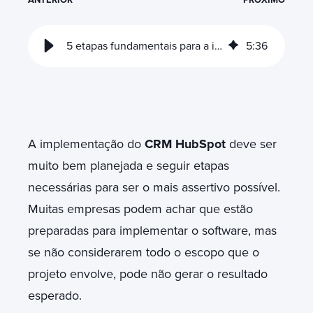
5 etapas fundamentais para a implementação HubSpot
5
:
36
A implementação do
CRM HubSpot
deve ser
muito bem planejada e seguir etapas
necessárias para ser o mais assertivo possível.
Muitas empresas podem achar que estão
preparadas para implementar o software, mas
se não considerarem todo o escopo que o
projeto envolve, pode não gerar o resultado
esperado.