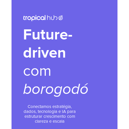
Future-
driven
com
borogodó
Conectamos estratégia,
dados, tecnologia e IA para
estruturar crescimento com
clareza e escala