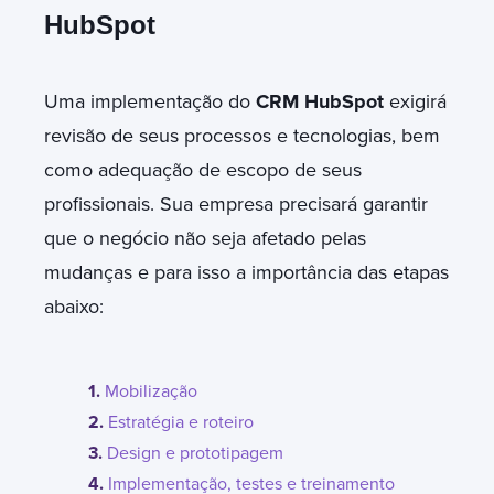
HubSpot
Uma implementação do
CRM HubSpot
exigirá
revisão de seus processos e tecnologias, bem
como adequação de escopo de seus
profissionais. Sua empresa precisará garantir
que o negócio não seja afetado pelas
mudanças e para isso a importância das etapas
abaixo:
1.
Mobilização
2.
Estratégia e roteiro
3.
Design e prototipagem
4.
Implementação, testes e treinamento