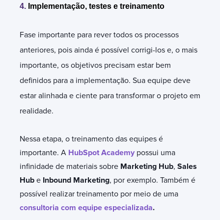
4.
Implementação, testes e treinamento
Fase importante para rever todos os processos
anteriores, pois ainda é possível corrigi-los e, o mais
importante, os objetivos precisam estar bem
definidos para a implementação. Sua equipe deve
estar alinhada e ciente para transformar o projeto em
realidade.
Nessa etapa, o treinamento das equipes é
importante. A
HubSpot Academy
possui uma
infinidade de materiais sobre
Marketing Hub
,
Sales
Hub
e
Inbound Marketing
, por exemplo. Também é
possível realizar treinamento por meio de uma
consultoria com equipe especializada
.