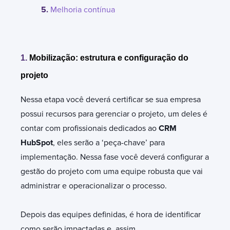
5.
Melhoria contínua
1.
Mobilização: estrutura e configuração do
projeto
Nessa etapa você deverá certificar se sua empresa
possui recursos para gerenciar o projeto, um deles é
contar com profissionais dedicados ao
CRM
HubSpot
, eles serão a ‘peça-chave’ para
implementação. Nessa fase você deverá configurar a
gestão do projeto com uma equipe robusta que vai
administrar e operacionalizar o processo.
Depois das equipes definidas, é hora de identificar
como serão impactadas e, assim,