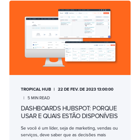
TROPICAL HUB
22 DE FEV. DE 2023 13:00:00
5 MIN READ
DASHBOARDS HUBSPOT: PORQUE
USAR E QUAIS ESTÃO DISPONÍVEIS
Se você é um líder, seja de marketing, vendas ou
serviços, deve saber que as decisões mais