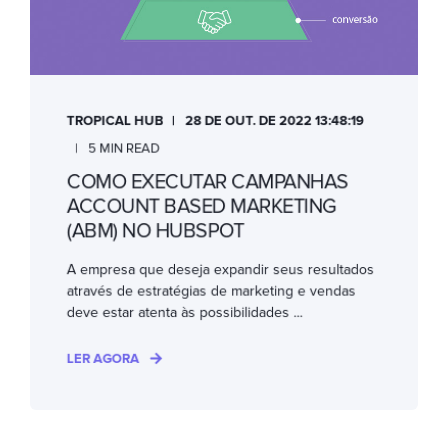
TROPICAL HUB
28 DE OUT. DE 2022 13:48:19
5 MIN READ
COMO EXECUTAR CAMPANHAS
ACCOUNT BASED MARKETING
(ABM) NO HUBSPOT
A empresa que deseja expandir seus resultados
através de estratégias de marketing e vendas
deve estar atenta às possibilidades ...
LER AGORA