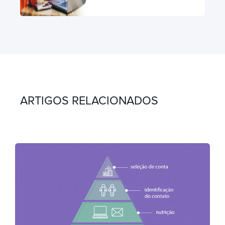
ARTIGOS RELACIONADOS