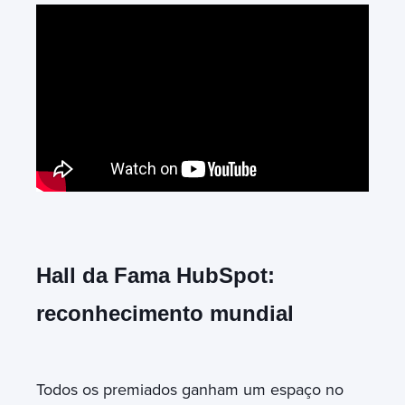
Hall da Fama HubSpot:
reconhecimento mundial
Todos os premiados ganham um espaço no