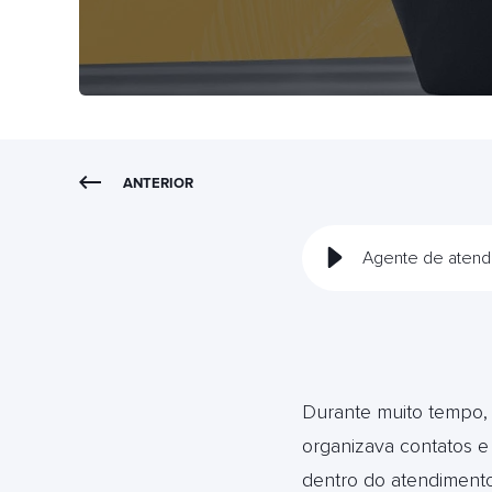
ANTERIOR
Agente de atendi
Durante muito tempo, 
organizava contatos e 
dentro do atendimento 