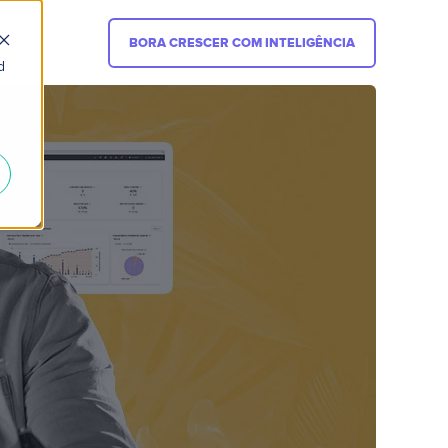
BORA CRESCER COM INTELIGÊNCIA
d