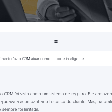
mento faz o CRM atuar como suporte inteligente
o CRM foi visto como um sistema de registro. Ele armazen
ajudava a acompanhar o histórico do cliente. Mas, na prát
sempre foi limitada.