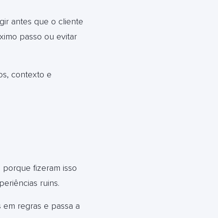
gir antes que o cliente
óximo passo ou evitar
s, contexto e
 porque fizeram isso
periências ruins.
 em regras e passa a