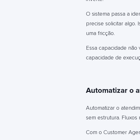
O sistema passa a iden
precise solicitar algo
uma fricção.
Essa capacidade não 
capacidade de execuç
Automatizar o 
Automatizar o atendim
sem estrutura. Fluxos 
Com o Customer Agent