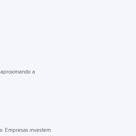
 aproximando a
de. Empresas investem