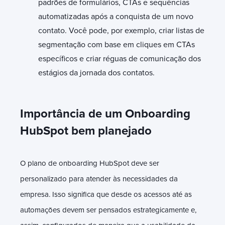
padrões de formulários, CTAs e sequências
automatizadas após a conquista de um novo
contato. Você pode, por exemplo, criar listas de
segmentação com base em cliques em CTAs
específicos e criar réguas de comunicação dos
estágios da jornada dos contatos.
Importância de um Onboarding
HubSpot bem planejado
O plano de onboarding HubSpot deve ser
personalizado para atender às necessidades da
empresa. Isso significa que desde os acessos até as
automações devem ser pensados estrategicamente e,