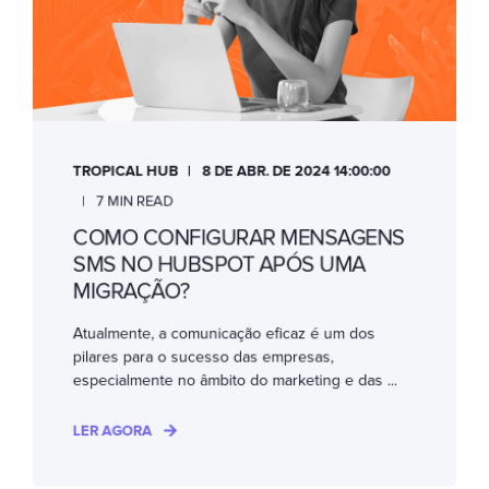
TROPICAL HUB
8 DE ABR. DE 2024 14:00:00
7 MIN READ
COMO CONFIGURAR MENSAGENS
SMS NO HUBSPOT APÓS UMA
MIGRAÇÃO?
Atualmente, a comunicação eficaz é um dos
pilares para o sucesso das empresas,
especialmente no âmbito do marketing e das ...
LER AGORA