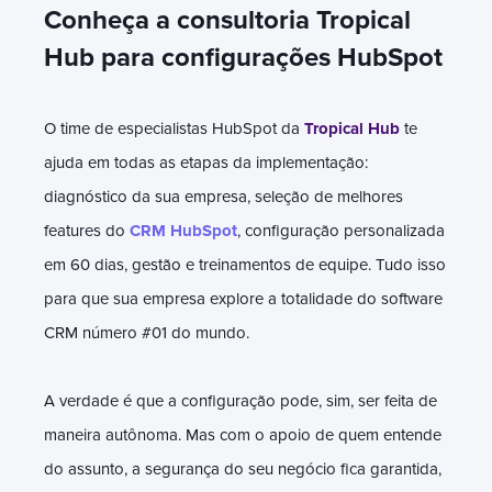
Conheça a consultoria Tropical
Hub para configurações HubSpot
O time de especialistas HubSpot da
Tropical Hub
te
ajuda em todas as etapas da implementação:
diagnóstico da sua empresa, seleção de melhores
features do
CRM HubSpot
, configuração personalizada
em 60 dias, gestão e treinamentos de equipe. Tudo isso
para que sua empresa explore a totalidade do software
CRM número #01 do mundo.
A verdade é que a configuração pode, sim, ser feita de
maneira autônoma. Mas com o apoio de quem entende
do assunto, a segurança do seu negócio fica garantida,