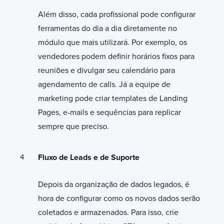
Além disso, cada profissional pode configurar
ferramentas do dia a dia diretamente no
módulo que mais utilizará. Por exemplo, os
vendedores podem definir horários fixos para
reuniões e divulgar seu calendário para
agendamento de calls. Já a equipe de
marketing pode criar templates de Landing
Pages, e-mails e sequências para replicar
sempre que preciso.
Fluxo de Leads e de Suporte
Depois da organização de dados legados, é
hora de configurar como os novos dados serão
coletados e armazenados. Para isso, crie