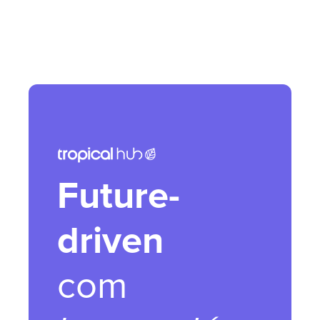
Future-
driven
com