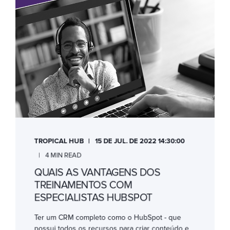
TROPICAL HUB
15 DE JUL. DE 2022 14:30:00
4 MIN READ
QUAIS AS VANTAGENS DOS
TREINAMENTOS COM
ESPECIALISTAS HUBSPOT
Ter um CRM completo como o HubSpot - que
possui todos os recursos para criar conteúdo e