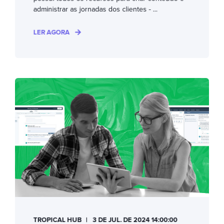
administrar as jornadas dos clientes - ...
LER AGORA
TROPICAL HUB
3 DE JUL. DE 2024 14:00:00