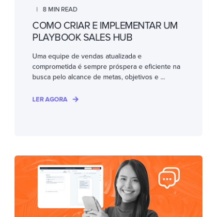
8 MIN READ
COMO CRIAR E IMPLEMENTAR UM
PLAYBOOK SALES HUB
Uma equipe de vendas atualizada e
comprometida é sempre próspera e eficiente na
busca pelo alcance de metas, objetivos e ...
LER AGORA