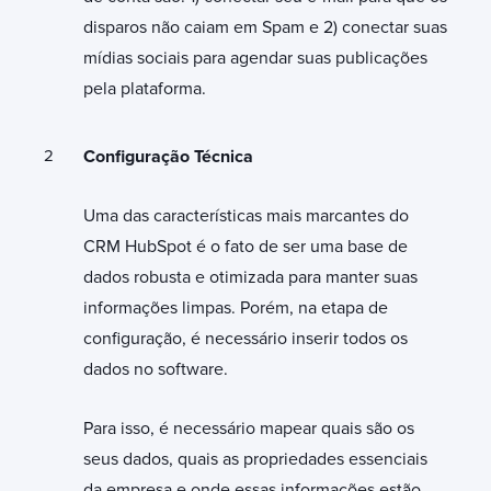
disparos não caiam em Spam e 2) conectar suas
mídias sociais para agendar suas publicações
pela plataforma.
Configuração Técnica
Uma das características mais marcantes do
CRM HubSpot é o fato de ser uma base de
dados robusta e otimizada para manter suas
informações limpas. Porém, na etapa de
configuração, é necessário inserir todos os
dados no software.
Para isso, é necessário mapear quais são os
seus dados, quais as propriedades essenciais
da empresa e onde essas informações estão