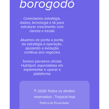
borogodó
Conectamos estratégia,
dados, tecnologia e IA para
estruturar crescimento com
clareza e escala
Atuamos de ponta a ponta,
da estratégia à operação,
apoiando a evolução
contínua dos negócios
Somos parceiros oficiais
HubSpot, especialistas em
implementar e operar a
plataforma
© 2026 Todos os direitos
reservados - Tropical Hub
Política de Privacidade