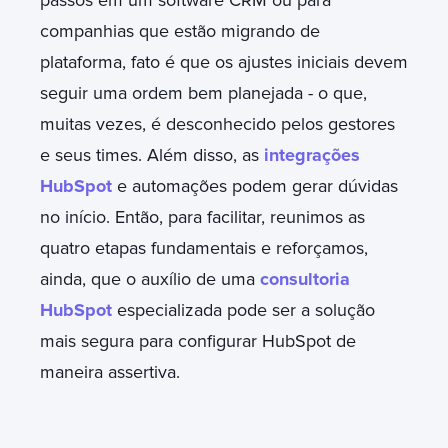
companhias que estão migrando de
plataforma, fato é que os ajustes iniciais devem
seguir uma ordem bem planejada - o que,
muitas vezes, é desconhecido pelos gestores
e seus times. Além disso, as
integrações
HubSpot
e automações podem gerar dúvidas
no início. Então, para facilitar, reunimos as
quatro etapas fundamentais e reforçamos,
ainda, que o auxílio de uma
consultoria
HubSpot
especializada pode ser a solução
mais segura para configurar HubSpot de
maneira assertiva.