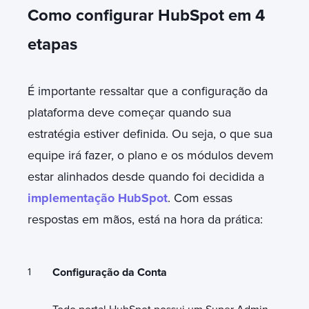
Como configurar HubSpot em 4
etapas
É importante ressaltar que a configuração da
plataforma deve começar quando sua
estratégia estiver definida. Ou seja, o que sua
equipe irá fazer, o plano e os módulos devem
estar alinhados desde quando foi decidida a
implementação HubSpot
. Com essas
respostas em mãos, está na hora da prática:
Configuração da Conta