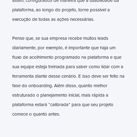
assim, configurados de maneira que a usabilidade da
plataforma, ao longo do projeto, torne possível a
execução de todas as ações necessárias.
Pense que, se sua empresa recebe muitos leads
diariamente, por exemplo, é importante que haja um
fluxo de acolhimento programado na plataforma e que
sua equipe esteja treinada para saber como lidar com a
ferramenta diante desse cenário. E isso deve ser feito na
fase do onboarding. Além disso, quanto melhor
estruturado o planejamento inicial, mais rápida a
plataforma estará “calibrada” para que seu projeto
comece o quanto antes.