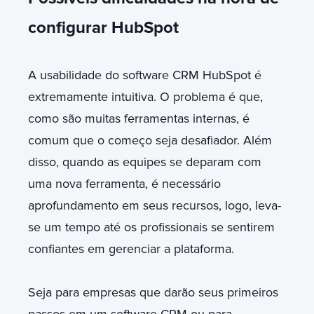
configurar HubSpot
A usabilidade do software CRM HubSpot é
extremamente intuitiva. O problema é que,
como são muitas ferramentas internas, é
comum que o começo seja desafiador. Além
disso, quando as equipes se deparam com
uma nova ferramenta, é necessário
aprofundamento em seus recursos, logo, leva-
se um tempo até os profissionais se sentirem
confiantes em gerenciar a plataforma.
Seja para empresas que darão seus primeiros
passos em um software CRM ou para