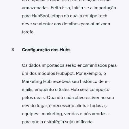
armazenadas. Feito isso, inicia-se a importação
para HubSpot, etapa na qual a equipe tech
deve se atentar aos detalhes para otimizar a
tarefa.
Configuração dos Hubs
Os dados importados serão encaminhados para
um dos módulos HubSpot. Por exemplo, o
Marketing Hub receberá seu histórico de e-
mails, enquanto o Sales Hub será composto
pelos deals. Quando cada ativo estiver no seu
devido lugar, é necessário alinhar todas as
equipes - marketing, vendas e pós vendas -
para que a estratégia seja unificada.