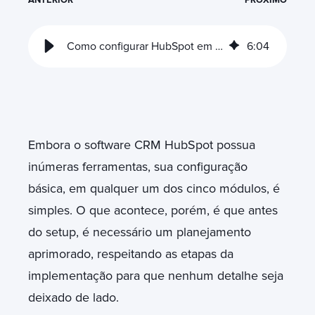
Como configurar HubSpot em 4 etapas
6
:
04
Embora o software CRM HubSpot possua
inúmeras ferramentas, sua configuração
básica, em qualquer um dos cinco módulos, é
simples. O que acontece, porém, é que antes
do setup, é necessário um planejamento
aprimorado, respeitando as etapas da
implementação para que nenhum detalhe seja
deixado de lado.