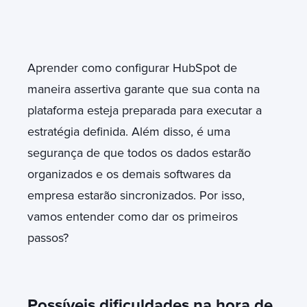
Aprender como configurar HubSpot de
maneira assertiva garante que sua conta na
plataforma esteja preparada para executar a
estratégia definida. Além disso, é uma
segurança de que todos os dados estarão
organizados e os demais softwares da
empresa estarão sincronizados. Por isso,
vamos entender como dar os primeiros
passos?
Possíveis dificuldades na hora de