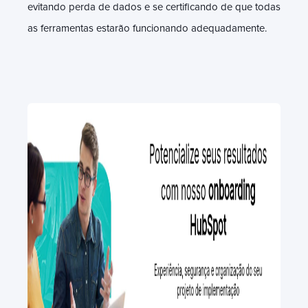
evitando perda de dados e se certificando de que todas
as ferramentas estarão funcionando adequadamente.