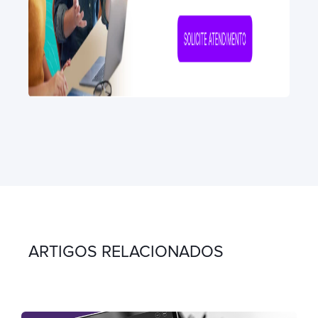
ARTIGOS RELACIONADOS