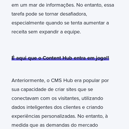
em um mar de informações. No entanto, essa
tarefa pode se tornar desafiadora,
especialmente quando se tenta aumentar a
receita sem expandir a equipe.
É aqui que o Content Hub entra em jogo!!
Anteriormente, o CMS Hub era popular por
sua capacidade de criar sites que se
conectavam com os visitantes, utilizando
dados inteligentes dos clientes e criando
experiências personalizadas. No entanto, à
medida que as demandas do mercado