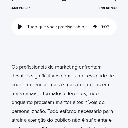
ANTERIOR
PRÓXIMO
Tudo que você precisa saber sobre o Content Hub HubSpot
9
:
03
Os profissionais de marketing enfrentam
desafios significativos como a necessidade de
criar e gerenciar mais e mais conteúdos em
mais canais e formatos diferentes, tudo
enquanto precisam manter altos níveis de
personalização. Todo esforço necessário para
atrair a atenção do público não é suficiente e