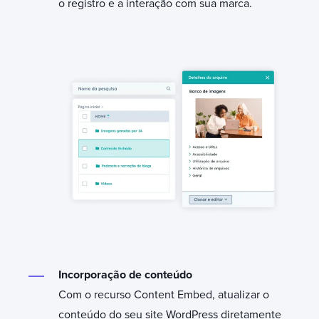
o registro e a interação com sua marca.
Incorporação de conteúdo
Com o recurso Content Embed, atualizar o
conteúdo do seu site WordPress diretamente