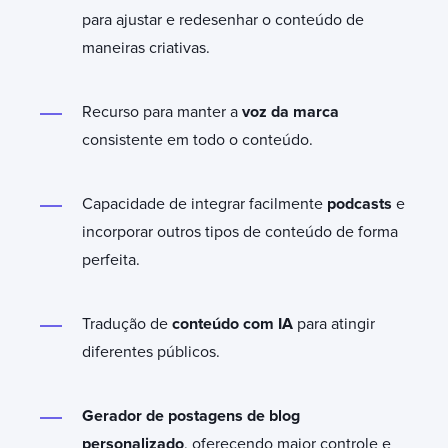
para ajustar e redesenhar o conteúdo de
maneiras criativas.
Recurso para manter a
voz da marca
consistente em todo o conteúdo.
Capacidade de integrar facilmente
podcasts
e
incorporar outros tipos de conteúdo de forma
perfeita.
Tradução de
conteúdo com IA
para atingir
diferentes públicos.
Gerador de postagens de blog
personalizado
, oferecendo maior controle e