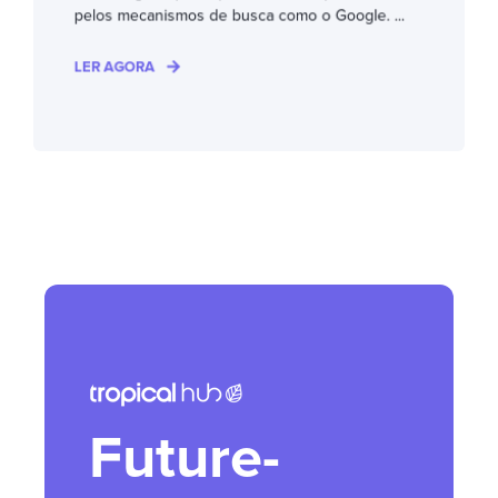
pelos mecanismos de busca como o Google. ...
LER AGORA
Future-