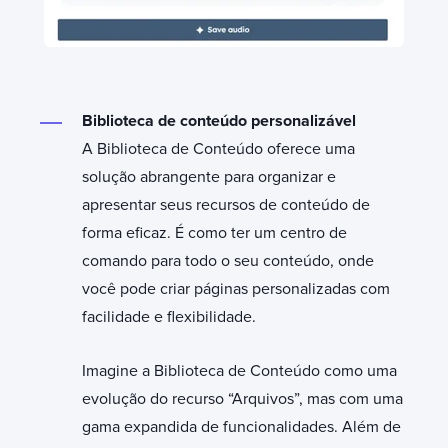
Biblioteca de conteúdo personalizável
A Biblioteca de Conteúdo oferece uma
solução abrangente para organizar e
apresentar seus recursos de conteúdo de
forma eficaz. É como ter um centro de
comando para todo o seu conteúdo, onde
você pode criar páginas personalizadas com
facilidade e flexibilidade.
Imagine a Biblioteca de Conteúdo como uma
evolução do recurso “Arquivos”, mas com uma
gama expandida de funcionalidades. Além de