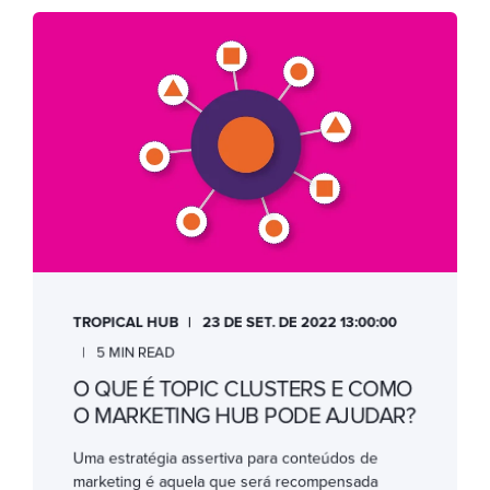
TROPICAL HUB
23 DE SET. DE 2022 13:00:00
5 MIN READ
O QUE É TOPIC CLUSTERS E COMO
O MARKETING HUB PODE AJUDAR?
Uma estratégia assertiva para conteúdos de
marketing é aquela que será recompensada