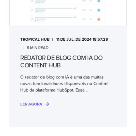
TROPICAL HUB
11 DE JUL. DE 2024 18:57:28
8 MIN READ
REDATOR DE BLOG COM IA DO
CONTENT HUB
O redator de blog com IA é uma das muitas
novas funcionalidades disponíveis no Content
Hub da plataforma HubSpot. Essa ...
LER AGORA