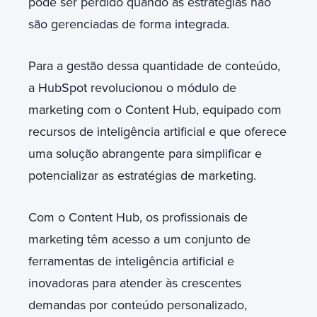
pode ser perdido quando as estratégias não
são gerenciadas de forma integrada.
Para a gestão dessa quantidade de conteúdo,
a HubSpot revolucionou o módulo de
marketing com o Content Hub, equipado com
recursos de inteligência artificial e que oferece
uma solução abrangente para simplificar e
potencializar as estratégias de marketing.
Com o Content Hub, os profissionais de
marketing têm acesso a um conjunto de
ferramentas de inteligência artificial e
inovadoras para atender às crescentes
demandas por conteúdo personalizado,