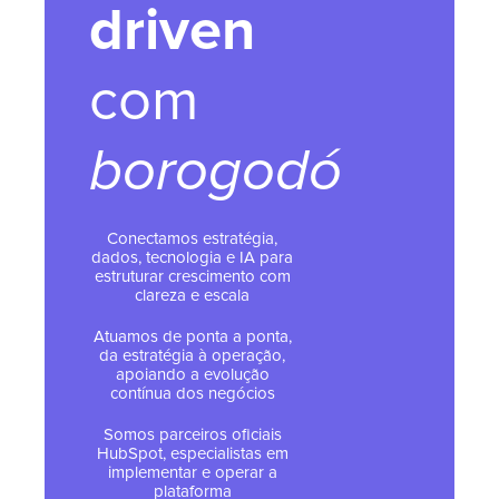
driven
com
borogodó
Conectamos estratégia,
dados, tecnologia e IA para
estruturar crescimento com
clareza e escala
Atuamos de ponta a ponta,
da estratégia à operação,
apoiando a evolução
contínua dos negócios
Somos parceiros oficiais
HubSpot, especialistas em
implementar e operar a
plataforma