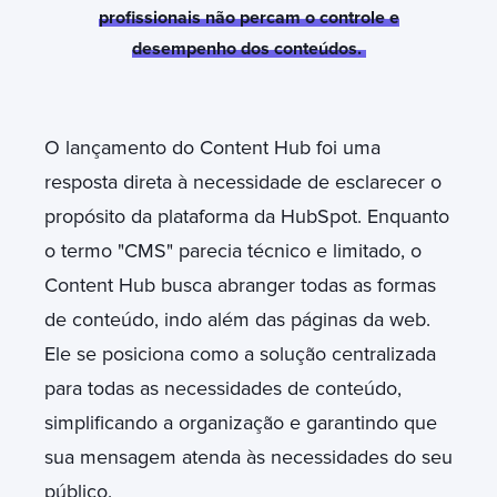
profissionais não percam o controle e
desempenho dos conteúdos.
O lançamento do Content Hub foi uma
resposta direta à necessidade de esclarecer o
propósito da plataforma da HubSpot. Enquanto
o termo "CMS" parecia técnico e limitado, o
Content Hub busca abranger todas as formas
de conteúdo, indo além das páginas da web.
Ele se posiciona como a solução centralizada
para todas as necessidades de conteúdo,
simplificando a organização e garantindo que
sua mensagem atenda às necessidades do seu
público.