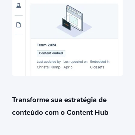
Transforme sua estratégia de
conteúdo com o Content Hub