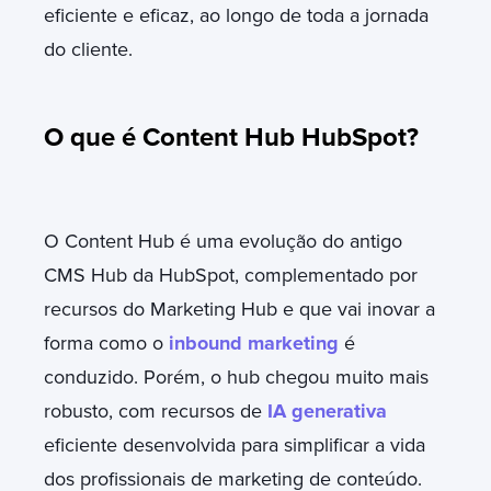
eficiente e eficaz, ao longo de toda a jornada
do cliente.
O que é Content Hub HubSpot?
O Content Hub é uma evolução do antigo
CMS Hub da HubSpot, complementado por
recursos do Marketing Hub e que vai inovar a
forma como o
inbound marketing
é
conduzido. Porém, o hub chegou muito mais
robusto, com recursos de
IA generativa
eficiente desenvolvida para simplificar a vida
dos profissionais de marketing de conteúdo.