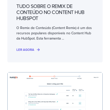
TUDO SOBRE O REMIX DE
CONTEÚDO NO CONTENT HUB
HUBSPOT
O Remix de Conteúdo (Content Remix) é um dos
recursos populares disponíveis no Content Hub
da HubSpot. Esta ferramenta ...
LER AGORA