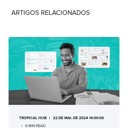
ARTIGOS RELACIONADOS
TROPICAL HUB
22 DE MAI. DE 2024 14:00:00
6 MIN READ