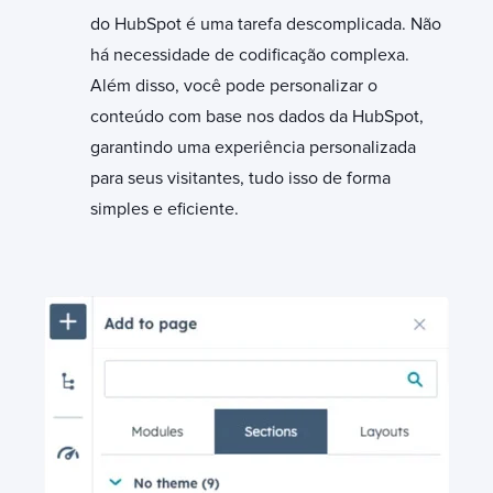
do HubSpot é uma tarefa descomplicada. Não
há necessidade de codificação complexa.
Além disso, você pode personalizar o
conteúdo com base nos dados da HubSpot,
garantindo uma experiência personalizada
para seus visitantes, tudo isso de forma
simples e eficiente.