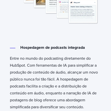
Hospedagem de podcasts integrada
Entre no mundo do podcasting diretamente do
HubSpot. Com ferramentas de IA para simplificar a
produção de conteúdo de áudio, alcançar um novo
público nunca foi tão fácil. A hospedagem de
podcasts facilita a criação e a distribuição de
conteúdo em áudio, enquanto a narração de IA de
postagens de blog oferece uma abordagem
simplificada para diversificar seu conteúdo.