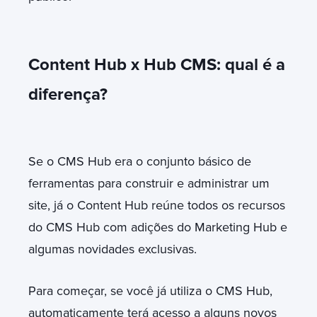
Content Hub x Hub CMS: qual é a
diferença?
Se o CMS Hub era o conjunto básico de
ferramentas para construir e administrar um
site, já o Content Hub reúne todos os recursos
do CMS Hub com adições do Marketing Hub e
algumas novidades exclusivas.
Para começar, se você já utiliza o CMS Hub,
automaticamente terá acesso a alguns novos