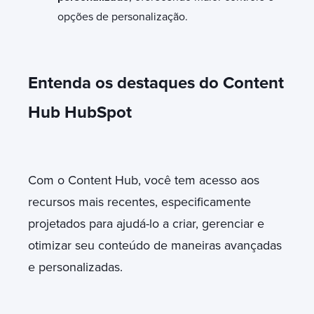
opções de personalização.
Entenda os destaques do Content
Hub HubSpot
Com o Content Hub, você tem acesso aos
recursos mais recentes, especificamente
projetados para ajudá-lo a criar, gerenciar e
otimizar seu conteúdo de maneiras avançadas
e personalizadas.