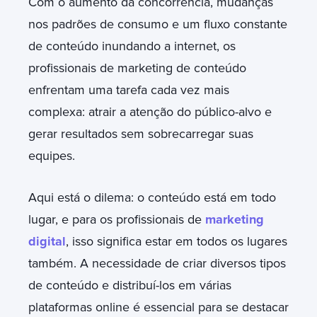
Com o aumento da concorrência, mudanças
nos padrões de consumo e um fluxo constante
de conteúdo inundando a internet, os
profissionais de marketing de conteúdo
enfrentam uma tarefa cada vez mais
complexa: atrair a atenção do público-alvo e
gerar resultados sem sobrecarregar suas
equipes.
Aqui está o dilema: o conteúdo está em todo
lugar, e para os profissionais de
marketing
digital
, isso significa estar em todos os lugares
também. A necessidade de criar diversos tipos
de conteúdo e distribuí-los em várias
plataformas online é essencial para se destacar