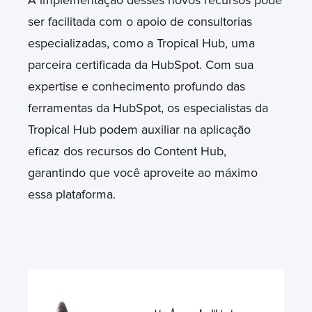
A implementação desses novos recursos pode
ser facilitada com o apoio de consultorias
especializadas, como a Tropical Hub, uma
parceira certificada da HubSpot. Com sua
expertise e conhecimento profundo das
ferramentas da HubSpot, os especialistas da
Tropical Hub podem auxiliar na aplicação
eficaz dos recursos do Content Hub,
garantindo que você aproveite ao máximo
essa plataforma.