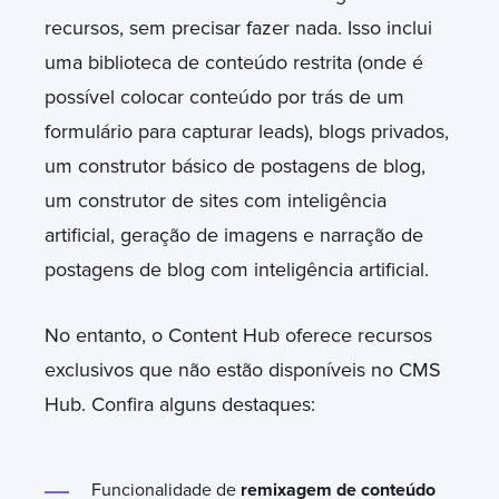
recursos, sem precisar fazer nada. Isso inclui
uma biblioteca de conteúdo restrita (onde é
possível colocar conteúdo por trás de um
formulário para capturar leads), blogs privados,
um construtor básico de postagens de blog,
um construtor de sites com inteligência
artificial, geração de imagens e narração de
postagens de blog com inteligência artificial.
No entanto, o Content Hub oferece recursos
exclusivos que não estão disponíveis no CMS
Hub. Confira alguns destaques:
Funcionalidade de
remixagem de conteúdo