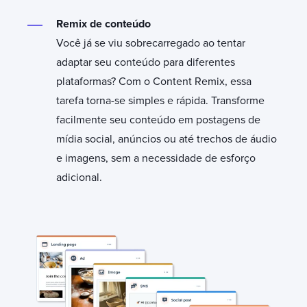
Remix de conteúdo
Você já se viu sobrecarregado ao tentar
adaptar seu conteúdo para diferentes
plataformas? Com o Content Remix, essa
tarefa torna-se simples e rápida. Transforme
facilmente seu conteúdo em postagens de
mídia social, anúncios ou até trechos de áudio
e imagens, sem a necessidade de esforço
adicional.