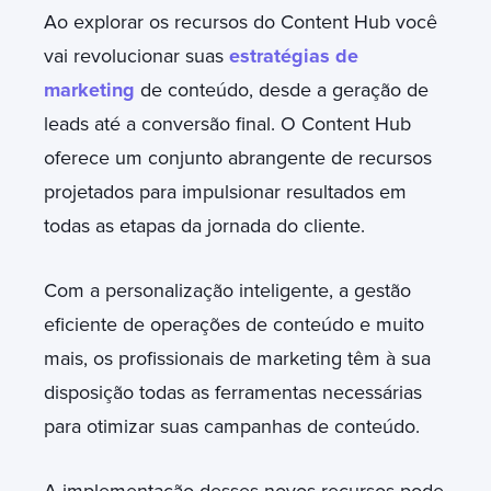
Ao explorar os recursos do Content Hub você
vai revolucionar suas
estratégias de
marketing
de conteúdo, desde a geração de
leads até a conversão final. O Content Hub
oferece um conjunto abrangente de recursos
projetados para impulsionar resultados em
todas as etapas da jornada do cliente.
Com a personalização inteligente, a gestão
eficiente de operações de conteúdo e muito
mais, os profissionais de marketing têm à sua
disposição todas as ferramentas necessárias
para otimizar suas campanhas de conteúdo.