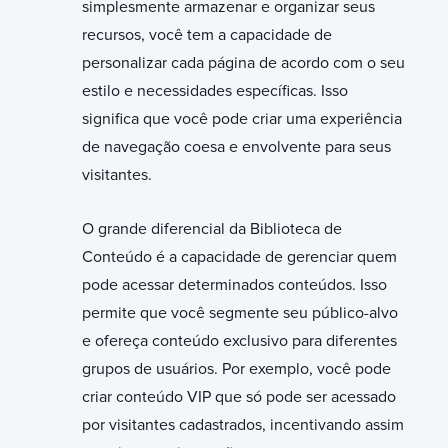
simplesmente armazenar e organizar seus
recursos, você tem a capacidade de
personalizar cada página de acordo com o seu
estilo e necessidades específicas. Isso
significa que você pode criar uma experiência
de navegação coesa e envolvente para seus
visitantes.
O grande diferencial da Biblioteca de
Conteúdo é a capacidade de gerenciar quem
pode acessar determinados conteúdos. Isso
permite que você segmente seu público-alvo
e ofereça conteúdo exclusivo para diferentes
grupos de usuários. Por exemplo, você pode
criar conteúdo VIP que só pode ser acessado
por visitantes cadastrados, incentivando assim