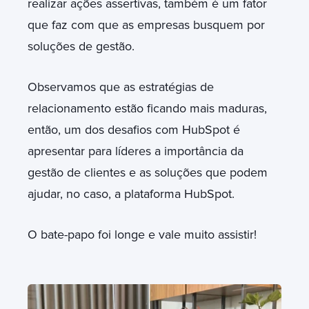
realizar ações assertivas, também é um fator
que faz com que as empresas busquem por
soluções de gestão.
Observamos que as estratégias de
relacionamento estão ficando mais maduras,
então, um dos desafios com HubSpot é
apresentar para líderes a importância da
gestão de clientes e as soluções que podem
ajudar, no caso, a plataforma HubSpot.
O bate-papo foi longe e vale muito assistir!