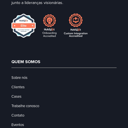
junto a lideranças visionárias.
QUEM SOMOS
Sobre nós
Clientes
Cases
Trabalhe conosco
Contato
Eventos