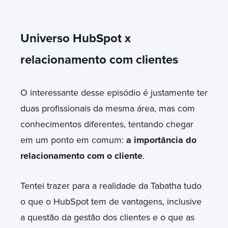
Universo HubSpot x
relacionamento com clientes
O interessante desse episódio é justamente ter
duas profissionais da mesma área, mas com
conhecimentos diferentes, tentando chegar
em um ponto em comum:
a importância do
relacionamento com o cliente
.
Tentei trazer para a realidade da Tabatha tudo
o que o HubSpot tem de vantagens, inclusive
a questão da gestão dos clientes e o que as