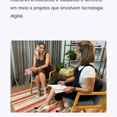
em meio a projetos que envolvem tecnologia
digital.