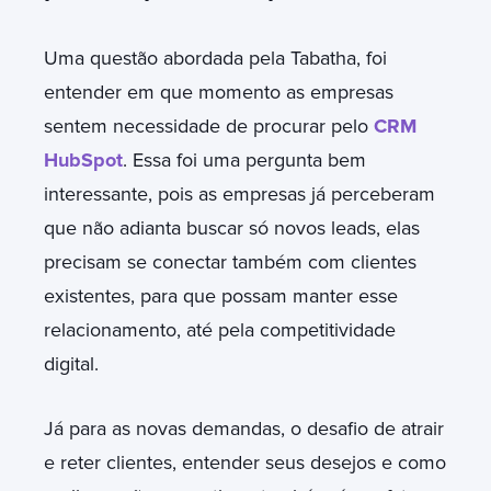
Uma questão abordada pela Tabatha, foi
entender em que momento as empresas
sentem necessidade de procurar pelo
CRM
HubSpot
. Essa foi uma pergunta bem
interessante, pois as empresas já perceberam
que não adianta buscar só novos leads, elas
precisam se conectar também com clientes
existentes, para que possam manter esse
relacionamento, até pela competitividade
digital.
Já para as novas demandas, o desafio de atrair
e reter clientes, entender seus desejos e como