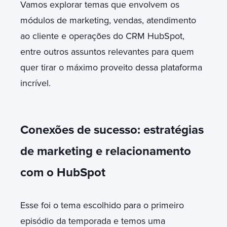
Vamos explorar temas que envolvem os
módulos de marketing, vendas, atendimento
ao cliente e operações do CRM HubSpot,
entre outros assuntos relevantes para quem
quer tirar o máximo proveito dessa plataforma
incrível.
Conexões de sucesso: estratégias
de marketing e relacionamento
com o HubSpot
Esse foi o tema escolhido para o primeiro
episódio da temporada e temos uma