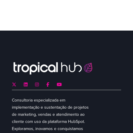
LER AGORA
Consultoria especializada em
implementação e sustentação de projetos
de marketing, vendas e atendimento ao
cliente com uso da plataforma HubSpot.
Exploramos, inovamos e conquistamos