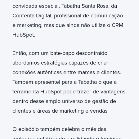
convidada especial, Tabatha Santa Rosa, da
Contenta Digital, profissional de comunicação
e marketing, mas que ainda não utiliza o CRM
HubSpot.
Então, com um bate-papo descontraído,
abordamos estratégias capazes de criar
conexões autênticas entre marcas e clientes.
Também apresentei para a Tabatha o que a
ferramenta HubSpot pode trazer de vantagens
dentro desse amplo universo de gestão de
clientes e áreas de marketing e vendas.
O episódio também celebra o mês das
mulheres enfatizando e validando o feminino