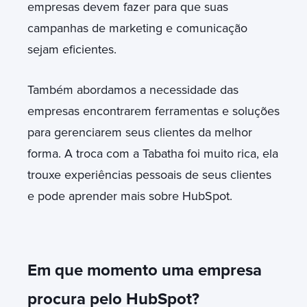
empresas devem fazer para que suas
campanhas de marketing e comunicação
sejam eficientes.
Também abordamos a necessidade das
empresas encontrarem ferramentas e soluções
para gerenciarem seus clientes da melhor
forma. A troca com a Tabatha foi muito rica, ela
trouxe experiências pessoais de seus clientes
e pode aprender mais sobre HubSpot.
Em que momento uma empresa
procura pelo HubSpot?