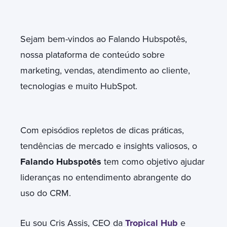
Sejam bem-vindos ao Falando Hubspotês,
nossa plataforma de conteúdo sobre
marketing, vendas, atendimento ao cliente,
tecnologias e muito HubSpot.
Com episódios repletos de dicas práticas,
tendências de mercado e insights valiosos, o
Falando Hubspotês
tem como objetivo ajudar
lideranças no entendimento abrangente do
uso do CRM.
Eu sou Cris Assis, CEO da
Tropical Hub
e