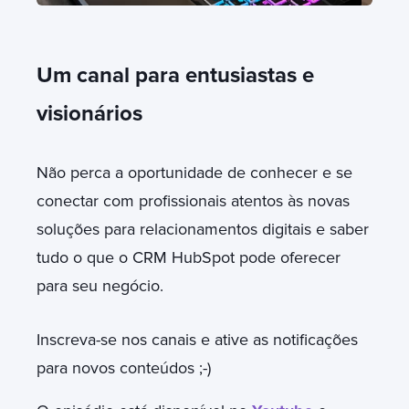
Um canal para entusiastas e
visionários
Não perca a oportunidade de conhecer e se
conectar com profissionais atentos às novas
soluções para relacionamentos digitais e saber
tudo o que o CRM HubSpot pode oferecer
para seu negócio.
Inscreva-se nos canais e ative as notificações
para novos conteúdos ;-)