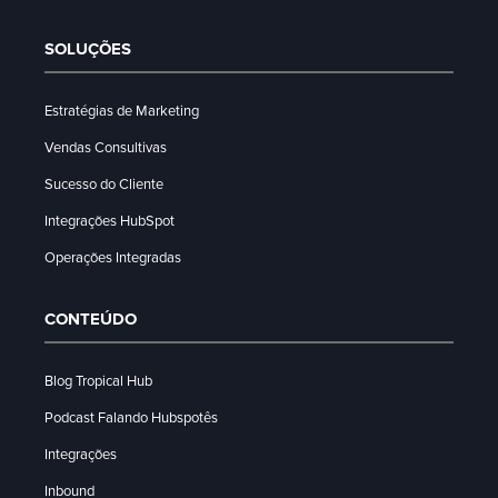
SOLUÇÕES
Estratégias de Marketing
Vendas Consultivas
Sucesso do Cliente
Integrações HubSpot
Operações Integradas
CONTEÚDO
Blog Tropical Hub
Podcast Falando Hubspotês
Integrações
Inbound