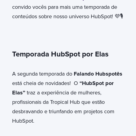
convido vocês para mais uma temporada de
conteúdos sobre nosso universo HubSpot! 💜🎙
Temporada HubSpot por Elas
A segunda temporada do
Falando Hubspotês
está cheia de novidades! O
“HubSpot por
Elas”
traz a experiência de mulheres,
profissionais da Tropical Hub que estão
desbravando e triunfando em projetos com
HubSpot.