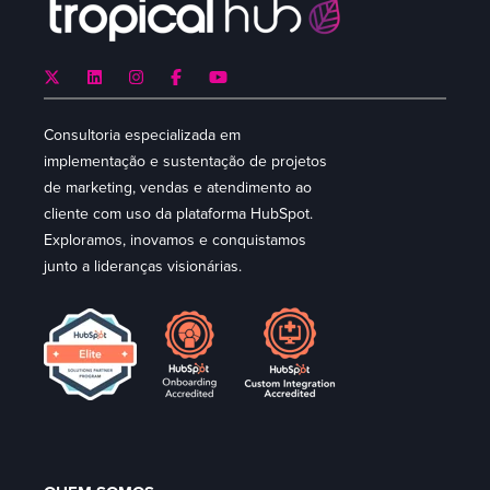
Consultoria especializada em
implementação e sustentação de projetos
de marketing, vendas e atendimento ao
cliente com uso da plataforma HubSpot.
Exploramos, inovamos e conquistamos
junto a lideranças visionárias.