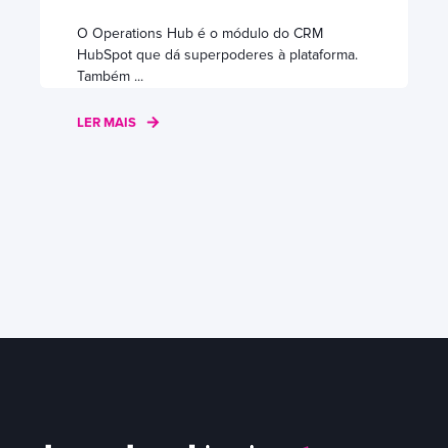
O Operations Hub é o módulo do CRM
HubSpot que dá superpoderes à plataforma.
Também ...
LER MAIS