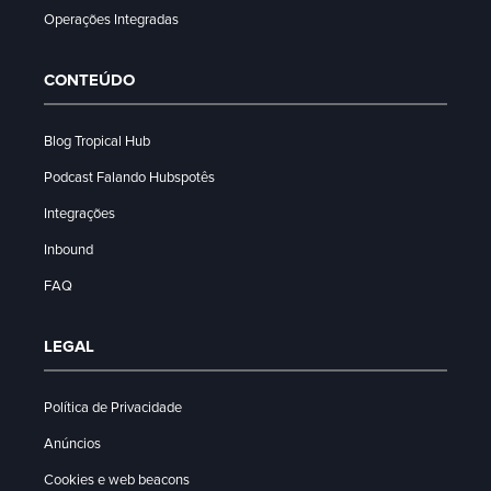
Operações Integradas
CONTEÚDO
Blog Tropical Hub
Podcast Falando Hubspotês
Integrações
Inbound
FAQ
LEGAL
Política de Privacidade
Anúncios
Cookies e web beacons