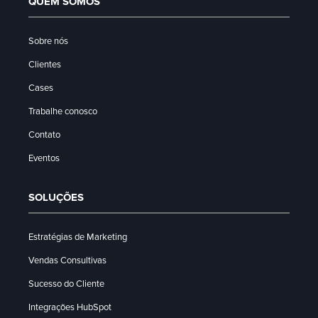
QUEM SOMOS
Sobre nós
Clientes
Cases
Trabalhe conosco
Contato
Eventos
SOLUÇÕES
Estratégias de Marketing
Vendas Consultivas
Sucesso do Cliente
Integrações HubSpot