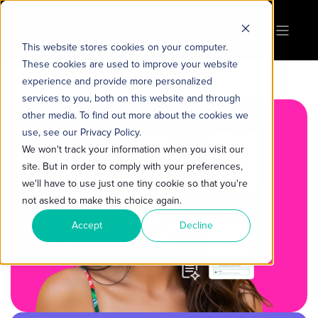
This website stores cookies on your computer.
These cookies are used to improve your website
experience and provide more personalized
services to you, both on this website and through
other media. To find out more about the cookies we
use, see our Privacy Policy.
We won't track your information when you visit our
site. But in order to comply with your preferences,
we'll have to use just one tiny cookie so that you're
not asked to make this choice again.
Accept
Decline