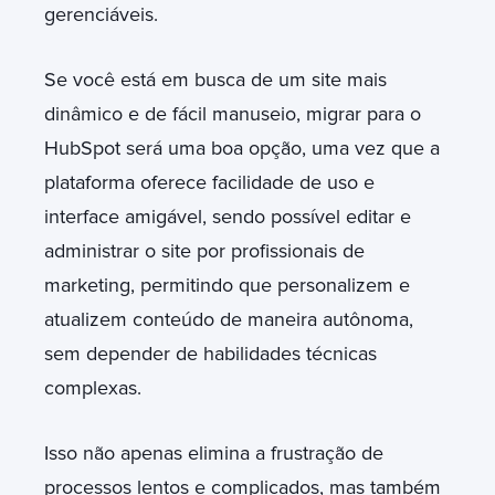
gerenciáveis.
Se você está em busca de um site mais
dinâmico e de fácil manuseio, migrar para o
HubSpot será uma boa opção, uma vez que a
plataforma oferece facilidade de uso e
interface amigável, sendo possível editar e
administrar o site por profissionais de
marketing, permitindo que personalizem e
atualizem conteúdo de maneira autônoma,
sem depender de habilidades técnicas
complexas.
Isso não apenas elimina a frustração de
processos lentos e complicados, mas também