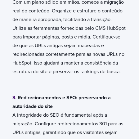
Com um plano sólido em mãos, comece a migração
real do conteúdo. Organize e estruture o conteúdo
de maneira apropriada, facilitando a transição.
Utilize as ferramentas fornecidas pelo CMS HubSpot
para importar páginas, posts e mídia. Certifique-se
de que as URLs antigas sejam mapeadas e
redirecionadas corretamente para as novas URLs no
HubSpot. Isso ajudará a manter a consistência da
estrutura do site e preservar os rankings de busca.
3.
Redirecionamentos e SEO: preservando a
autoridade do site
A integridade do SEO é fundamental após a
migração. Configure redirecionamentos 301 para as
URLs antigas, garantindo que os visitantes sejam