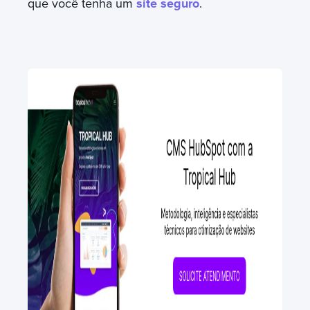
que você tenha um
site seguro
.