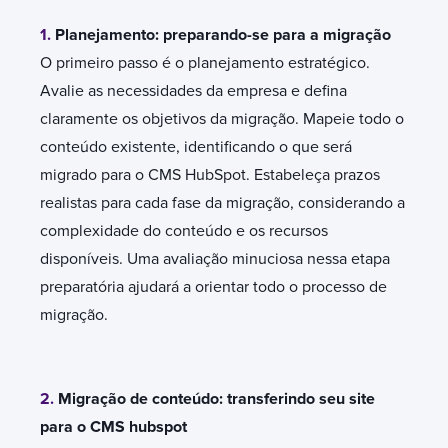
1.
Planejamento: preparando-se para a migração
O primeiro passo é o planejamento estratégico.
Avalie as necessidades da empresa e defina
claramente os objetivos da migração. Mapeie todo o
conteúdo existente, identificando o que será
migrado para o CMS HubSpot. Estabeleça prazos
realistas para cada fase da migração, considerando a
complexidade do conteúdo e os recursos
disponíveis. Uma avaliação minuciosa nessa etapa
preparatória ajudará a orientar todo o processo de
migração.
2.
Migração de conteúdo: transferindo seu site
para o CMS hubspot