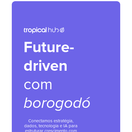
Future-
driven
com
borogodó
Conectamos estratégia,
dados, tecnologia e IA para
estruturar crescimento com