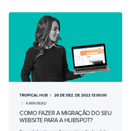
TROPICAL HUB
26 DE DEZ. DE 2022 13:00:00
4 MIN READ
COMO FAZER A MIGRAÇÃO DO SEU
WEBSITE PARA A HUBSPOT?