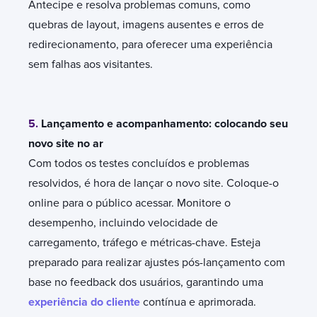
Antecipe e resolva problemas comuns, como
quebras de layout, imagens ausentes e erros de
redirecionamento, para oferecer uma experiência
sem falhas aos visitantes.
5.
Lançamento e acompanhamento: colocando seu
novo site no ar
Com todos os testes concluídos e problemas
resolvidos, é hora de lançar o novo site. Coloque-o
online para o público acessar. Monitore o
desempenho, incluindo velocidade de
carregamento, tráfego e métricas-chave. Esteja
preparado para realizar ajustes pós-lançamento com
base no feedback dos usuários, garantindo uma
experiência do cliente
contínua e aprimorada.