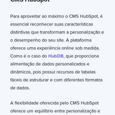
Para aproveitar ao máximo o CMS HubSpot, é
essencial reconhecer suas características
distintivas que transformam a personalização e
o desempenho do seu site. A plataforma
oferece uma experiência online sob medida.
Como é o caso do
HubDB
, que proporciona
alimentação de dados personalizados e
dinâmicos, pois possui recursos de tabelas
fáceis de estruturar e com diferentes formatos
de dados.
A flexibilidade oferecida pelo CMS HubSpot
oferece um equilíbrio entre personalização e