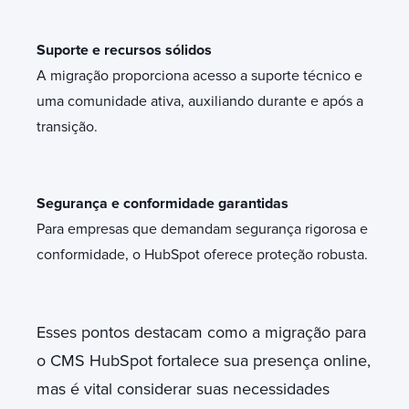
Suporte e recursos sólidos
A migração proporciona acesso a suporte técnico e
uma comunidade ativa, auxiliando durante e após a
transição.
Segurança e conformidade garantidas
Para empresas que demandam segurança rigorosa e
conformidade, o HubSpot oferece proteção robusta.
Esses pontos destacam como a migração para
o CMS HubSpot fortalece sua presença online,
mas é vital considerar suas necessidades