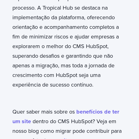
processo. A Tropical Hub se destaca na
implementação da plataforma, oferecendo
orientação e acompanhamento completos a
fim de minimizar riscos e ajudar empresas a
explorarem o melhor do CMS HubSpot,
superando desafios e garantindo que não
apenas a migração, mas toda a jornada de
crescimento com HubSpot seja uma
experiência de sucesso contínuo.
Quer saber mais sobre os
benefícios de ter
um site
dentro do CMS HubSpot? Veja em
nosso blog como migrar pode contribuir para