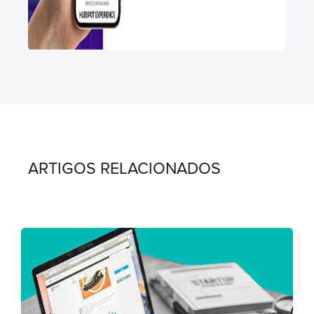
ARTIGOS RELACIONADOS