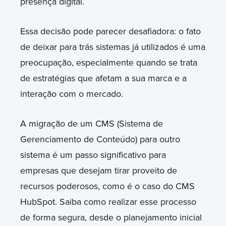
presença digital.
Essa decisão pode parecer desafiadora: o fato
de deixar para trás sistemas já utilizados é uma
preocupação, especialmente quando se trata
de estratégias que afetam a sua marca e a
interação com o mercado.
A migração de um CMS (Sistema de
Gerenciamento de Conteúdo) para outro
sistema é um passo significativo para
empresas que desejam tirar proveito de
recursos poderosos, como é o caso do CMS
HubSpot. Saiba como realizar esse processo
de forma segura, desde o planejamento inicial