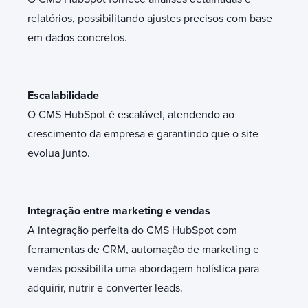
relatórios, possibilitando ajustes precisos com base
em dados concretos.
Escalabilidade
O CMS HubSpot é escalável, atendendo ao
crescimento da empresa e garantindo que o site
evolua junto.
Integração entre marketing e vendas
A integração perfeita do CMS HubSpot com
ferramentas de CRM, automação de marketing e
vendas possibilita uma abordagem holística para
adquirir, nutrir e converter leads.