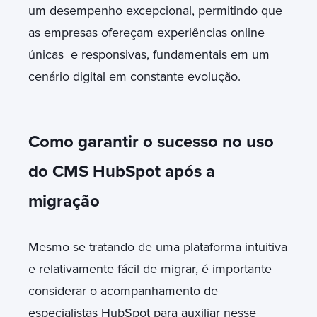
um desempenho excepcional, permitindo que
as empresas ofereçam experiências online
únicas e responsivas, fundamentais em um
cenário digital em constante evolução.
Como garantir o sucesso no uso
do CMS HubSpot após a
migração
Mesmo se tratando de uma plataforma intuitiva
e relativamente fácil de migrar, é importante
considerar o acompanhamento de
especialistas HubSpot para auxiliar nesse