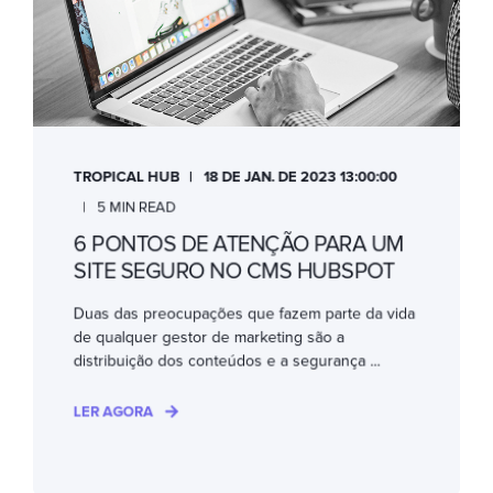
TROPICAL HUB
18 DE JAN. DE 2023 13:00:00
5 MIN READ
6 PONTOS DE ATENÇÃO PARA UM
SITE SEGURO NO CMS HUBSPOT
Duas das preocupações que fazem parte da vida
de qualquer gestor de marketing são a
distribuição dos conteúdos e a segurança ...
LER AGORA