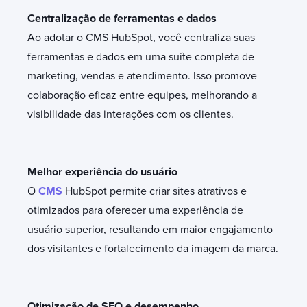
Centralização de ferramentas e dados
Ao adotar o CMS HubSpot, você centraliza suas
ferramentas e dados em uma suíte completa de
marketing, vendas e atendimento. Isso promove
colaboração eficaz entre equipes, melhorando a
visibilidade das interações com os clientes.
Melhor experiência do usuário
O
CMS
HubSpot permite criar sites atrativos e
otimizados para oferecer uma experiência de
usuário superior, resultando em maior engajamento
dos visitantes e fortalecimento da imagem da marca.
Otimização de SEO e desempenho