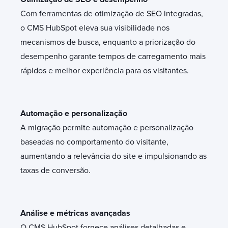
Com ferramentas de otimização de SEO integradas,
o CMS HubSpot eleva sua visibilidade nos
mecanismos de busca, enquanto a priorização do
desempenho garante tempos de carregamento mais
rápidos e melhor experiência para os visitantes.
Automação e personalização
A migração permite automação e personalização
baseadas no comportamento do visitante,
aumentando a relevância do site e impulsionando as
taxas de conversão.
Análise e métricas avançadas
O CMS HubSpot fornece análises detalhadas e