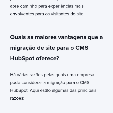
abre caminho para experiências mais
envolventes para os visitantes do site.
Quais as maiores vantagens que a
migração de site para o CMS
HubSpot oferece?
Há várias razões pelas quais uma empresa
pode considerar a migração para o CMS
HubSpot. Aqui estão algumas das principais
razões: