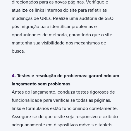
direcionados para as novas páginas. Verifique e
atualize os links internos do site para refletir as
mudanças de URLs. Realize uma auditoria de SEO
pós-migração para identificar problemas e
oportunidades de melhoria, garantindo que o site
mantenha sua visibilidade nos mecanismos de
busca.
4.
Testes e resolução de problemas: garantindo um
lançamento sem problemas
Antes do lançamento, conduza testes rigorosos de
funcionalidade para verificar se todas as páginas,
links e formulários estão funcionando corretamente.
Assegure-se de que o site seja responsivo e exibido
adequadamente em dispositivos móveis e tablets.