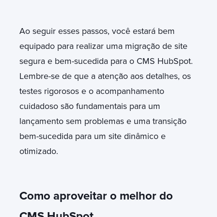
Ao seguir esses passos, você estará bem
equipado para realizar uma migração de site
segura e bem-sucedida para o CMS HubSpot.
Lembre-se de que a atenção aos detalhes, os
testes rigorosos e o acompanhamento
cuidadoso são fundamentais para um
lançamento sem problemas e uma transição
bem-sucedida para um site dinâmico e
otimizado.
Como aproveitar o melhor do
CMS HubSpot