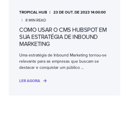
TROPICAL HUB
23 DE OUT. DE 2023 14:00:00
8 MIN READ
COMO USAR O CMS HUBSPOT EM
SUA ESTRATÉGIA DE INBOUND
MARKETING
Uma estratégia de Inbound Marketing tornou-se
relevante para as empresas que buscam se
destacar e conquistar um público ...
LER AGORA