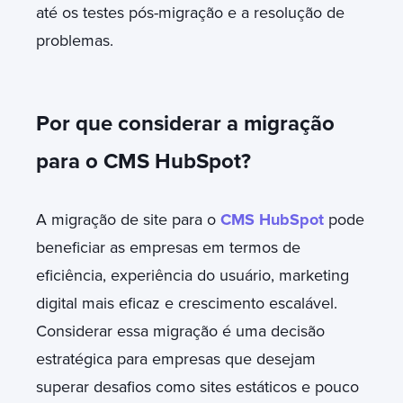
até os testes pós-migração e a resolução de
problemas.
Por que considerar a migração
para o CMS HubSpot?
A migração de site para o
CMS HubSpot
pode
beneficiar as empresas em termos de
eficiência, experiência do usuário, marketing
digital mais eficaz e crescimento escalável.
Considerar essa migração é uma decisão
estratégica para empresas que desejam
superar desafios como sites estáticos e pouco