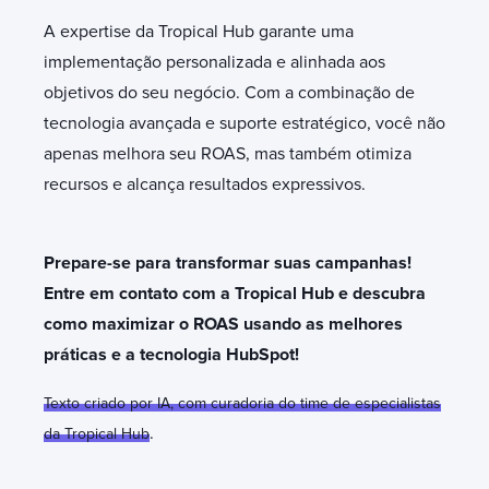
A expertise da Tropical Hub garante uma
implementação personalizada e alinhada aos
objetivos do seu negócio. Com a combinação de
tecnologia avançada e suporte estratégico, você não
apenas melhora seu ROAS, mas também otimiza
recursos e alcança resultados expressivos.
Prepare-se para transformar suas campanhas!
Entre em contato com a Tropical Hub e descubra
como maximizar o ROAS usando as melhores
práticas e a tecnologia HubSpot!
Texto criado por IA, com curadoria do time de especialistas
.
da Tropical Hub