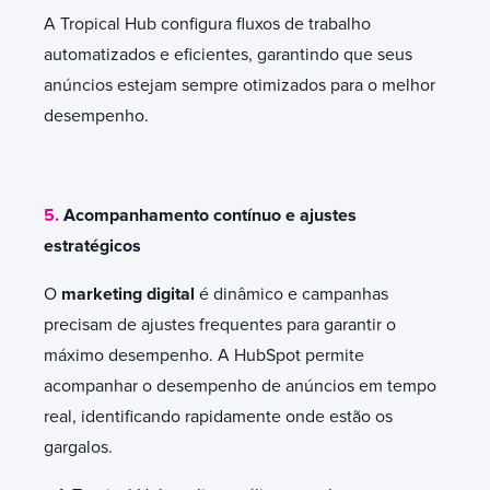
A Tropical Hub configura fluxos de trabalho
automatizados e eficientes, garantindo que seus
anúncios estejam sempre otimizados para o melhor
desempenho.
5.
Acompanhamento contínuo e ajustes
estratégicos
O
marketing digital
é dinâmico e campanhas
precisam de ajustes frequentes para garantir o
máximo desempenho. A HubSpot permite
acompanhar o desempenho de anúncios em tempo
real, identificando rapidamente onde estão os
gargalos.