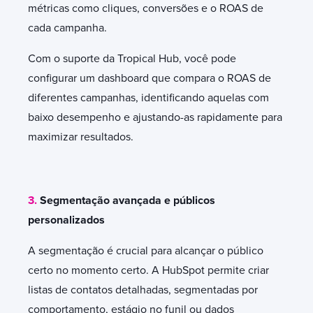
métricas como cliques, conversões e o ROAS de
cada campanha.
Com o suporte da Tropical Hub, você pode
configurar um dashboard que compara o ROAS de
diferentes campanhas, identificando aquelas com
baixo desempenho e ajustando-as rapidamente para
maximizar resultados.
3.
Segmentação avançada e públicos
personalizados
A segmentação é crucial para alcançar o público
certo no momento certo. A HubSpot permite criar
listas de contatos detalhadas, segmentadas por
comportamento, estágio no funil ou dados