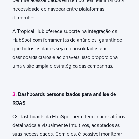
permite acessar dados em tempo real, eliminando a
necessidade de navegar entre plataformas
diferentes.
A Tropical Hub oferece suporte na integração da
HubSpot com ferramentas de anúncios, garantindo
que todos os dados sejam consolidados em
dashboards claros e acionáveis. Isso proporciona
uma visão ampla e estratégica das campanhas.
2.
Dashboards personalizados para análise de
ROAS
Os dashboards da HubSpot permitem criar relatórios
detalhados e visualmente intuitivos, adaptados às
suas necessidades. Com eles, é possível monitorar