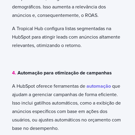
demográficos. Isso aumenta a relevância dos
anúncios e, consequentemente, o ROAS.
A Tropical Hub configura listas segmentadas na
HubSpot para atingir leads com anúncios altamente
relevantes, otimizando o retorno.
4.
Automação para otimização de campanhas
A HubSpot oferece ferramentas de
automação
que
ajudam a gerenciar campanhas de forma eficiente.
Isso inclui gatilhos automáticos, como a exibição de
anúncios específicos com base em ações dos
usuários, ou ajustes automáticos no orçamento com
base no desempenho.