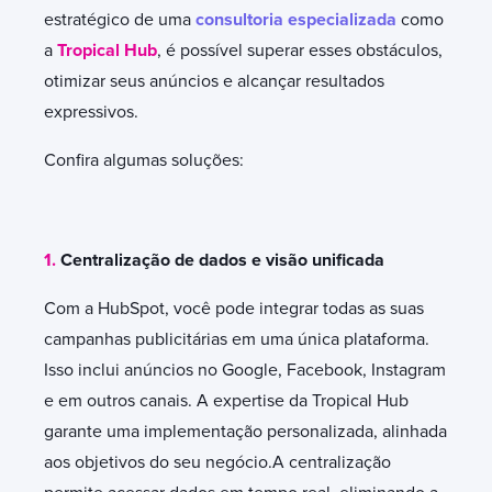
estratégico de uma
consultoria especializada
como
a
Tropical Hub
, é possível superar esses obstáculos,
otimizar seus anúncios e alcançar resultados
expressivos.
Confira algumas soluções:
1.
Centralização de dados e visão unificada
Com a HubSpot, você pode integrar todas as suas
campanhas publicitárias em uma única plataforma.
Isso inclui anúncios no Google, Facebook, Instagram
e em outros canais. A expertise da Tropical Hub
garante uma implementação personalizada, alinhada
aos objetivos do seu negócio.A centralização