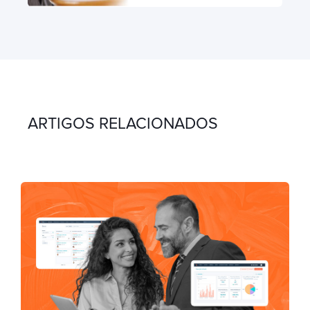
ARTIGOS RELACIONADOS