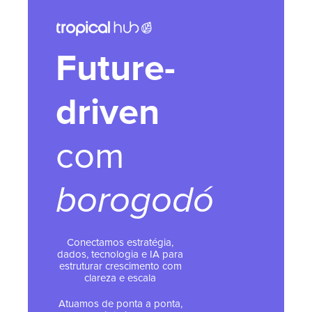
Future-
driven
com
borogodó
Conectamos estratégia,
dados, tecnologia e IA para
estruturar crescimento com
clareza e escala
Atuamos de ponta a ponta,