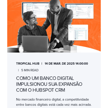
TROPICAL HUB
14 DE MAR. DE 2025 14:00:00
5 MIN READ
COMO UM BANCO DIGITAL
IMPULSIONOU SUA EXPANSÃO
COM O HUBSPOT CRM
No mercado financeiro digital, a competitividade
entre bancos digitais está cada vez mais acirrada.