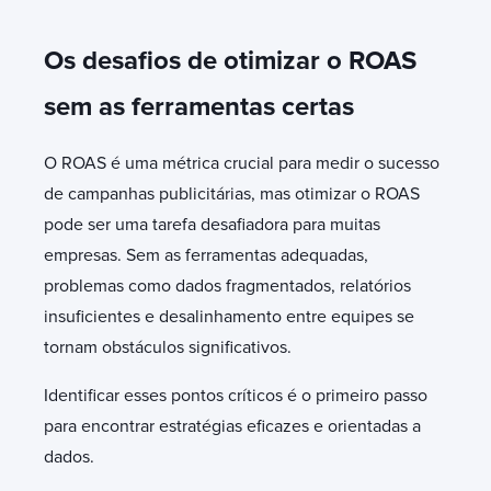
Os desafios de otimizar o ROAS
sem as ferramentas certas
O ROAS é uma métrica crucial para medir o sucesso
de campanhas publicitárias, mas otimizar o ROAS
pode ser uma tarefa desafiadora para muitas
empresas. Sem as ferramentas adequadas,
problemas como dados fragmentados, relatórios
insuficientes e desalinhamento entre equipes se
tornam obstáculos significativos.
Identificar esses pontos críticos é o primeiro passo
para encontrar estratégias eficazes e orientadas a
dados.