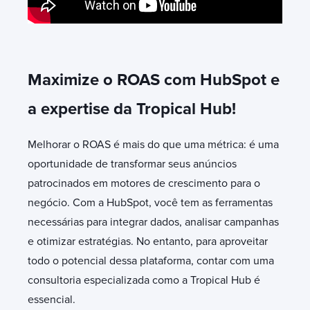
Maximize o ROAS com HubSpot e
a expertise da Tropical Hub!
Melhorar o ROAS é mais do que uma métrica: é uma
oportunidade de transformar seus anúncios
patrocinados em motores de crescimento para o
negócio. Com a HubSpot, você tem as ferramentas
necessárias para integrar dados, analisar campanhas
e otimizar estratégias. No entanto, para aproveitar
todo o potencial dessa plataforma, contar com uma
consultoria especializada como a Tropical Hub é
essencial.