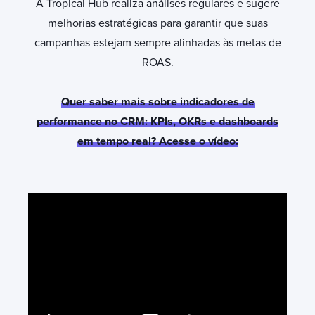
A Tropical Hub realiza análises regulares e sugere
melhorias estratégicas para garantir que suas
campanhas estejam sempre alinhadas às metas de
ROAS.
Quer saber mais sobre indicadores de
performance no CRM:
KPIs, OKRs e dashboards
em tempo real? Acesse o vídeo: