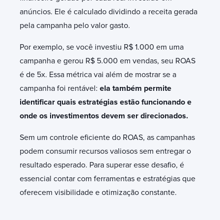
anúncios. Ele é calculado dividindo a receita gerada
pela campanha pelo valor gasto.
Por exemplo, se você investiu R$ 1.000 em uma
campanha e gerou R$ 5.000 em vendas, seu ROAS
é de 5x. Essa métrica vai além de mostrar se a
campanha foi rentável:
ela também permite
identificar quais estratégias estão funcionando e
onde os investimentos devem ser direcionados.
Sem um controle eficiente do ROAS, as campanhas
podem consumir recursos valiosos sem entregar o
resultado esperado. Para superar esse desafio, é
essencial contar com ferramentas e estratégias que
oferecem visibilidade e otimização constante.