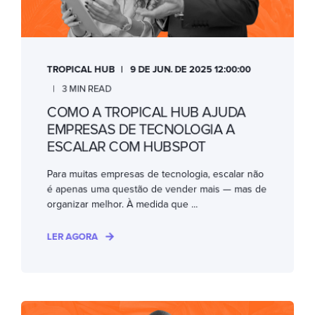
TROPICAL HUB
9 DE JUN. DE 2025 12:00:00
3 MIN READ
COMO A TROPICAL HUB AJUDA
EMPRESAS DE TECNOLOGIA A
ESCALAR COM HUBSPOT
Para muitas empresas de tecnologia, escalar não
é apenas uma questão de vender mais — mas de
organizar melhor. À medida que ...
LER AGORA