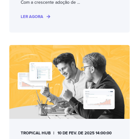
Com a crescente adoção de ...
LER AGORA
TROPICAL HUB
10 DE FEV. DE 2025 14:00:00