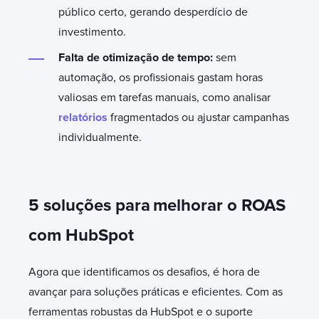
público certo, gerando desperdício de
investimento.
Falta de otimização de tempo:
s
em
automação, os profissionais gastam horas
valiosas em tarefas manuais, como analisar
relatórios
fragmentados ou ajustar campanhas
individualmente.
5 soluções para
melhorar o ROAS
com HubSpot
Agora que identificamos os desafios, é hora de
avançar para soluções práticas e eficientes. Com as
ferramentas robustas da HubSpot e o suporte