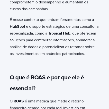
comprometem o desempenho e aumentam os
custos das campanhas.
É nesse contexto que entram ferramentas como a
HubSpot
e o suporte estratégico de uma consultoria
especializada, como a
Tropical Hub
, que oferecem
soluções para centralizar informações, aprimorar a
análise de dados e potencializar os retornos sobre
os investimentos em anúncios patrocinados.
O que é ROAS e por que ele é
essencial?
O
ROAS
é uma métrica que mede o retorno
financeiro gerado por cada real investido em