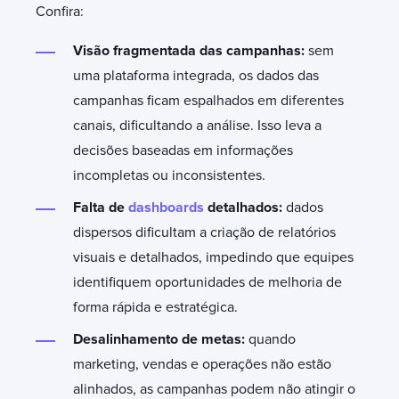
Confira:
Visão fragmentada das campanhas:
s
em
uma plataforma integrada, os dados das
campanhas ficam espalhados em diferentes
canais, dificultando a análise. Isso leva a
decisões baseadas em informações
incompletas ou inconsistentes.
Falta de
dashboards
detalhados:
d
ados
dispersos dificultam a criação de relatórios
visuais e detalhados, impedindo que equipes
identifiquem oportunidades de melhoria de
forma rápida e estratégica.
Desalinhamento de metas:
q
uando
marketing, vendas e operações não estão
alinhados, as campanhas podem não atingir o