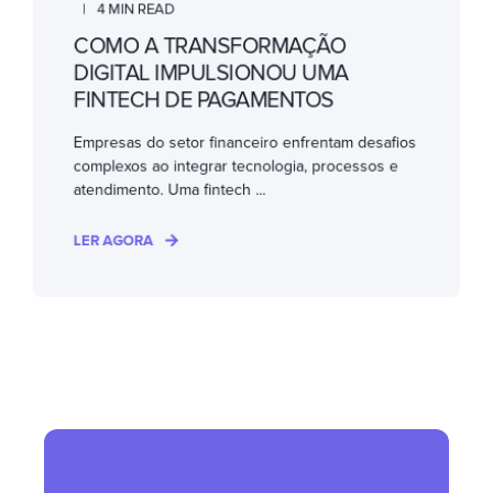
4 MIN READ
COMO A TRANSFORMAÇÃO
DIGITAL IMPULSIONOU UMA
FINTECH DE PAGAMENTOS
Empresas do setor financeiro enfrentam desafios
complexos ao integrar tecnologia, processos e
atendimento. Uma fintech ...
LER AGORA