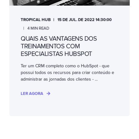
TROPICAL HUB
15 DE JUL. DE 2022 14:30:00
4 MIN READ
QUAIS AS VANTAGENS DOS
TREINAMENTOS COM
ESPECIALISTAS HUBSPOT
Ter um CRM completo como o HubSpot - que
possui todos os recursos para criar conteúdo e
administrar as jornadas dos clientes - ...
LER AGORA