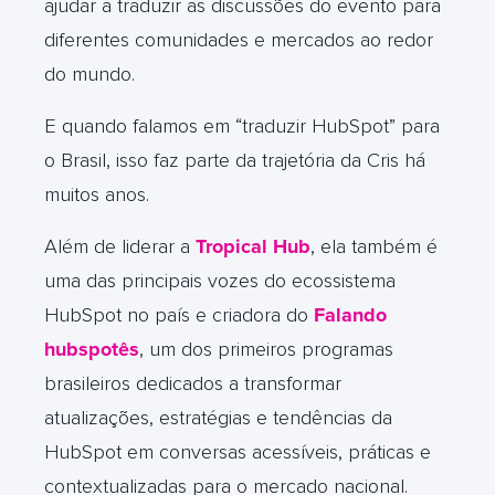
ajudar a traduzir as discussões do evento para
diferentes comunidades e mercados ao redor
do mundo.
E quando falamos em “traduzir HubSpot” para
o Brasil, isso faz parte da trajetória da Cris há
muitos anos.
Além de liderar a
Tropical Hub
, ela também é
uma das principais vozes do ecossistema
HubSpot no país e criadora do
Falando
hubspotês
, um dos primeiros programas
brasileiros dedicados a transformar
atualizações, estratégias e tendências da
HubSpot em conversas acessíveis, práticas e
contextualizadas para o mercado nacional.