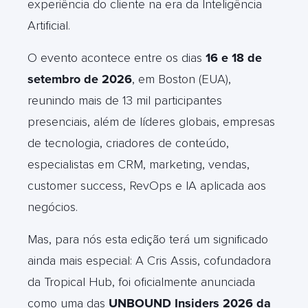
experiência do cliente na era da Inteligência
Artificial.
O evento acontece entre os dias
16 e 18 de
setembro de 2026
, em Boston (EUA),
reunindo mais de 13 mil participantes
presenciais, além de líderes globais, empresas
de tecnologia, criadores de conteúdo,
especialistas em CRM, marketing, vendas,
customer success, RevOps e IA aplicada aos
negócios.
Mas, para nós esta edição terá um significado
ainda mais especial: A Cris Assis, cofundadora
da Tropical Hub, foi oficialmente anunciada
como uma das
UNBOUND Insiders 2026 da