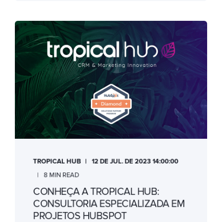
TROPICAL HUB
12 DE JUL. DE 2023 14:00:00
8 MIN READ
CONHEÇA A TROPICAL HUB:
CONSULTORIA ESPECIALIZADA EM
PROJETOS HUBSPOT