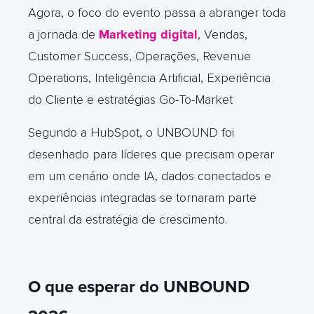
Agora, o foco do evento passa a abranger toda
a jornada de
Marketing digital
, Vendas,
Customer Success, Operações, Revenue
Operations, Inteligência Artificial, Experiência
do Cliente e estratégias Go-To-Market
Segundo a HubSpot, o UNBOUND foi
desenhado para líderes que precisam operar
em um cenário onde IA, dados conectados e
experiências integradas se tornaram parte
central da estratégia de crescimento.
O que esperar do UNBOUND