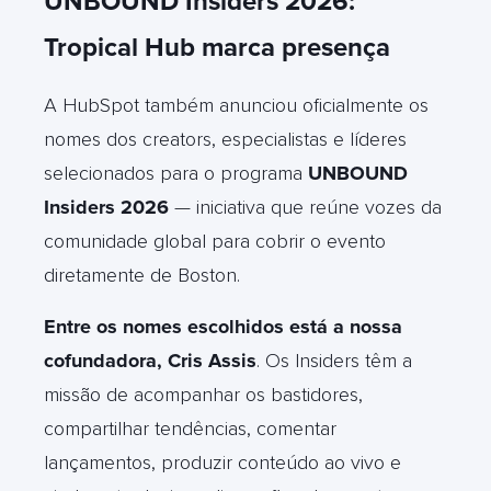
UNBOUND Insiders 2026:
Tropical Hub marca presença
A HubSpot também anunciou oficialmente os
nomes dos creators, especialistas e líderes
selecionados para o programa
UNBOUND
Insiders 2026
— iniciativa que reúne vozes da
comunidade global para cobrir o evento
diretamente de Boston.
Entre os nomes escolhidos está a nossa
cofundadora, Cris Assis
. Os Insiders têm a
missão de acompanhar os bastidores,
compartilhar tendências, comentar
lançamentos, produzir conteúdo ao vivo e