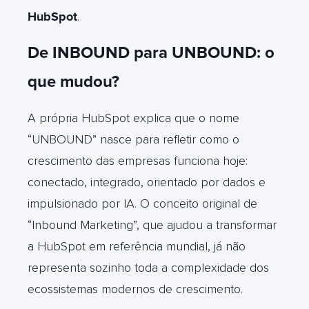
HubSpot
.
De INBOUND para UNBOUND: o
que mudou?
A própria HubSpot explica que o nome
“UNBOUND” nasce para refletir como o
crescimento das empresas funciona hoje:
conectado, integrado, orientado por dados e
impulsionado por IA. O conceito original de
“Inbound Marketing”, que ajudou a transformar
a HubSpot em referência mundial, já não
representa sozinho toda a complexidade dos
ecossistemas modernos de crescimento.