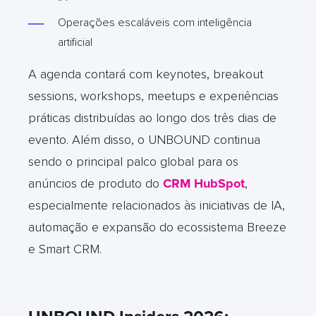
Operações escaláveis com inteligência
artificial
A agenda contará com keynotes, breakout
sessions, workshops, meetups e experiências
práticas distribuídas ao longo dos três dias de
evento. Além disso, o UNBOUND continua
sendo o principal palco global para os
anúncios de produto do
CRM HubSpot
,
especialmente relacionados às iniciativas de IA,
automação e expansão do ecossistema Breeze
e Smart CRM.