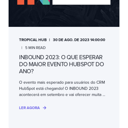
TROPICAL HUB
30 DE AGO. DE 2023 14:00:00
5 MIN READ
INBOUND 2023: O QUE ESPERAR
DO MAIOR EVENTO HUBSPOT DO
ANO?
O evento mais esperado para usuários do CRM
HubSpot está chegando! O INBOUND 2023
acontecerá em setembro e vai oferecer muita ...
LER AGORA