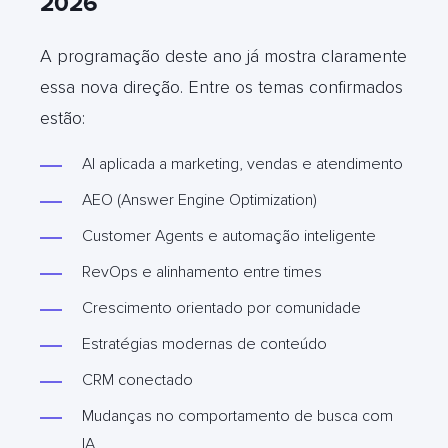
2026
A programação deste ano já mostra claramente
essa nova direção. Entre os temas confirmados
estão:
AI aplicada a marketing, vendas e atendimento
AEO (Answer Engine Optimization)
Customer Agents e automação inteligente
RevOps e alinhamento entre times
Crescimento orientado por comunidade
Estratégias modernas de conteúdo
CRM conectado
Mudanças no comportamento de busca com
IA