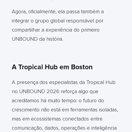
Agora, oficialmente, ela passa também a
integrar o grupo global responsável por
compartilhar a experiência do primeiro
UNBOUND da história.
A Tropical Hub em Boston
A presença
dos especialistas da Tropical Hub
no UNBOUND 2026 reforça algo que
acreditamos há muito tempo: o futuro do
crescimento não está em ferramentas isoladas,
mas em ecossistemas conectados entre
comunicação, dados, operações e inteligência