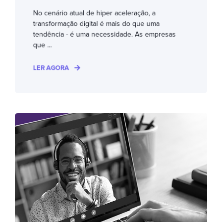
No cenário atual de hiper aceleração, a
transformação digital é mais do que uma
tendência - é uma necessidade. As empresas
que ...
LER AGORA