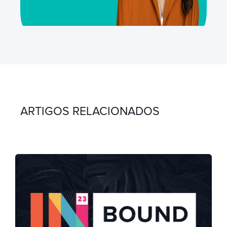
ARTIGOS RELACIONADOS