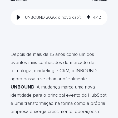
UNBOUND 2026: o novo capítulo global da HubSpot
4
:
42
Depois de mais de 15 anos como um dos
eventos mais conhecidos do mercado de
tecnologia, marketing e CRM, o INBOUND
agora passa a se chamar oficialmente
UNBOUND
. A mudança marca uma nova
identidade para o principal evento da HubSpot,
e uma transformação na forma como a própria
empresa enxerga crescimento, operações e