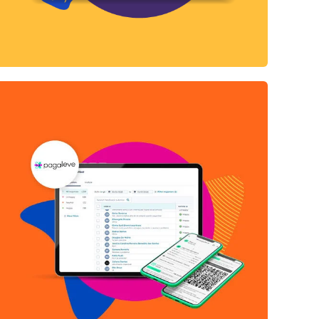
CRM HUBSPOT