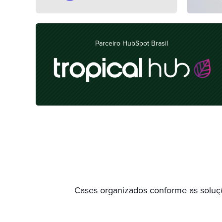
Parceiro HubSpot Brasil
Cases organizados conforme as soluçõe