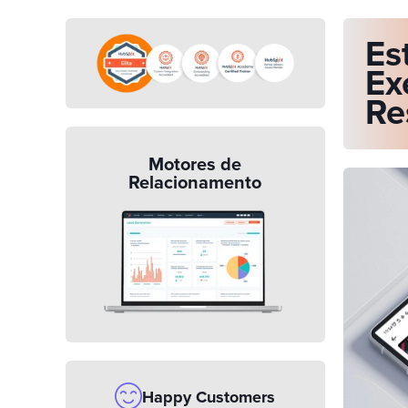
Es
Ex
Re
Motores de
Relacionamento
Happy Customers