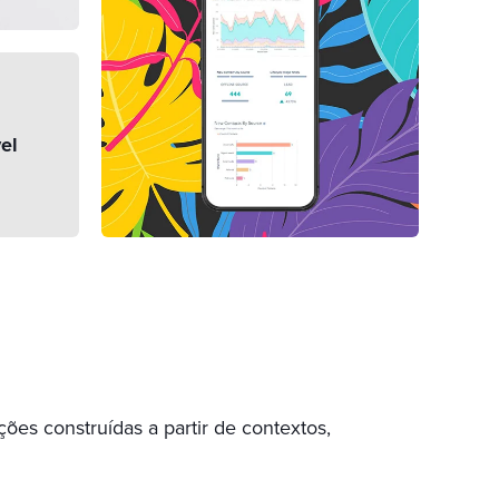
el
ões construídas a partir de contextos,