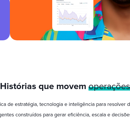
Histórias que movem
operações
ca de estratégia, tecnologia e inteligência para resolver 
ligentes construídos para gerar eficiência, escala e deci