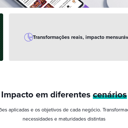
Transformações reais, impacto mensuráv
Impacto em diferentes
cenários
s aplicadas e os objetivos de cada negócio. Transformaç
necessidades e maturidades distintas