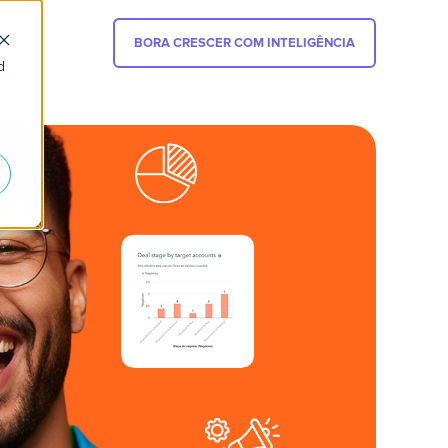
BORA CRESCER COM INTELIGÊNCIA
d