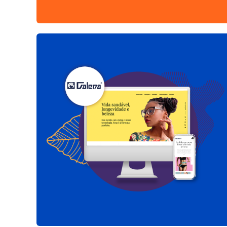
CMS HUB