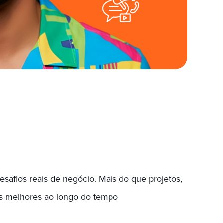
desafios reais de negócio. Mais do que projetos,
sões melhores ao longo do tempo