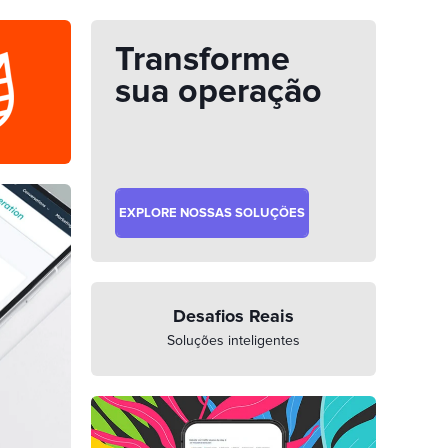
Transforme
sua operação
EXPLORE NOSSAS SOLUÇÕES
Desafios Reais
Soluções inteligentes