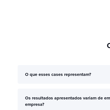
O que esses cases representam?
Os resultados apresentados variam de e
empresa?