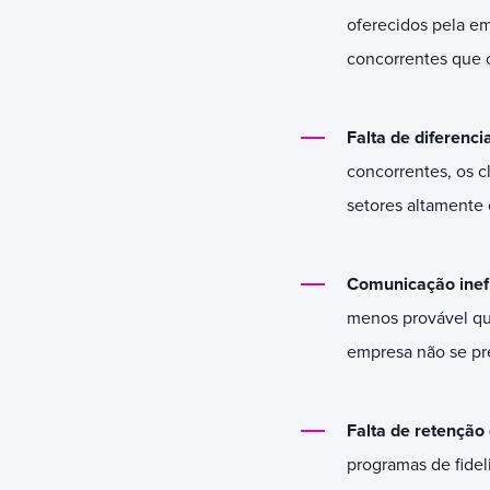
oferecidos pela em
concorrentes que 
Falta de diferenci
concorrentes, os c
setores altamente 
Comunicação inef
menos provável qu
empresa não se pr
Falta de retenção 
programas de fidel