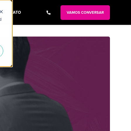
CONTATO
VAMOS CONVERSAR
d