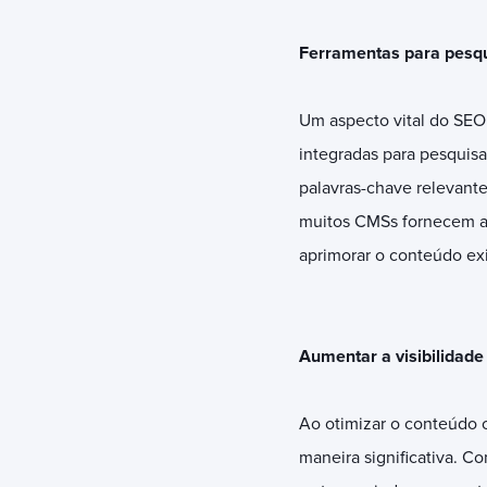
Ferramentas para pesqu
Um aspecto vital do SEO
integradas para pesquisa
palavras-chave relevant
muitos CMSs fornecem an
aprimorar o conteúdo exi
Aumentar a visibilidade
Ao otimizar o conteúdo 
maneira significativa. 