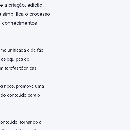
 a criação, edição,
 simplifica o processo
m conhecimentos
a unificada e de fácil
e as equipes de
 tarefas técnicas.
os ricos, promove uma
 do conteúdo para o
onteúdo, tornando a