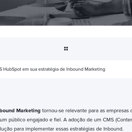
 HubSpot em sua estratégia de Inbound Marketing
nbound Marketing
tornou-se relevante para as empresas
r um público engajado e fiel. A adoção de um CMS (Cont
lução para implementar essas estratégias de Inbound.