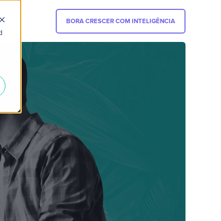
BORA CRESCER COM INTELIGÊNCIA
d