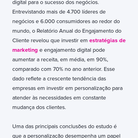
digital para o sucesso dos negócios.
Entrevistando mais de 4.700 líderes de
negócios e 6.000 consumidores ao redor do
mundo, o Relatório Anual do Engajamento do
Cliente revelou que investir em
estratégias de
marketing
e engajamento digital pode
aumentar a receita, em média, em 90%,
comparado com 70% no ano anterior. Esse
dado reflete a crescente tendência das
empresas em investir em personalização para
atender às necessidades em constante
mudança dos clientes.
Uma das principais conclusões do estudo é
que a personalização desempenha um papel