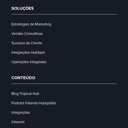
SOLUÇÕES
Estratégias de Marketing
Vendas Consultivas
Sucesso do Cliente
Integrações HubSpot
Operações Integradas
CONTEÚDO
Blog Tropical Hub
Podcast Falando Hubspotês
Integrações
Inbound