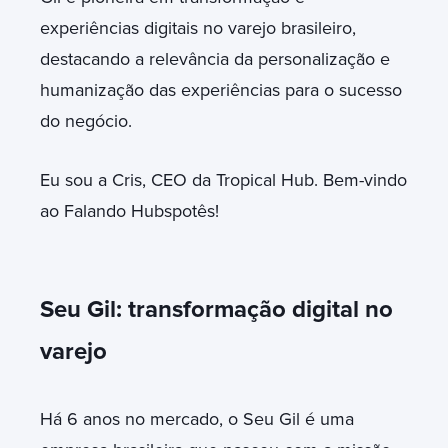
experiências digitais no varejo brasileiro,
destacando a relevância da personalização e
humanização das experiências para o sucesso
do negócio.
Eu sou a Cris, CEO da Tropical Hub. Bem-vindo
ao Falando Hubspotês!
Seu Gil: transformação digital no
varejo
Há 6 anos no mercado, o Seu Gil é uma