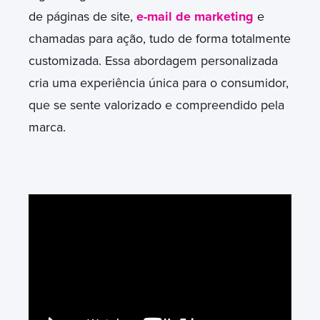
de páginas de site,
e-mail de marketing
e
chamadas para ação, tudo de forma totalmente
customizada. Essa abordagem personalizada
cria uma experiência única para o consumidor,
que se sente valorizado e compreendido pela
marca.