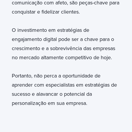
comunicação com afeto, são peças-chave para
conquistar e fidelizar clientes.
O investimento em estratégias de
engajamento digital pode ser a chave para o
crescimento e a sobrevivência das empresas
no mercado altamente competitivo de hoje.
Portanto, não perca a oportunidade de
aprender com especialistas em estratégias de
sucesso e alavancar o potencial da
personalização em sua empresa.