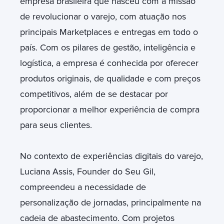
empresa brasileira que nasceu com a missão
de revolucionar o varejo, com atuação nos
principais Marketplaces e entregas em todo o
país. Com os pilares de gestão, inteligência e
logística, a empresa é conhecida por oferecer
produtos originais, de qualidade e com preços
competitivos, além de se destacar por
proporcionar a melhor experiência de compra
para seus clientes.
No contexto de experiências digitais do varejo,
Luciana Assis, Founder do Seu Gil,
compreendeu a necessidade de
personalização de jornadas, principalmente na
cadeia de abastecimento. Com projetos