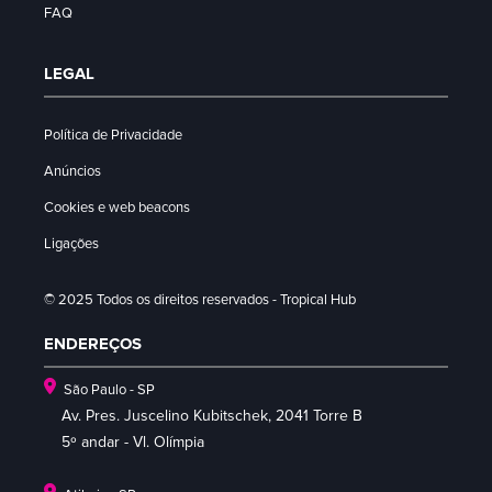
FAQ
LEGAL
Política de Privacidade
Anúncios
Cookies e web beacons
Ligações
© 2025 Todos os direitos reservados - Tropical Hub
ENDEREÇOS
São Paulo - SP
Av. Pres. Juscelino Kubitschek, 2041 Torre B
5º andar - Vl. Olímpia