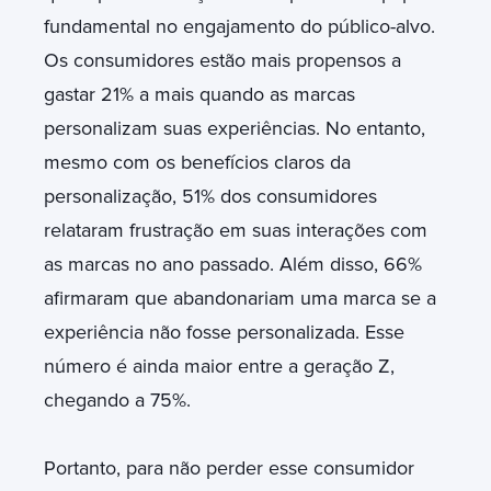
fundamental no engajamento do público-alvo.
Os consumidores estão mais propensos a
gastar 21% a mais quando as marcas
personalizam suas experiências. No entanto,
mesmo com os benefícios claros da
personalização, 51% dos consumidores
relataram frustração em suas interações com
as marcas no ano passado. Além disso, 66%
afirmaram que abandonariam uma marca se a
experiência não fosse personalizada. Esse
número é ainda maior entre a geração Z,
chegando a 75%.
Portanto, para não perder esse consumidor