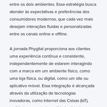
entre os dois ambientes. Essa estratégia busca
atender às expectativas e preferências dos
consumidores modernos, que cada vez mais
desejam interações fluidas e personalizadas
entre os canais online e offline.
A jornada Phygital proporciona aos clientes
uma experiência contínua e consistente,
independentemente de estarem interagindo
com a marca em um ambiente físico, como
uma loja física, ou digital, como um site ou
aplicativo móvel. Essa integração é alcançada
através da utilização de tecnologias
inovadoras, como Internet das Coisas (IoT),