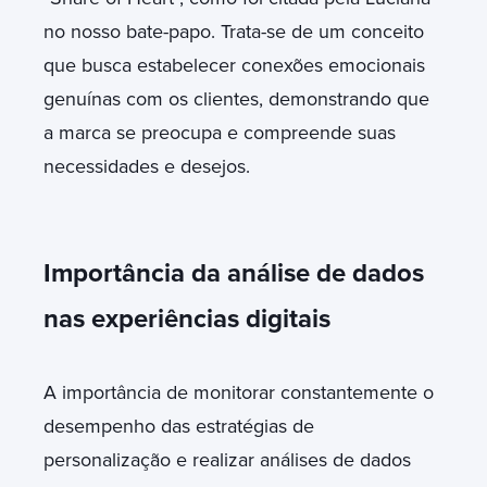
no nosso bate-papo. Trata-se de um conceito
que busca estabelecer conexões emocionais
genuínas com os clientes, demonstrando que
a marca se preocupa e compreende suas
necessidades e desejos.
Importância da análise de dados
nas experiências digitais
A importância de monitorar constantemente o
desempenho das estratégias de
personalização e realizar análises de dados