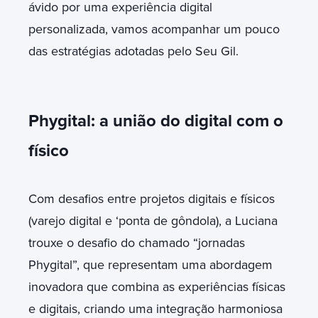
ávido por uma experiência digital
personalizada, vamos acompanhar um pouco
das estratégias adotadas pelo Seu Gil.
Phygital: a união do digital com o
físico
Com desafios entre projetos digitais e físicos
(varejo digital e ‘ponta de gôndola), a Luciana
trouxe o desafio do chamado “jornadas
Phygital”, que representam uma abordagem
inovadora que combina as experiências físicas
e digitais, criando uma integração harmoniosa