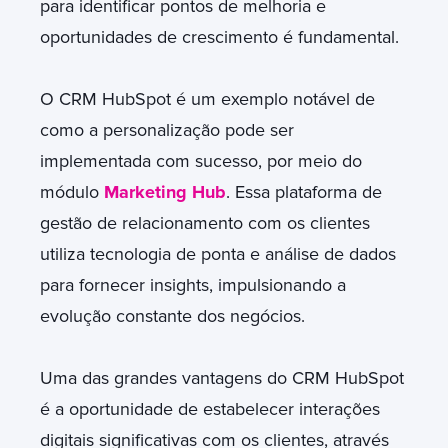
para identificar pontos de melhoria e
oportunidades de crescimento é fundamental.
O CRM HubSpot é um exemplo notável de
como a personalização pode ser
implementada com sucesso, por meio do
módulo
Marketing Hub
. Essa plataforma de
gestão de relacionamento com os clientes
utiliza tecnologia de ponta e análise de dados
para fornecer insights, impulsionando a
evolução constante dos negócios.
Uma das grandes vantagens do CRM HubSpot
é a oportunidade de estabelecer interações
digitais significativas com os clientes, através