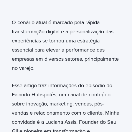
O cenário atual é marcado pela rápida
transformação digital e a personalização das
experiências se tornou uma estratégia
essencial para elevar a performance das
empresas em diversos setores, principalmente
no varejo.
Esse artigo traz informações do episódio do
Falando Hubspotês, um canal de conteúdo
sobre inovação, marketing, vendas, pós-
vendas e relacionamento com o cliente. Minha
convidada é a Luciana Assis, Founder do Seu
Gil e pioneira em transformação e