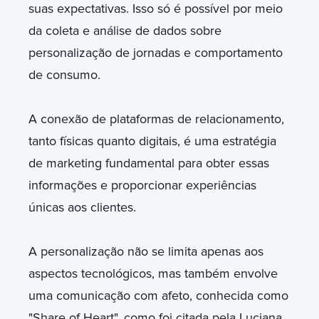
suas expectativas. Isso só é possível por meio
da coleta e análise de dados sobre
personalização de jornadas e comportamento
de consumo.
A conexão de plataformas de relacionamento,
tanto físicas quanto digitais, é uma estratégia
de marketing fundamental para obter essas
informações e proporcionar experiências
únicas aos clientes.
A personalização não se limita apenas aos
aspectos tecnológicos, mas também envolve
uma comunicação com afeto, conhecida como
"Share of Heart", como foi citada pela Luciana