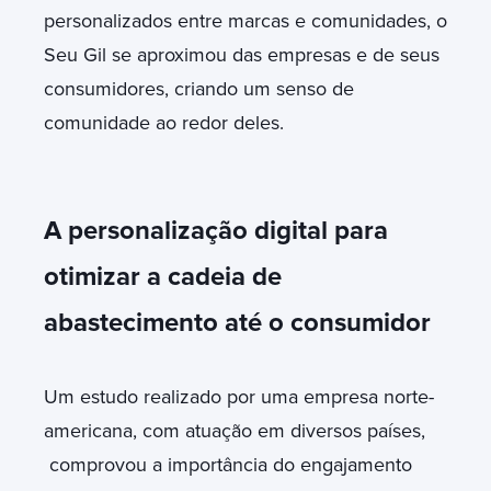
personalizados entre marcas e comunidades, o
Seu Gil se aproximou das empresas e de seus
consumidores, criando um senso de
comunidade ao redor deles.
A personalização digital para
otimizar a cadeia de
abastecimento até o consumidor
Um estudo realizado por uma empresa norte-
americana, com atuação em diversos países,
comprovou a importância do engajamento