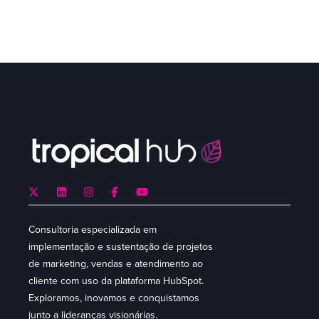
Consultoria especializada em
implementação e sustentação de projetos
de marketing, vendas e atendimento ao
cliente com uso da plataforma HubSpot.
Exploramos, inovamos e conquistamos
junto a lideranças visionárias.