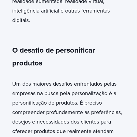
realidade aumentada, realidade virtual,
inteligência artificial e outras ferramentas
digitais.
O desafio de personificar
produtos
Um dos maiores desafios enfrentados pelas
empresas na busca pela personalização é a
personificação de produtos. É preciso
compreender profundamente as preferências,
desejos e necessidades dos clientes para
oferecer produtos que realmente atendam