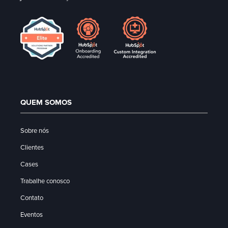
QUEM SOMOS
Sobre nós
Clientes
Cases
Trabalhe conosco
Contato
Eventos