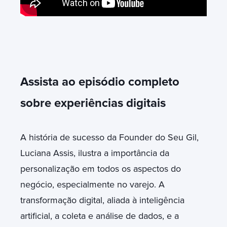
Assista ao episódio completo
sobre experiências digitais
A história de sucesso da Founder do Seu Gil,
Luciana Assis, ilustra a importância da
personalização em todos os aspectos do
negócio, especialmente no varejo. A
transformação digital, aliada à inteligência
artificial, a coleta e análise de dados, e a