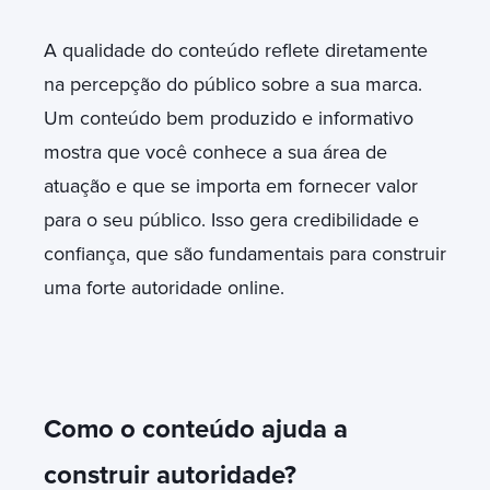
A qualidade do conteúdo reflete diretamente
na percepção do público sobre a sua marca.
Um conteúdo bem produzido e informativo
mostra que você conhece a sua área de
atuação e que se importa em fornecer valor
para o seu público. Isso gera credibilidade e
confiança, que são fundamentais para construir
uma forte autoridade online.
Como o conteúdo ajuda a
construir autoridade?