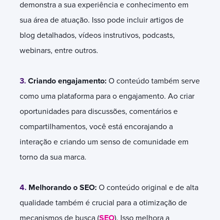
demonstra a sua experiência e conhecimento em
sua área de atuação. Isso pode incluir artigos de
blog detalhados, vídeos instrutivos, podcasts,
webinars, entre outros.
3.
Criando engajamento:
O conteúdo também serve
como uma plataforma para o engajamento. Ao criar
oportunidades para discussões, comentários e
compartilhamentos, você está encorajando a
interação e criando um senso de comunidade em
torno da sua marca.
4.
Melhorando o SEO:
O conteúdo original e de alta
qualidade também é crucial para a otimização de
mecanismos de busca (
SEO
). Isso melhora a