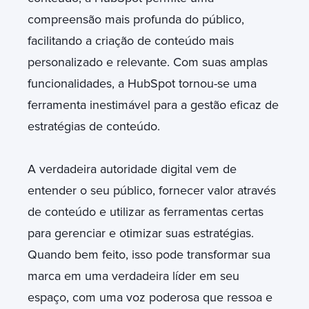
compreensão mais profunda do público,
facilitando a criação de conteúdo mais
personalizado e relevante. Com suas amplas
funcionalidades, a HubSpot tornou-se uma
ferramenta inestimável para a gestão eficaz de
estratégias de conteúdo.
A verdadeira autoridade digital vem de
entender o seu público, fornecer valor através
de conteúdo e utilizar as ferramentas certas
para gerenciar e otimizar suas estratégias.
Quando bem feito, isso pode transformar sua
marca em uma verdadeira líder em seu
espaço, com uma voz poderosa que ressoa e