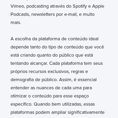
Vimeo, podcasting através do Spotify e Apple
Podcasts, newsletters por e-mail, e muito
mais.
A escolha da plataforma de conteúdo ideal
depende tanto do tipo de conteúdo que você
está criando quanto do público que está
tentando alcançar. Cada plataforma tem seus
próprios recursos exclusivos, regras e
demografia de público. Assim, é essencial
entender as nuances de cada uma para
otimizar o conteúdo para esse espaço
específico. Quando bem utilizadas, essas
plataformas podem ampliar significativamente