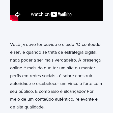
Você já deve ter ouvido o ditado "O conteúdo
é rei", e quando se trata de estratégia digital,
nada poderia ser mais verdadeiro. A presença
online é mais do que ter um site ou manter
perfis em redes sociais - é sobre construir
autoridade e estabelecer um vínculo forte com
seu público. E como isso é alcançado? Por
meio de um conteúdo autêntico, relevante e
de alta qualidade.