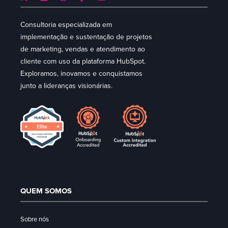
Consultoria especializada em
implementação e sustentação de projetos
de marketing, vendas e atendimento ao
cliente com uso da plataforma HubSpot.
Exploramos, inovamos e conquistamos
junto a lideranças visionárias.
QUEM SOMOS
Sobre nós