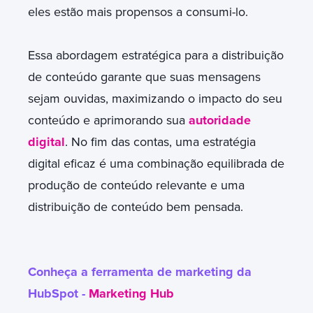
eles estão mais propensos a consumi-lo.
Essa abordagem estratégica para a distribuição
de conteúdo garante que suas mensagens
sejam ouvidas, maximizando o impacto do seu
conteúdo e aprimorando sua
autoridade
digital
. No fim das contas, uma estratégia
digital eficaz é uma combinação equilibrada de
produção de conteúdo relevante e uma
distribuição de conteúdo bem pensada.
Conheça a ferramenta de marketing da
HubSpot -
Marketing Hub