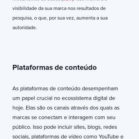
visibilidade da sua marca nos resultados de
pesquisa, o que, por sua vez, aumenta a sua
autoridade.
Plataformas de conteúdo
As plataformas de conteúdo desempenham
um papel crucial no ecossistema digital de
hoje. Elas são os canais através dos quais as
marcas se conectam e interagem com seu
público. Isso pode incluir sites, blogs, redes
sociais, plataformas de vídeo como YouTube e