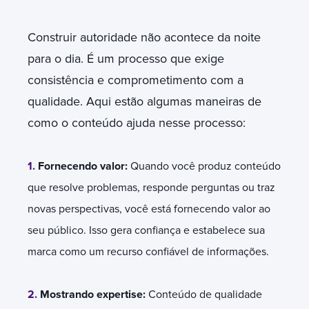
Construir autoridade não acontece da noite
para o dia. É um processo que exige
consistência e comprometimento com a
qualidade. Aqui estão algumas maneiras de
como o conteúdo ajuda nesse processo:
1.
Fornecendo valor:
Quando você produz conteúdo
que resolve problemas, responde perguntas ou traz
novas perspectivas, você está fornecendo valor ao
seu público. Isso gera confiança e estabelece sua
marca como um recurso confiável de informações.
2.
Mostrando expertise:
Conteúdo de qualidade