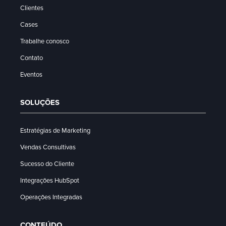
Clientes
Cases
Trabalhe conosco
Contato
Eventos
SOLUÇÕES
Estratégias de Marketing
Vendas Consultivas
Sucesso do Cliente
Integrações HubSpot
Operações Integradas
CONTEÚDO