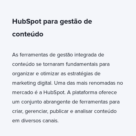
HubSpot para gestão de
conteúdo
As ferramentas de gestão integrada de
conteúdo se tornaram fundamentais para
organizar e otimizar as estratégias de
marketing digital. Uma das mais renomadas no
mercado é a HubSpot. A plataforma oferece
um conjunto abrangente de ferramentas para
criar, gerenciar, publicar e analisar conteúdo
em diversos canais.