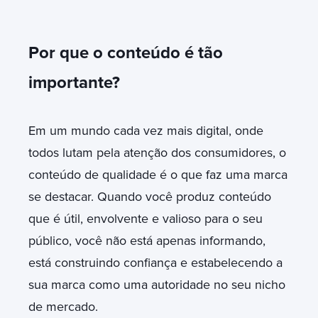
Por que o conteúdo é tão
importante?
Em um mundo cada vez mais digital, onde
todos lutam pela atenção dos consumidores, o
conteúdo de qualidade é o que faz uma marca
se destacar. Quando você produz conteúdo
que é útil, envolvente e valioso para o seu
público, você não está apenas informando,
está construindo confiança e estabelecendo a
sua marca como uma autoridade no seu nicho
de mercado.