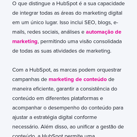
O que distingue a HubSpot é a sua capacidade
de integrar todas as áreas do marketing digital
em um único lugar. Isso inclui SEO, blogs, e-
mails, redes sociais, análises e
automação de
marketing
, permitindo uma visão consolidada
de todas as suas atividades de marketing.
Com a HubSpot, as marcas podem orquestrar
campanhas de
marketing de conteúdo
de
maneira eficiente, garantir a consistência do
conteúdo em diferentes plataformas e
acompanhar o desempenho do conteúdo para
ajustar a estratégia digital conforme
necessário. Além disso, ao unificar a gestão de
conteúdo, a HubSpot permite uma