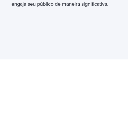
engaja seu público de maneira significativa.