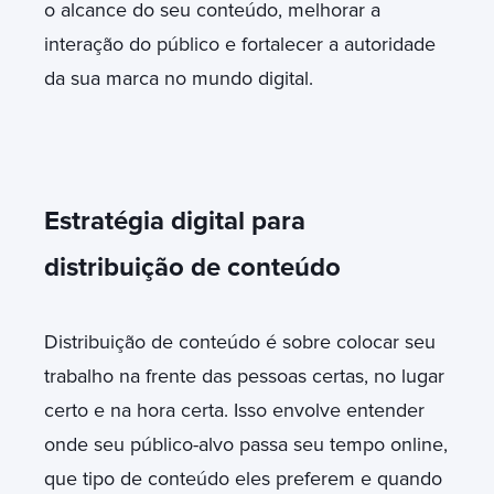
o alcance do seu conteúdo, melhorar a
interação do público e fortalecer a autoridade
da sua marca no mundo digital.
Estratégia digital para
distribuição de conteúdo
Distribuição de conteúdo é sobre colocar seu
trabalho na frente das pessoas certas, no lugar
certo e na hora certa. Isso envolve entender
onde seu público-alvo passa seu tempo online,
que tipo de conteúdo eles preferem e quando