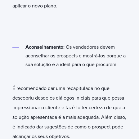
aplicar o novo plano.
Aconselhamento:
Os vendedores devem
aconselhar os prospects e mostrá-los porque a
sua solução é a ideal para o que procuram.
É recomendado dar uma recapitulada no que
descobriu desde os diálogos iniciais para que possa
impressionar o cliente e fazê-lo ter certeza de que a
solução apresentada é a mais adequada. Além disso,
é indicado dar sugestões de como o prospect pode
alcançar os seus objetivos.