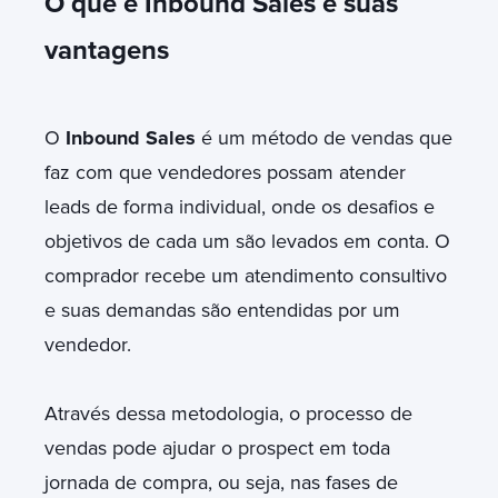
O que é Inbound Sales e suas
vantagens
O
Inbound Sales
é um método de vendas que
faz com que vendedores possam atender
leads de forma individual, onde os desafios e
objetivos de cada um são levados em conta. O
comprador recebe um atendimento consultivo
e suas demandas são entendidas por um
vendedor.
Através dessa metodologia, o processo de
vendas pode ajudar o prospect em toda
jornada de compra, ou seja, nas fases de