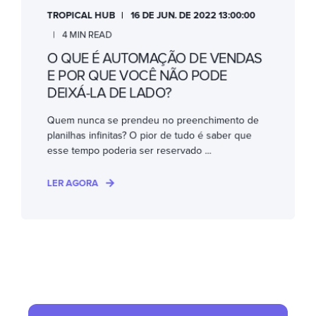
TROPICAL HUB
16 DE JUN. DE 2022 13:00:00
4 MIN READ
O QUE É AUTOMAÇÃO DE VENDAS
E POR QUE VOCÊ NÃO PODE
DEIXÁ-LA DE LADO?
Quem nunca se prendeu no preenchimento de
planilhas infinitas? O pior de tudo é saber que
esse tempo poderia ser reservado ...
LER AGORA