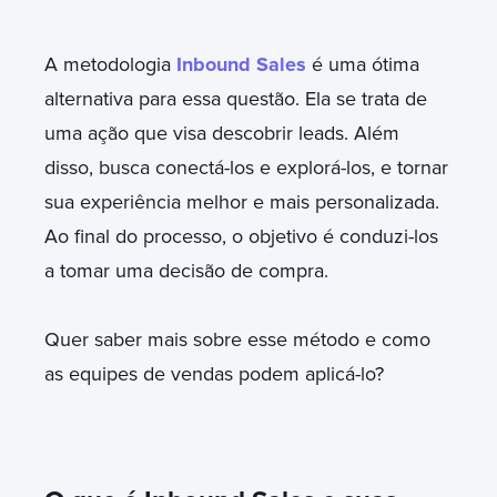
A metodologia
Inbound Sales
é uma ótima
alternativa para essa questão. Ela se trata de
uma ação que visa descobrir leads. Além
disso, busca conectá-los e explorá-los, e tornar
sua experiência melhor e mais personalizada.
Ao final do processo, o objetivo é conduzi-los
a tomar uma decisão de compra.
Quer saber mais sobre esse método e como
as equipes de vendas podem aplicá-lo?