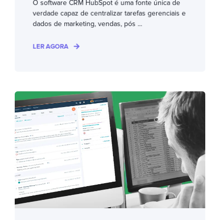
O software CRM HubSpot é uma fonte única de
verdade capaz de centralizar tarefas gerenciais e
dados de marketing, vendas, pós ...
LER AGORA