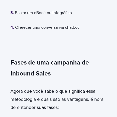
3.
Baixar um eBook ou infográfico
4.
Oferecer uma conversa via chatbot
Fases de uma campanha de
Inbound Sales
Agora que você sabe o que significa essa
metodologia e quais são as vantagens, é hora
de entender suas fases: