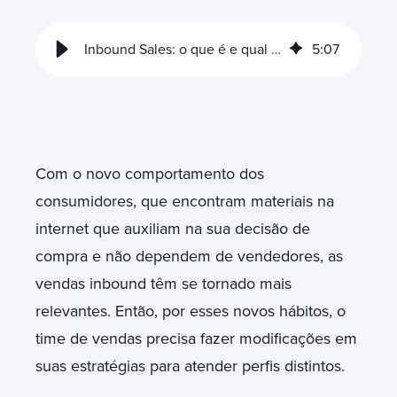
Inbound Sales: o que é e qual sua importância?
5
:
07
Com o novo comportamento dos
consumidores, que encontram materiais na
internet que auxiliam na sua decisão de
compra e não dependem de vendedores, as
vendas inbound têm se tornado mais
relevantes. Então, por esses novos hábitos, o
time de vendas precisa fazer modificações em
suas estratégias para atender perfis distintos.