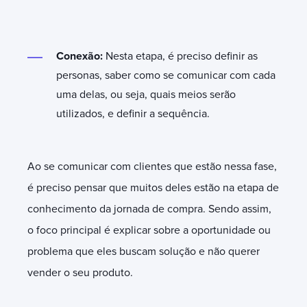
Conexão:
Nesta etapa, é preciso definir as
personas, saber como se comunicar com cada
uma delas, ou seja, quais meios serão
utilizados, e definir a sequência.
Ao se comunicar com clientes que estão nessa fase,
é preciso pensar que muitos deles estão na etapa de
conhecimento da jornada de compra. Sendo assim,
o foco principal é explicar sobre a oportunidade ou
problema que eles buscam solução e não querer
vender o seu produto.