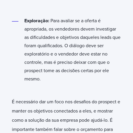
Exploração:
Para avaliar se a oferta é
apropriada, os vendedores devem investigar
as dificuldades e objetivos daqueles leads que
foram qualificados. O diálogo deve ser
exploratório e o vendedor deve estar no
controle, mas é preciso deixar com que o
prospect tome as decisões certas por ele
mesmo.
É necessário dar um foco nos desafios do prospect e
manter os objetivos conectados a eles, e mostrar
como a solução da sua empresa pode ajudá-lo. É
importante também falar sobre o orçamento para