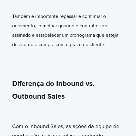
Também é importante repassar e confirmar o
orçamento, combinar quando o contrato será
assinado e estabelecer um cronograma que esteja
de acordo e cumpra com o prazo do cliente.
Diferença do Inbound vs.
Outbound Sales
Com o Inbound Sales, as ações da equipe de
vendas são mais consultivas, podendo