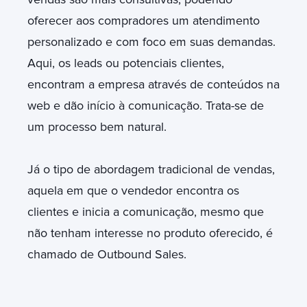
oferecer aos compradores um atendimento
personalizado e com foco em suas demandas.
Aqui, os leads ou potenciais clientes,
encontram a empresa através de conteúdos na
web e dão início à comunicação. Trata-se de
um processo bem natural.
Já o tipo de abordagem tradicional de vendas,
aquela em que o vendedor encontra os
clientes e inicia a comunicação, mesmo que
não tenham interesse no produto oferecido, é
chamado de Outbound Sales.