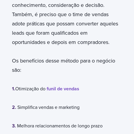
conhecimento, consideração e decisão.
Também, é preciso que o time de vendas
adote práticas que possam converter aqueles
leads que foram qualificados em
oportunidades e depois em compradores.
Os benefícios desse método para o negócio
são:
1.
Otimização do
funil de vendas
2.
Simplifica vendas e marketing
3.
Melhora relacionamentos de longo prazo