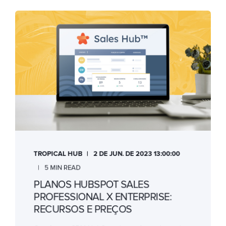
TROPICAL HUB
2 DE JUN. DE 2023 13:00:00
5 MIN READ
PLANOS HUBSPOT SALES
PROFESSIONAL X ENTERPRISE:
RECURSOS E PREÇOS