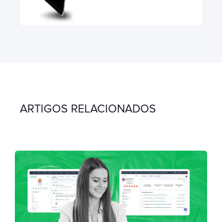
ARTIGOS RELACIONADOS