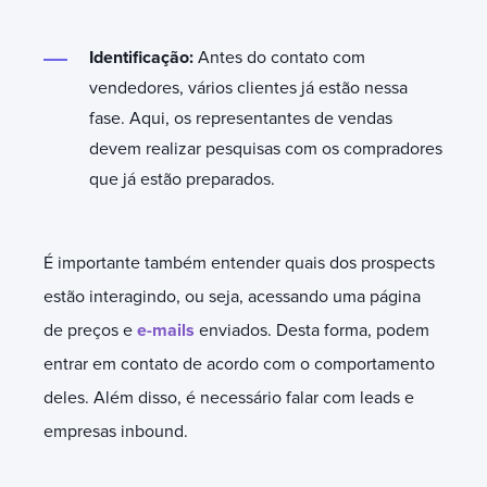
Identificação:
Antes do contato com
vendedores, vários clientes já estão nessa
fase. Aqui, os representantes de vendas
devem realizar pesquisas com os compradores
que já estão preparados.
É importante também entender quais dos prospects
estão interagindo, ou seja, acessando uma página
de preços e
e-mails
enviados. Desta forma, podem
entrar em contato de acordo com o comportamento
deles. Além disso, é necessário falar com leads e
empresas inbound.