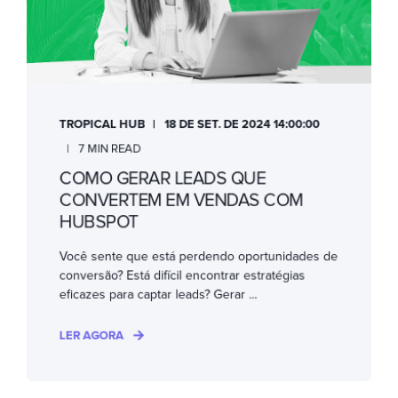
TROPICAL HUB
18 DE SET. DE 2024 14:00:00
7 MIN READ
COMO GERAR LEADS QUE
CONVERTEM EM VENDAS COM
HUBSPOT
Você sente que está perdendo oportunidades de
conversão? Está difícil encontrar estratégias
eficazes para captar leads? Gerar ...
LER AGORA