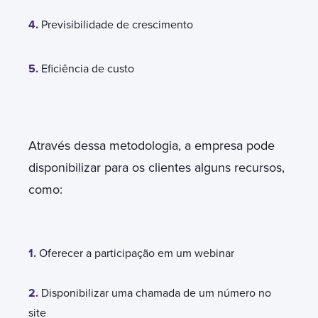
4.
Previsibilidade de crescimento
5.
Eficiência de custo
Através dessa metodologia, a empresa pode
disponibilizar para os clientes alguns recursos,
como:
1.
Oferecer a participação em um webinar
2.
Disponibilizar uma chamada de um número no
site