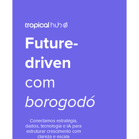
Future-
driven
com
borogodó
Conectamos estratégia,
dados, tecnologia e IA para
estruturar crescimento com
clareza e escala