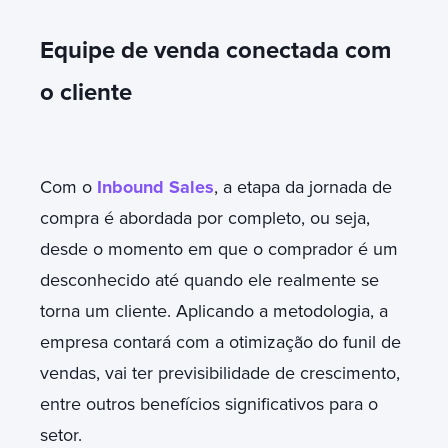
Equipe de venda conectada com
o cliente
Com o
Inbound Sales
, a etapa da jornada de
compra é abordada por completo, ou seja,
desde o momento em que o comprador é um
desconhecido até quando ele realmente se
torna um cliente. Aplicando a metodologia, a
empresa contará com a otimização do funil de
vendas, vai ter previsibilidade de crescimento,
entre outros benefícios significativos para o
setor.