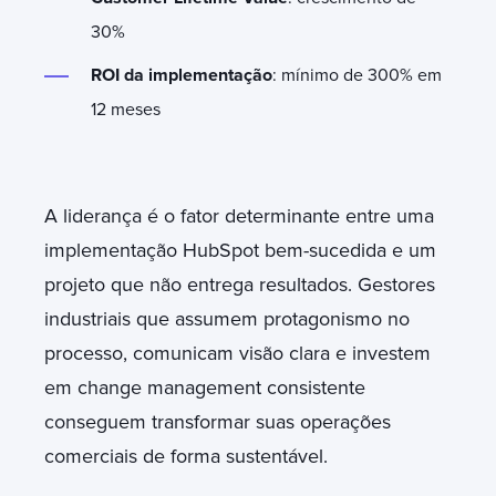
30%
ROI da implementação
: mínimo de 300% em
12 meses
A liderança é o fator determinante entre uma
implementação HubSpot bem-sucedida e um
projeto que não entrega resultados. Gestores
industriais que assumem protagonismo no
processo, comunicam visão clara e investem
em change management consistente
conseguem transformar suas operações
comerciais de forma sustentável.