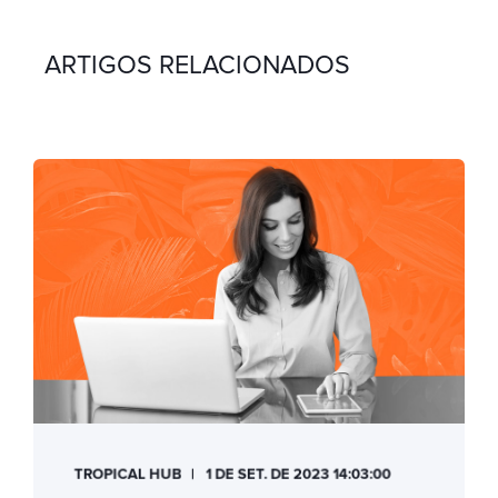
ARTIGOS RELACIONADOS
TROPICAL HUB
1 DE SET. DE 2023 14:03:00