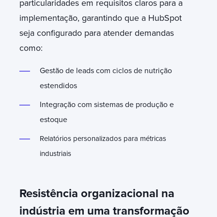
particularidades em requisitos claros para a
implementação, garantindo que a HubSpot
seja configurado para atender demandas
como:
Gestão de leads com ciclos de nutrição
estendidos
Integração com sistemas de produção e
estoque
Relatórios personalizados para métricas
industriais
Resistência organizacional na
indústria em uma transformação