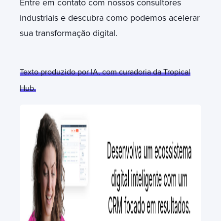
Entre em contato com nossos consultores
industriais e descubra como podemos acelerar
sua transformação digital.
Texto produzido por IA, com curadoria da Tropical
Hub.