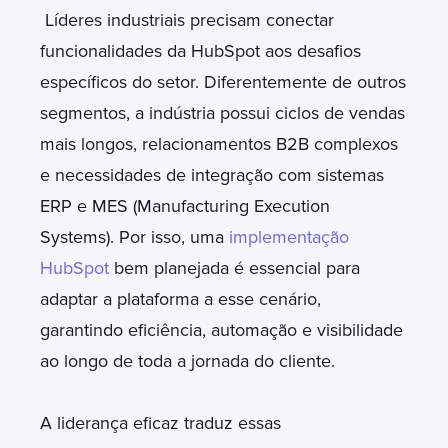
Líderes industriais precisam conectar
funcionalidades da HubSpot aos desafios
específicos do setor. Diferentemente de outros
segmentos, a indústria possui ciclos de vendas
mais longos, relacionamentos B2B complexos
e necessidades de integração com sistemas
ERP e MES (Manufacturing Execution
Systems). Por isso, uma
implementação
HubSpot
bem planejada é essencial para
adaptar a plataforma a esse cenário,
garantindo eficiência, automação e visibilidade
ao longo de toda a jornada do cliente.
A liderança eficaz traduz essas