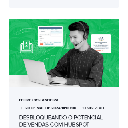
FELIPE CASTANHEIRA
20 DE MAI. DE 2024 14:00:00
10 MIN READ
DESBLOQUEANDO O POTENCIAL
DE VENDAS COM HUBSPOT