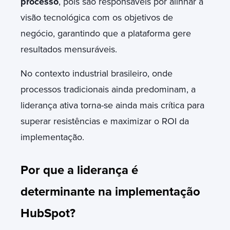
processo
, pois são responsáveis por alinhar a
visão tecnológica com os objetivos de
negócio, garantindo que a plataforma gere
resultados mensuráveis.
No contexto industrial brasileiro, onde
processos tradicionais ainda predominam, a
liderança ativa torna-se ainda mais crítica para
superar resistências e maximizar o ROI da
implementação.
Por que a liderança é
determinante na implementação
HubSpot?