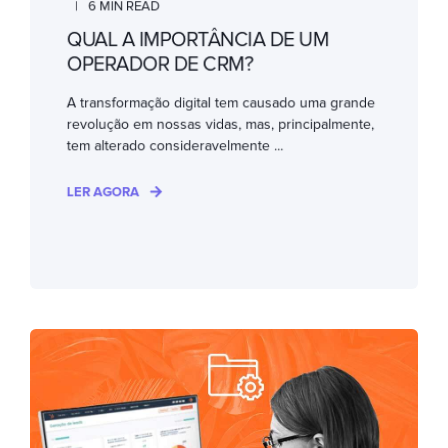
6 MIN READ
QUAL A IMPORTÂNCIA DE UM
OPERADOR DE CRM?
A transformação digital tem causado uma grande
revolução em nossas vidas, mas, principalmente,
tem alterado consideravelmente ...
LER AGORA