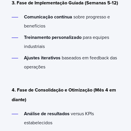
3. Fase de Implementação Guiada (Semanas 5-12)
Comunicação contínua
sobre progresso e
benefícios
Treinamento personalizado
para equipes
industriais
Ajustes iterativos
baseados em feedback das
operações
4. Fase de Consolidação e Otimização (Mês 4 em
diante)
Análise de resultados
versus KPIs
estabelecidos