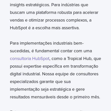
insights estratégicos. Para indústrias que
buscam uma plataforma robusta para acelerar
vendas e otimizar processos complexos, a
HubSpot é a escolha mais assertiva.
Para implementações industriais bem-
sucedidas, é fundamental contar com uma
consultoria HubSpot
, como a Tropical Hub, que
possui expertise específica em transformação
digital industrial. Nossa equipe de consultores
especializados garante que sua
implementação seja estratégica e gere
resultados mensuráveis desde o primeiro mês.