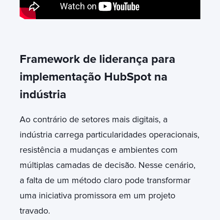
Framework de liderança para
implementação HubSpot na
indústria
Ao contrário de setores mais digitais, a
indústria carrega particularidades operacionais,
resistência a mudanças e ambientes com
múltiplas camadas de decisão. Nesse cenário,
a falta de um método claro pode transformar
uma iniciativa promissora em um projeto
travado.