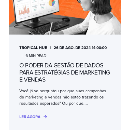
TROPICAL HUB
26 DE AGO. DE 2024 14:00:00
6 MIN READ
O PODER DA GESTÃO DE DADOS
PARA ESTRATÉGIAS DE MARKETING
E VENDAS
Você já se perguntou por que suas campanhas
de marketing e vendas não estão trazendo os
resultados esperados? Ou por que, ...
LER AGORA