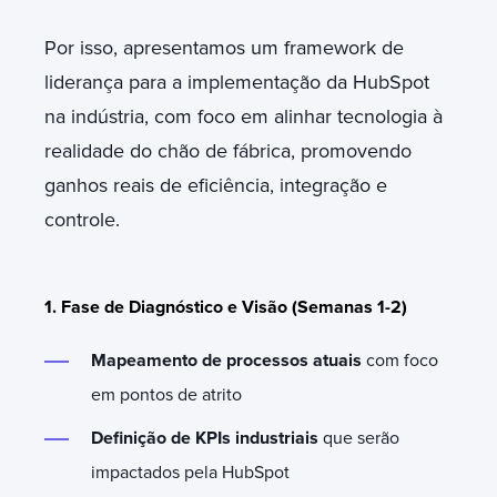
Por isso, apresentamos um framework de
liderança para a implementação da HubSpot
na indústria, com foco em alinhar tecnologia à
realidade do chão de fábrica, promovendo
ganhos reais de eficiência, integração e
controle.
1. Fase de Diagnóstico e Visão (Semanas 1-2)
Mapeamento de processos atuais
com foco
em pontos de atrito
Definição de KPIs industriais
que serão
impactados pela HubSpot