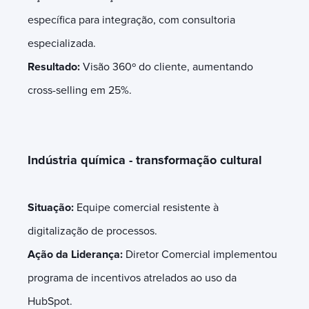
específica para integração, com consultoria
especializada.
Resultado:
Visão 360º do cliente, aumentando
cross-selling em 25%.
Indústria química - transformação cultural
Situação:
Equipe comercial resistente à
digitalização de processos.
Ação da Liderança:
Diretor Comercial implementou
programa de incentivos atrelados ao uso da
HubSpot.