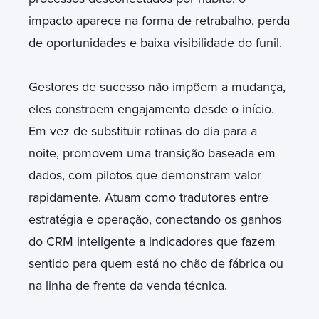
impacto aparece na forma de retrabalho, perda
de oportunidades e baixa visibilidade do funil.
Gestores de sucesso não impõem a mudança,
eles constroem engajamento desde o início.
Em vez de substituir rotinas do dia para a
noite, promovem uma transição baseada em
dados, com pilotos que demonstram valor
rapidamente. Atuam como tradutores entre
estratégia e operação, conectando os ganhos
do CRM inteligente a indicadores que fazem
sentido para quem está no chão de fábrica ou
na linha de frente da venda técnica.