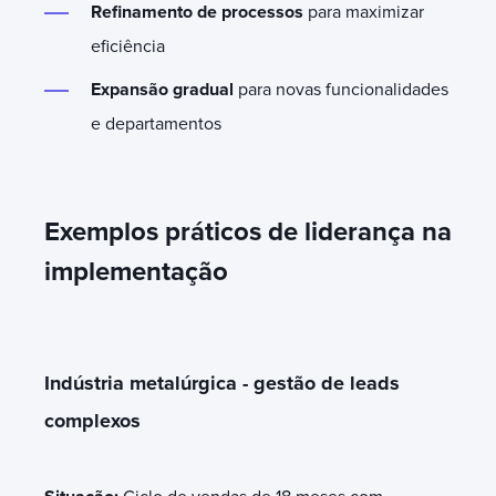
Refinamento de processos
para maximizar
eficiência
Expansão gradual
para novas funcionalidades
e departamentos
Exemplos práticos de liderança na
implementação
Indústria metalúrgica - gestão de leads
complexos