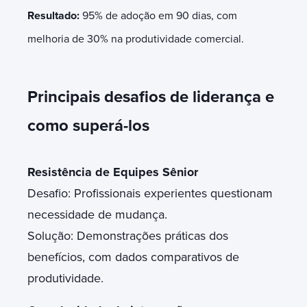
Resultado:
95% de adoção em 90 dias, com
melhoria de 30% na produtividade comercial.
Principais desafios de liderança e
como superá-los
Resistência de Equipes Sênior
Desafio: Profissionais experientes questionam
necessidade de mudança.
Solução: Demonstrações práticas dos
benefícios, com dados comparativos de
produtividade.