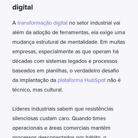
digital
A
transformação digital
no setor industrial vai
além da adoção de ferramentas, ela exige uma
mudança estrutural de mentalidade. Em muitas
empresas, especialmente as que operam há
décadas com sistemas legados e processos
baseados em planilhas, o verdadeiro desafio
da implantação da
plataforma HubSpot
não é
técnico, mas cultural.
Líderes industriais sabem que resistências
silenciosas custam caro. Quando times
operacionais e áreas comerciais mantêm
processos desconectados por hábito, o