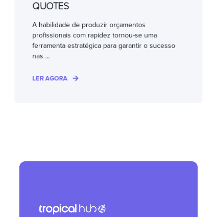
QUOTES
A habilidade de produzir orçamentos
profissionais com rapidez tornou-se uma
ferramenta estratégica para garantir o sucesso
nas ...
LER AGORA