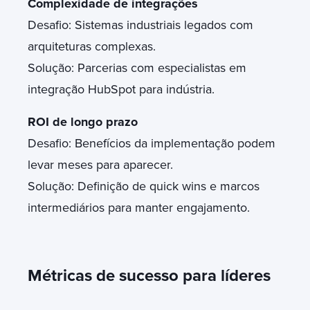
Complexidade de integrações
Desafio: Sistemas industriais legados com
arquiteturas complexas.
Solução: Parcerias com especialistas em
integração HubSpot para indústria.
ROI de longo prazo
Desafio: Benefícios da implementação podem
levar meses para aparecer.
Solução: Definição de quick wins e marcos
intermediários para manter engajamento.
Métricas de sucesso para líderes