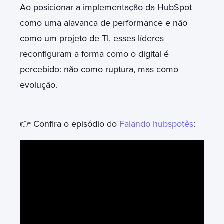
Ao posicionar a implementação da HubSpot
como uma alavanca de performance e não
como um projeto de TI, esses líderes
reconfiguram a forma como o digital é
percebido: não como ruptura, mas como
evolução.
👉 Confira o episódio do
Falando hubspotês
: