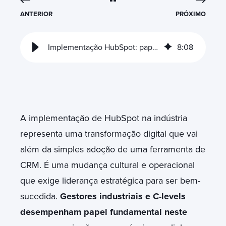
ANTERIOR
PRÓXIMO
Implementação HubSpot: papel decisivo da liderança na indústria
8
:
08
A implementação de HubSpot na indústria
representa uma transformação digital que vai
além da simples adoção de uma ferramenta de
CRM. É uma mudança cultural e operacional
que exige liderança estratégica para ser bem-
sucedida.
Gestores industriais e C-levels
desempenham papel fundamental neste