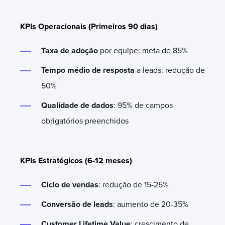
KPIs Operacionais (Primeiros 90 dias)
Taxa de adoção
por equipe: meta de 85%
Tempo médio de resposta
a leads: redução de
50%
Qualidade de dados
: 95% de campos
obrigatórios preenchidos
KPIs Estratégicos (6-12 meses)
Ciclo de vendas
: redução de 15-25%
Conversão de leads
: aumento de 20-35%
Customer Lifetime Value
: crescimento de