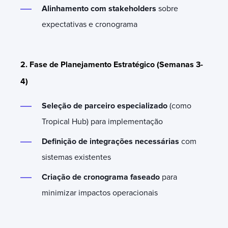
Alinhamento com stakeholders
sobre
expectativas e cronograma
2. Fase de Planejamento Estratégico (Semanas 3-
4)
Seleção de parceiro especializado
(como
Tropical Hub) para implementação
Definição de integrações necessárias
com
sistemas existentes
Criação de cronograma faseado
para
minimizar impactos operacionais