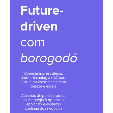
Future-
driven
com
borogodó
Conectamos estratégia,
dados, tecnologia e IA para
estruturar crescimento com
clareza e escala
Atuamos de ponta a ponta,
da estratégia à operação,
apoiando a evolução
contínua dos negócios