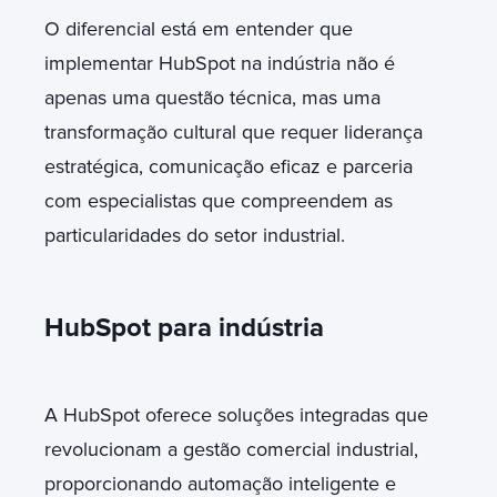
O diferencial está em entender que
implementar HubSpot na indústria não é
apenas uma questão técnica, mas uma
transformação cultural que requer liderança
estratégica, comunicação eficaz e parceria
com especialistas que compreendem as
particularidades do setor industrial.
HubSpot para indústria
A HubSpot oferece soluções integradas que
revolucionam a gestão comercial industrial,
proporcionando automação inteligente e