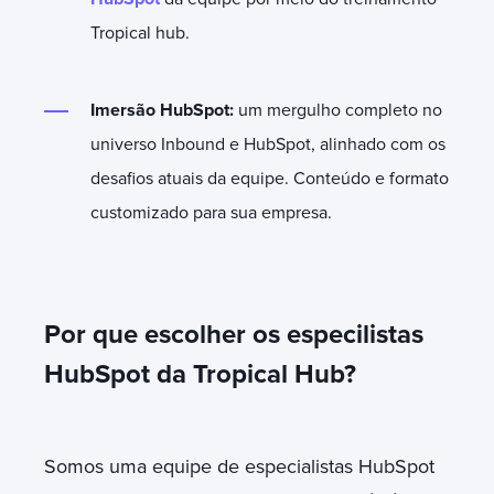
Tropical hub.
Imersão HubSpot:
um mergulho completo no
universo Inbound e HubSpot, alinhado com os
desafios atuais da equipe. Conteúdo e formato
customizado para sua empresa.
Por que escolher os especilistas
HubSpot da Tropical Hub?
Somos uma equipe de especialistas HubSpot