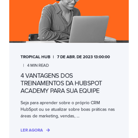
TROPICAL HUB
7 DE ABR. DE 2023 13:00:00
4 MIN READ
4 VANTAGENS DOS
TREINAMENTOS DA HUBSPOT
ACADEMY PARA SUA EQUIPE
Seja para aprender sobre o próprio CRM
HubSpot ou se atualizar sobre boas práticas nas
áreas de marketing, vendas, ...
LER AGORA