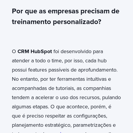
Por que as empresas precisam de
treinamento personalizado?
O
CRM HubSpot
foi desenvolvido para
atender a todo o time, por isso, cada hub
possui features passíveis de aprofundamento.
No entanto, por ter ferramentas intuitivas e
acompanhadas de tutoriais, as companhias
tendem a acelerar o uso dos recursos, pulando
algumas etapas. O que acontece, porém, é
que é preciso respeitar as configurações,
planejamento estratégico, parametrizações e