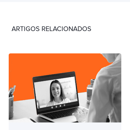
ARTIGOS RELACIONADOS