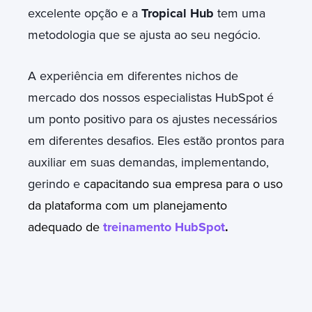
excelente opção e a
Tropical Hub
tem uma
metodologia que se ajusta ao seu negócio.
A experiência em diferentes nichos de
mercado dos nossos especialistas HubSpot é
um ponto positivo para os ajustes necessários
em diferentes desafios. Eles estão prontos para
auxiliar em suas demandas, implementando,
gerindo e
capacitando sua empresa para o uso
da plataforma com um planejamento
adequado de
treinamento HubSpot
.