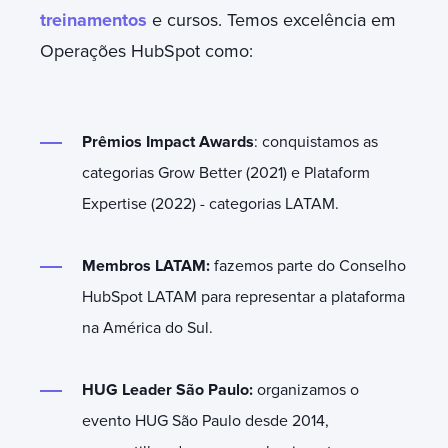
treinamentos
e cursos. Temos excelência em
Operações HubSpot como:
Prêmios Impact Awards
: conquistamos as
categorias Grow Better (2021) e Plataform
Expertise (2022) - categorias LATAM.
Membros LATAM:
fazemos parte do Conselho
HubSpot LATAM para representar a plataforma
na América do Sul.
HUG Leader São Paulo:
organizamos o
evento HUG São Paulo desde 2014,