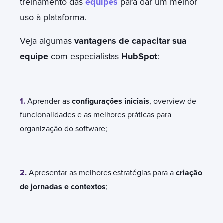
treinamento das
equipes
para dar um melhor
uso à plataforma.
Veja algumas
vantagens de capacitar sua
equipe
com especialistas
HubSpot
:
1.
Aprender as
configurações iniciais
, overview de
funcionalidades e as melhores práticas para
organização do software;
2.
Apresentar as melhores estratégias para a
criação
de jornadas e contextos
;