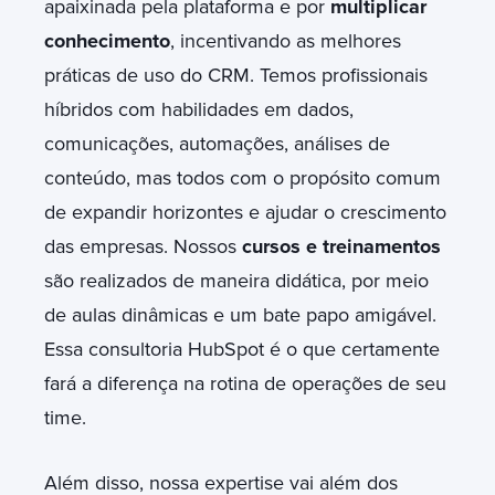
apaixinada pela plataforma e por
multiplicar
conhecimento
, incentivando
as melhores
práticas de uso do CRM. Temos profissionais
híbridos com habilidades em dados,
comunicações, automações, análises de
conteúdo, mas todos com o propósito comum
de expandir horizontes e ajudar o crescimento
das empresas. Nossos
cursos e treinamentos
são realizados de maneira didática, por meio
de aulas dinâmicas e um bate papo amigável.
Essa consultoria HubSpot é o que certamente
fará a diferença na rotina de operações de seu
time.
Além disso, nossa expertise vai além dos