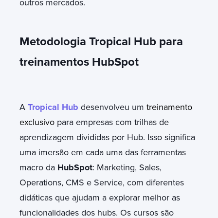
outros mercados.
Metodologia Tropical Hub para
treinamentos HubSpot
A
Tropical Hub
desenvolveu um
treinamento
exclusivo
para empresas com trilhas de
aprendizagem divididas por Hub. Isso significa
uma imersão em cada uma das ferramentas
macro da
HubSpot
: Marketing, Sales,
Operations, CMS e Service, com diferentes
didáticas que ajudam a explorar melhor as
funcionalidades dos hubs. Os cursos são