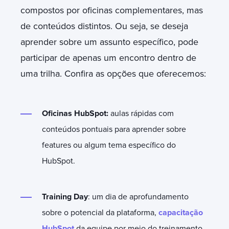
compostos por oficinas complementares, mas
de conteúdos distintos. Ou seja, se deseja
aprender sobre um assunto específico, pode
participar de apenas um encontro dentro de
uma trilha. Confira as opções que oferecemos:
Oficinas HubSpot:
aulas rápidas com
conteúdos pontuais para aprender sobre
features ou algum tema específico do
HubSpot.
Training Day
: um dia de aprofundamento
sobre o potencial da plataforma,
capacitaçã
o
HubSpot
da equipe por meio do treinamento