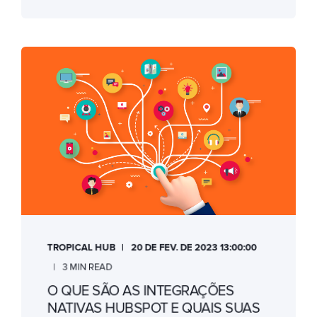
TROPICAL HUB
20 DE FEV. DE 2023 13:00:00
3 MIN READ
O QUE SÃO AS INTEGRAÇÕES
NATIVAS HUBSPOT E QUAIS SUAS