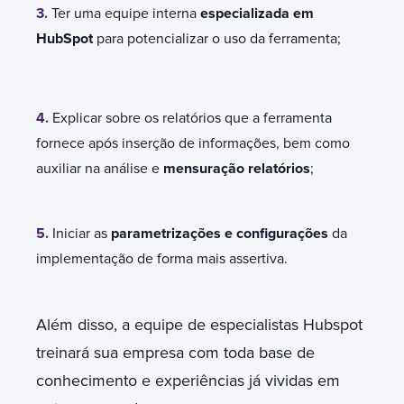
3.
Ter uma equipe interna
especializada em
HubSpot
para potencializar o uso da ferramenta;
4.
Explicar sobre os relatórios que a ferramenta
fornece após inserção de informações, bem como
auxiliar na análise e
mensuração relatórios
;
5.
Iniciar as
parametrizações e configurações
da
implementação de forma mais assertiva.
Além disso, a equipe de especialistas Hubspot
treinará sua empresa com toda base de
conhecimento e experiências já vividas em