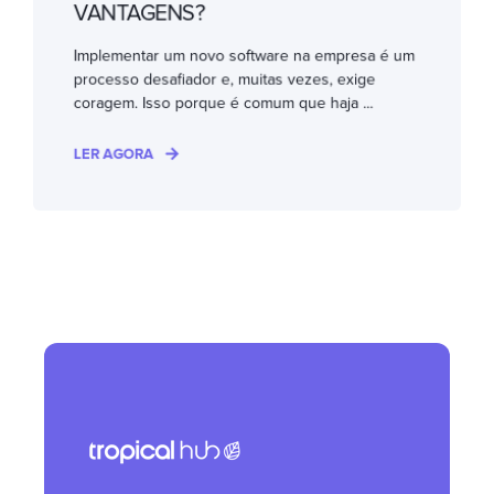
VANTAGENS?
Implementar um novo software na empresa é um
processo desafiador e, muitas vezes, exige
coragem. Isso porque é comum que haja ...
LER AGORA