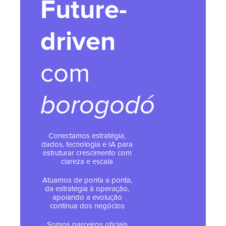
Future-
driven
com
borogodó
Conectamos estratégia,
dados, tecnologia e IA para
estruturar crescimento com
clareza e escala
Atuamos de ponta a ponta,
da estratégia à operação,
apoiando a evolução
contínua dos negócios
Somos parceiros oficiais