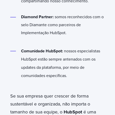
compartilhando nosso conhecimento.
Diamond Partner:
somos reconhecidos com o
selo Diamante como parceiros de
Implementação HubSpot.
Comunidade HubSpot:
nossos especialistas
HubSpot estão sempre antenados com os
updates da plataforma, por meio de
comunidades específicas.
Se sua empresa quer crescer de forma
sustentável e organizada, não importa o
tamanho de sua equipe, o
HubSpot
é uma