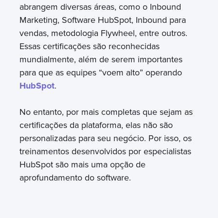
abrangem diversas áreas, como o Inbound
Marketing,
Software HubSpot,
Inbound para
vendas, metodologia Flywheel, entre outros.
Essas certificações são reconhecidas
mundialmente, além de serem importantes
para que as equipes “voem alto” operando
HubSpot
.
No entanto, por mais completas que sejam as
certificações da plataforma, elas não são
personalizadas para seu negócio. Por isso, os
treinamentos desenvolvidos por especialistas
HubSpot são mais uma opção de
aprofundamento do software.