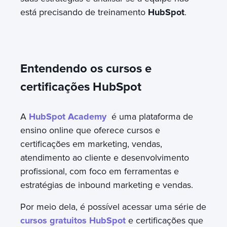
está precisando de treinamento
HubSpot
.
Entendendo os cursos e
certificações HubSpot
A
HubSpot Academy
é uma plataforma de
ensino online que oferece cursos e
certificações em marketing, vendas,
atendimento ao cliente e desenvolvimento
profissional, com foco em ferramentas e
estratégias de inbound marketing e vendas.
Por meio dela, é possível acessar uma série de
cursos gratuitos HubSpot
e certificações que