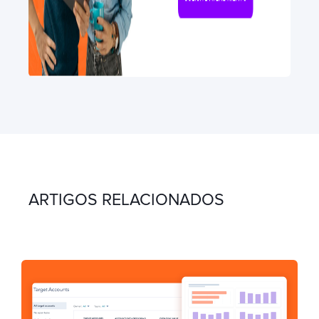
ARTIGOS RELACIONADOS