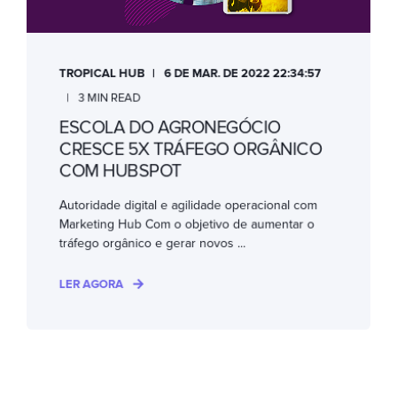
TROPICAL HUB
6 DE MAR. DE 2022 22:34:57
3 MIN READ
ESCOLA DO AGRONEGÓCIO
CRESCE 5X TRÁFEGO ORGÂNICO
COM HUBSPOT
Autoridade digital e agilidade operacional com
Marketing Hub Com o objetivo de aumentar o
tráfego orgânico e gerar novos ...
LER AGORA