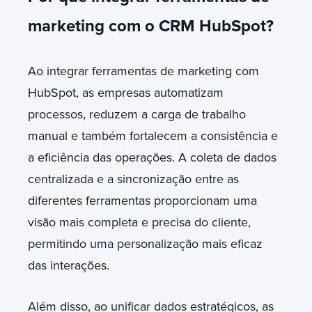
marketing com o CRM HubSpot?
Ao integrar ferramentas de marketing com
HubSpot, as empresas automatizam
processos, reduzem a carga de trabalho
manual e também fortalecem a consistência e
a eficiência das operações. A coleta de dados
centralizada e a sincronização entre as
diferentes ferramentas proporcionam uma
visão mais completa e precisa do cliente,
permitindo uma personalização mais eficaz
das interações.
Além disso, ao unificar dados estratégicos, as