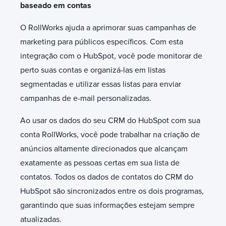
baseado em contas
O RollWorks ajuda a aprimorar suas campanhas de
marketing para públicos específicos. Com esta
integração com o HubSpot, você pode monitorar de
perto suas contas e organizá-las em listas
segmentadas e utilizar essas listas para enviar
campanhas de e-mail personalizadas.
Ao usar os dados do seu CRM do HubSpot com sua
conta RollWorks, você pode trabalhar na criação de
anúncios altamente direcionados que alcançam
exatamente as pessoas certas em sua lista de
contatos. Todos os dados de contatos do CRM do
HubSpot são sincronizados entre os dois programas,
garantindo que suas informações estejam sempre
atualizadas.