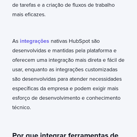
de tarefas e a criação de fluxos de trabalho
mais eficazes.
As
integrações
nativas HubSpot são
desenvolvidas e mantidas pela plataforma e
oferecem uma integração mais direta e fácil de
usar, enquanto as integrações customizadas
são desenvolvidas para atender necessidades
específicas da empresa e podem exigir mais
esforço de desenvolvimento e conhecimento
técnico.
Por que integrar ferramentas de