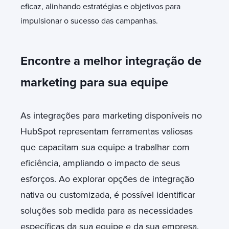
eficaz, alinhando estratégias e objetivos para
impulsionar o sucesso das campanhas.
Encontre a melhor integração de
marketing para sua equipe
As integrações para marketing disponíveis no
HubSpot representam ferramentas valiosas
que capacitam sua equipe a trabalhar com
eficiência, ampliando o impacto de seus
esforços. Ao explorar opções de integração
nativa ou customizada, é possível identificar
soluções sob medida para as necessidades
específicas da sua equipe e da sua empresa.