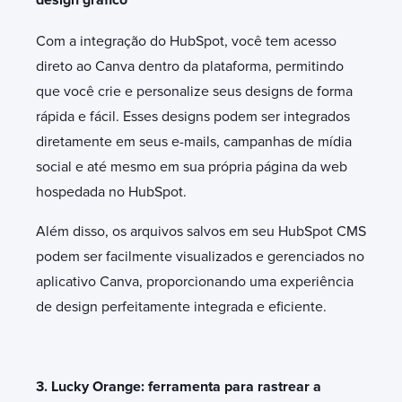
Com a integração do HubSpot, você tem acesso
direto ao Canva dentro da plataforma, permitindo
que você crie e personalize seus designs de forma
rápida e fácil. Esses designs podem ser integrados
diretamente em seus e-mails, campanhas de mídia
social e até mesmo em sua própria página da web
hospedada no HubSpot.
Além disso, os arquivos salvos em seu HubSpot CMS
podem ser facilmente visualizados e gerenciados no
aplicativo Canva, proporcionando uma experiência
de design perfeitamente integrada e eficiente.
3. Lucky Orange: ferramenta para rastrear a