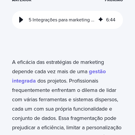
5 Integrações para marketing com HubSpot
6
:
44
A eficácia das estratégias de marketing
depende cada vez mais de uma
gestão
integrada
dos projetos. Profissionais
frequentemente enfrentam o dilema de lidar
com várias ferramentas e sistemas dispersos,
cada um com sua própria funcionalidade e
conjunto de dados. Essa fragmentação pode
prejudicar a eficiência, limitar a personalização