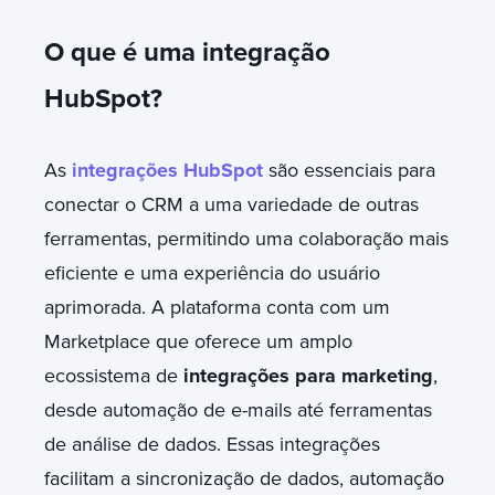
O que é uma integração
HubSpot?
As
integrações HubSpot
são essenciais para
conectar o CRM a uma variedade de outras
ferramentas, permitindo uma colaboração mais
eficiente e uma experiência do usuário
aprimorada. A plataforma conta com um
Marketplace que oferece um amplo
ecossistema de
integrações para marketing
,
desde automação de e-mails até ferramentas
de análise de dados. Essas integrações
facilitam a sincronização de dados, automação