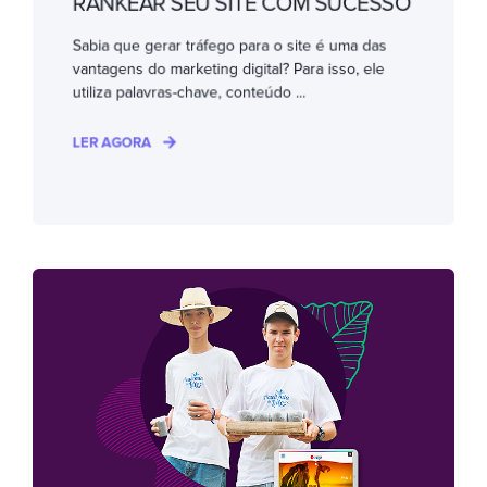
RANKEAR SEU SITE COM SUCESSO
Sabia que gerar tráfego para o site é uma das
vantagens do marketing digital? Para isso, ele
utiliza palavras-chave, conteúdo ...
LER AGORA