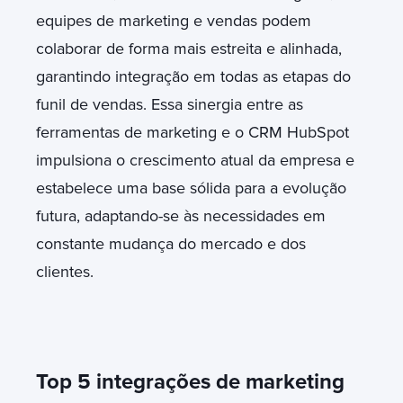
equipes de marketing e vendas podem
colaborar de forma mais estreita e alinhada,
garantindo integração em todas as etapas do
funil de vendas. Essa sinergia entre as
ferramentas de marketing e o CRM HubSpot
impulsiona o crescimento atual da empresa e
estabelece uma base sólida para a evolução
futura, adaptando-se às necessidades em
constante mudança do mercado e dos
clientes.
Top 5 integrações de marketing