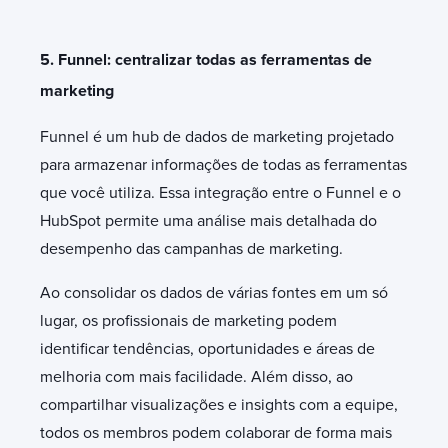
5. Funnel: centralizar todas as ferramentas de
marketing
Funnel é um hub de dados de marketing projetado
para armazenar informações de todas as ferramentas
que você utiliza. Essa integração entre o Funnel e o
HubSpot permite uma análise mais detalhada do
desempenho das campanhas de marketing.
Ao consolidar os dados de várias fontes em um só
lugar, os profissionais de marketing podem
identificar tendências, oportunidades e áreas de
melhoria com mais facilidade. Além disso, ao
compartilhar visualizações e insights com a equipe,
todos os membros podem colaborar de forma mais