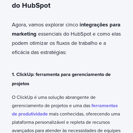
do HubSpot
Agora, vamos explorar cinco
integrações para
marketing
essenciais do HubSpot e como elas
podem otimizar os fluxos de trabalho e a
eficácia das estratégias:
1. ClickUp: ferramenta para gerenciamento de
projetos
O ClickUp é uma solução abrangente de
gerenciamento de projetos e uma das
ferramentas
de produtividade
mais conhecidas, oferecendo uma
plataforma personalizável e repleta de recursos
avançados para atender às necessidades de equipes