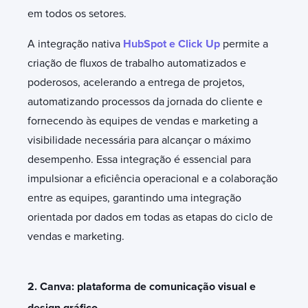
em todos os setores.
A integração nativa
HubSpot e Click Up
permite a
criação de fluxos de trabalho automatizados e
poderosos, acelerando a entrega de projetos,
automatizando processos da jornada do cliente e
fornecendo às equipes de vendas e marketing a
visibilidade necessária para alcançar o máximo
desempenho. Essa integração é essencial para
impulsionar a eficiência operacional e a colaboração
entre as equipes, garantindo uma integração
orientada por dados em todas as etapas do ciclo de
vendas e marketing.
2. Canva: plataforma de comunicação visual e
design gráfico