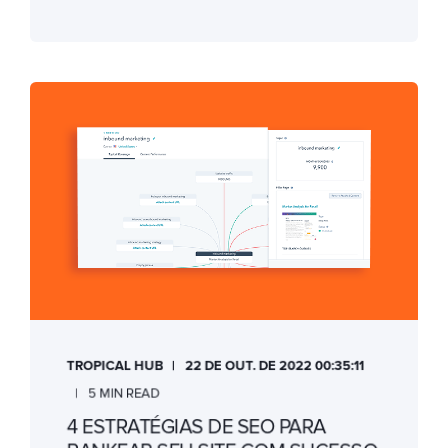
TROPICAL HUB
22 DE OUT. DE 2022 00:35:11
5 MIN READ
4 ESTRATÉGIAS DE SEO PARA