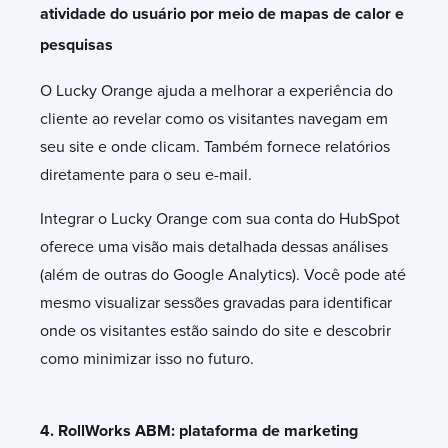
atividade do usuário por meio de mapas de calor e
pesquisas
O Lucky Orange ajuda a melhorar a experiência do
cliente ao revelar como os visitantes navegam em
seu site e onde clicam. Também fornece relatórios
diretamente para o seu e-mail.
Integrar o Lucky Orange com sua conta do HubSpot
oferece uma visão mais detalhada dessas análises
(além de outras do Google Analytics). Você pode até
mesmo visualizar sessões gravadas para identificar
onde os visitantes estão saindo do site e descobrir
como minimizar isso no futuro.
4. RollWorks ABM: plataforma de marketing