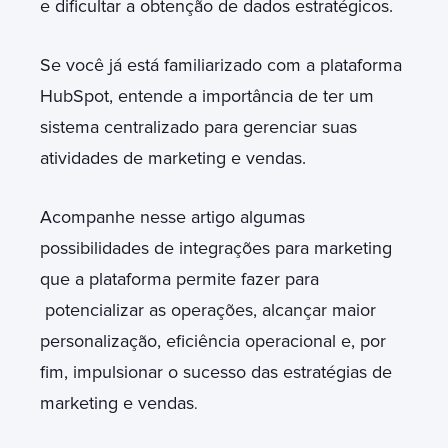
e dificultar a obtenção de dados estratégicos.
Se você já está familiarizado com a plataforma
HubSpot, entende a importância de ter um
sistema centralizado para gerenciar suas
atividades de marketing e vendas.
Acompanhe nesse artigo algumas
possibilidades de integrações para marketing
que a plataforma permite fazer para
potencializar as operações, alcançar maior
personalização, eficiência operacional e, por
fim, impulsionar o sucesso das estratégias de
marketing e vendas
.