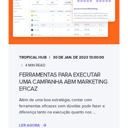
TROPICAL HUB
30 DE JAN. DE 2023 13:00:00
4 MIN READ
FERRAMENTAS PARA EXECUTAR
UMA CAMPANHA ABM MARKETING
EFICAZ
Além de uma boa estratégia, contar com
ferramentas eficazes sem dúvidas pode fazer a
diferença tanto na execução quanto nos ...
LER AGORA