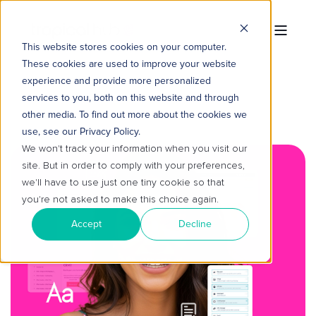
This website stores cookies on your computer.
These cookies are used to improve your website
experience and provide more personalized
services to you, both on this website and through
other media. To find out more about the cookies we
use, see our Privacy Policy.
We won't track your information when you visit our
site. But in order to comply with your preferences,
we'll have to use just one tiny cookie so that
you're not asked to make this choice again.
Accept
Decline