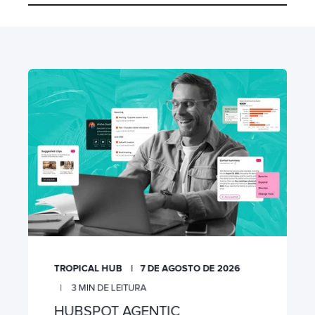
TROPICAL HUB
7 DE AGOSTO DE 2026
3
MIN DE LEITURA
HUBSPOT AGENTIC