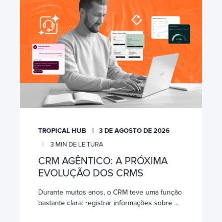
TROPICAL HUB
3 DE AGOSTO DE 2026
3
MIN DE LEITURA
CRM AGÊNTICO: A PRÓXIMA
EVOLUÇÃO DOS CRMS
Durante muitos anos, o CRM teve uma função
bastante clara: registrar informações sobre ...