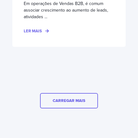
Em operações de Vendas B2B, é comum
associar crescimento ao aumento de leads,
atividades ...
LER MAIS
CARREGAR MAIS