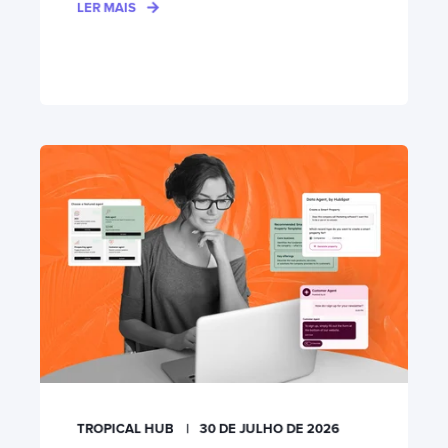
LER MAIS
TROPICAL HUB
30 DE JULHO DE 2026