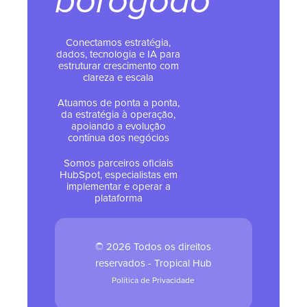
borogodó
Conectamos estratégia,
dados, tecnologia e IA para
estruturar crescimento com
clareza e escala
Atuamos de ponta a ponta,
da estratégia à operação,
apoiando a evolução
contínua dos negócios
Somos parceiros oficiais
HubSpot, especialistas em
implementar e operar a
plataforma
© 2026 Todos os direitos
reservados - Tropical Hub
Política de Privacidade