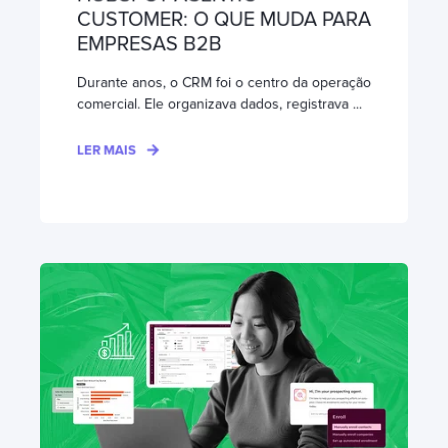
CUSTOMER: O QUE MUDA PARA
EMPRESAS B2B
Durante anos, o CRM foi o centro da operação
comercial. Ele organizava dados, registrava ...
LER MAIS