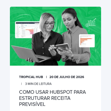
TROPICAL HUB
20 DE JULHO DE 2026
3
MIN DE LEITURA
COMO USAR HUBSPOT PARA
ESTRUTURAR RECEITA
PREVISÍVEL