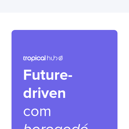
Future-
driven
com