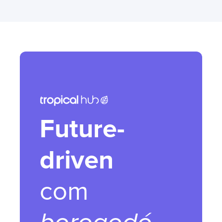
Future-
driven
com