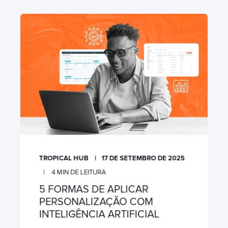
TROPICAL HUB
17 DE SETEMBRO DE 2025
4
MIN DE LEITURA
5 FORMAS DE APLICAR
PERSONALIZAÇÃO COM
INTELIGÊNCIA ARTIFICIAL