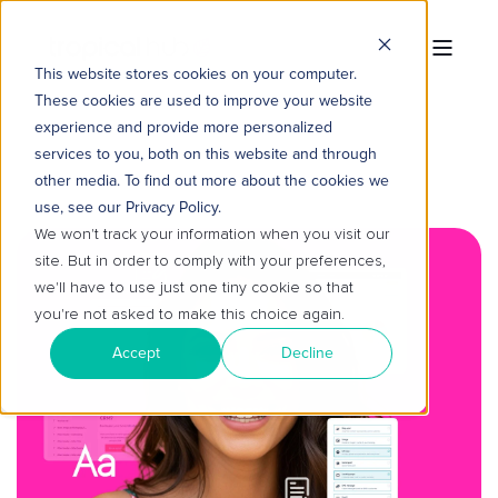
This website stores cookies on your computer.
These cookies are used to improve your website
experience and provide more personalized
services to you, both on this website and through
other media. To find out more about the cookies we
use, see our Privacy Policy.
We won't track your information when you visit our
site. But in order to comply with your preferences,
we'll have to use just one tiny cookie so that
you're not asked to make this choice again.
Accept
Decline