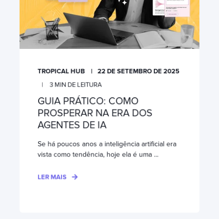
TROPICAL HUB
22 DE SETEMBRO DE 2025
3
MIN DE LEITURA
GUIA PRÁTICO: COMO
PROSPERAR NA ERA DOS
AGENTES DE IA
Se há poucos anos a inteligência artificial era
vista como tendência, hoje ela é uma ...
LER MAIS