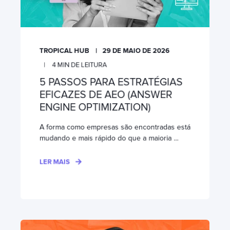
TROPICAL HUB
29 DE MAIO DE 2026
4
MIN DE LEITURA
5 PASSOS PARA ESTRATÉGIAS
EFICAZES DE AEO (ANSWER
ENGINE OPTIMIZATION)
A forma como empresas são encontradas está
mudando e mais rápido do que a maioria ...
LER MAIS