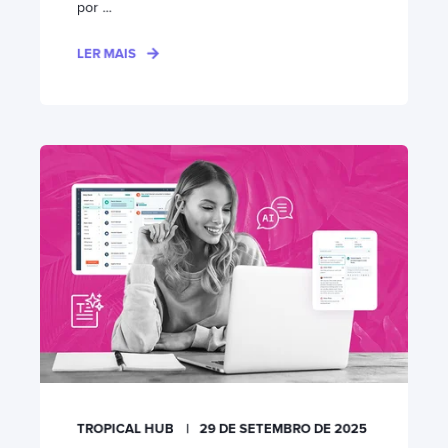
por ...
LER MAIS
TROPICAL HUB
29 DE SETEMBRO DE 2025