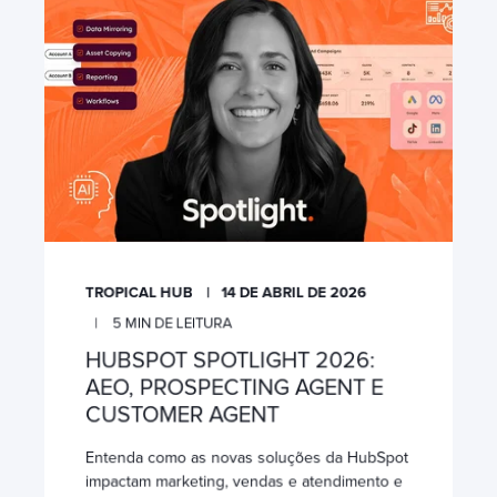
TROPICAL HUB
14 DE ABRIL DE 2026
5
MIN DE LEITURA
HUBSPOT SPOTLIGHT 2026:
AEO, PROSPECTING AGENT E
CUSTOMER AGENT
Entenda como as novas soluções da HubSpot
impactam marketing, vendas e atendimento e