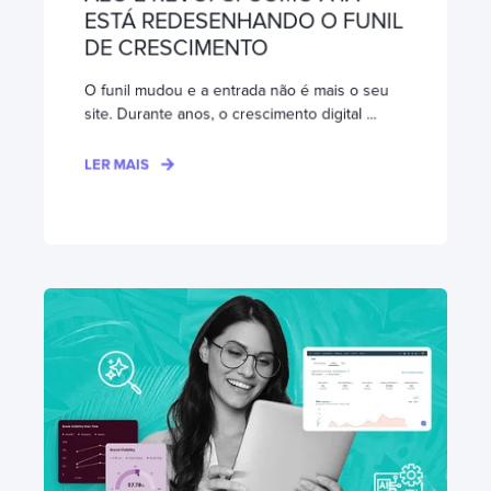
ESTÁ REDESENHANDO O FUNIL
DE CRESCIMENTO
O funil mudou e a entrada não é mais o seu
site. Durante anos, o crescimento digital ...
LER MAIS