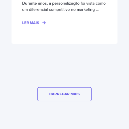
Durante anos, a personalização foi vista como
um diferencial competitivo no marketing ...
LER MAIS
CARREGAR MAIS