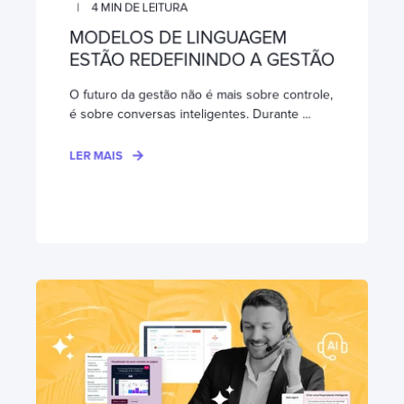
4
MIN DE LEITURA
MODELOS DE LINGUAGEM
ESTÃO REDEFININDO A GESTÃO
O futuro da gestão não é mais sobre controle,
é sobre conversas inteligentes. Durante ...
LER MAIS