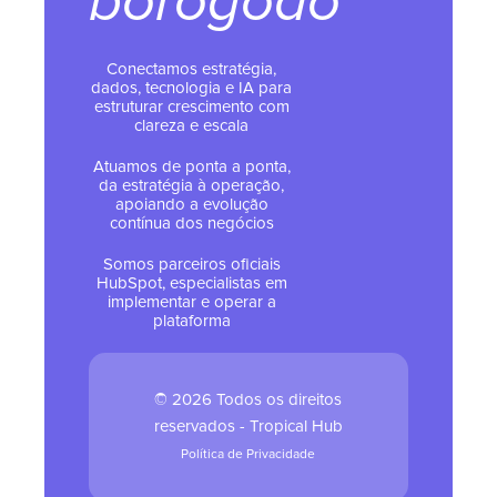
borogodó
Conectamos estratégia,
dados, tecnologia e IA para
estruturar crescimento com
clareza e escala
Atuamos de ponta a ponta,
da estratégia à operação,
apoiando a evolução
contínua dos negócios
Somos parceiros oficiais
HubSpot, especialistas em
implementar e operar a
plataforma
© 2026 Todos os direitos
reservados - Tropical Hub
Política de Privacidade