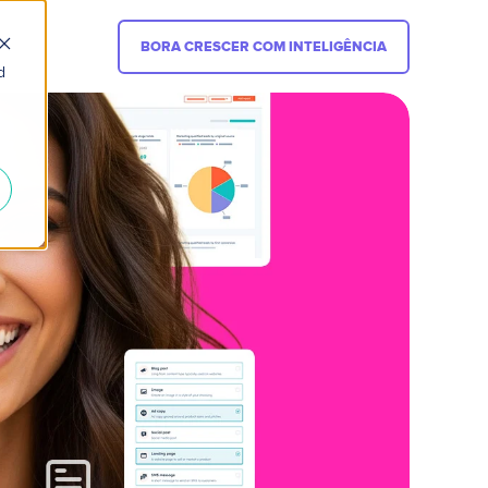
BORA CRESCER COM INTELIGÊNCIA
d