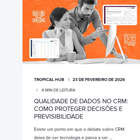
TROPICAL HUB
23 DE FEVEREIRO DE 2026
6
MIN DE LEITURA
QUALIDADE DE DADOS NO CRM:
COMO PROTEGER DECISÕES E
PREVISIBILIDADE
Existe um ponto em que o debate sobre CRM
deixa de ser tecnologia e passa a ser ...