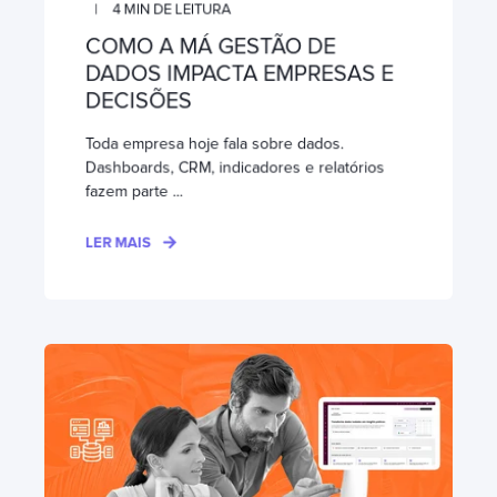
4
MIN DE LEITURA
COMO A MÁ GESTÃO DE
DADOS IMPACTA EMPRESAS E
DECISÕES
Toda empresa hoje fala sobre dados.
Dashboards, CRM, indicadores e relatórios
fazem parte ...
LER MAIS