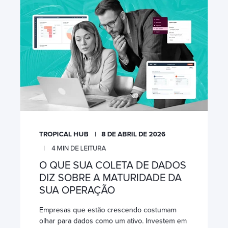
TROPICAL HUB
8 DE ABRIL DE 2026
4
MIN DE LEITURA
O QUE SUA COLETA DE DADOS
DIZ SOBRE A MATURIDADE DA
SUA OPERAÇÃO
Empresas que estão crescendo costumam
olhar para dados como um ativo. Investem em