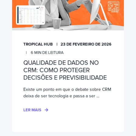
TROPICAL HUB
23 DE FEVEREIRO DE 2026
6
MIN DE LEITURA
QUALIDADE DE DADOS NO
CRM: COMO PROTEGER
DECISÕES E PREVISIBILIDADE
Existe um ponto em que o debate sobre CRM
deixa de ser tecnologia e passa a ser ...
LER MAIS