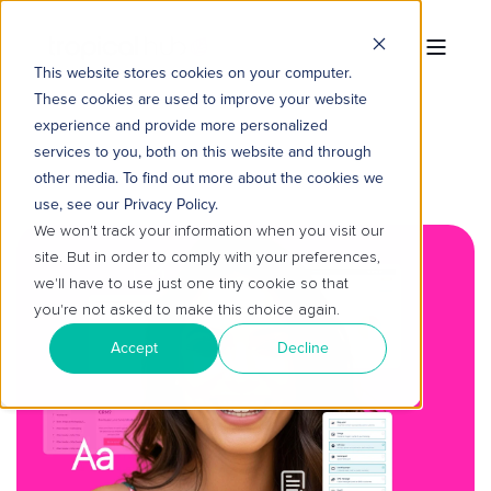
This website stores cookies on your computer.
These cookies are used to improve your website
experience and provide more personalized
services to you, both on this website and through
other media. To find out more about the cookies we
use, see our Privacy Policy.
We won't track your information when you visit our
site. But in order to comply with your preferences,
we'll have to use just one tiny cookie so that
you're not asked to make this choice again.
Accept
Decline