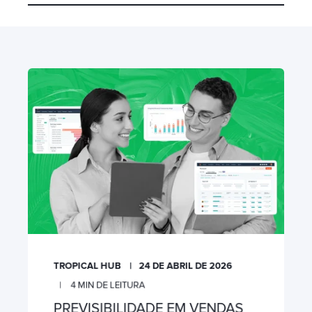
TROPICAL HUB
24 DE ABRIL DE 2026
4
MIN DE LEITURA
PREVISIBILIDADE EM VENDAS