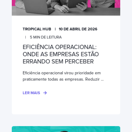
TROPICAL HUB
10 DE ABRIL DE 2026
5
MIN DE LEITURA
EFICIÊNCIA OPERACIONAL:
ONDE AS EMPRESAS ESTÃO
ERRANDO SEM PERCEBER
Eficiência operacional virou prioridade em
praticamente todas as empresas. Reduzir ...
LER MAIS