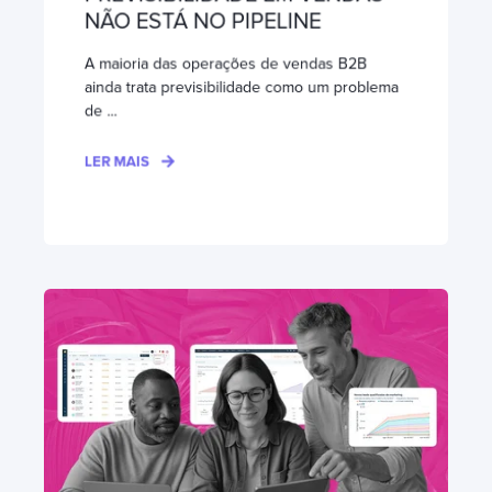
NÃO ESTÁ NO PIPELINE
A maioria das operações de vendas B2B
ainda trata previsibilidade como um problema
de ...
LER MAIS