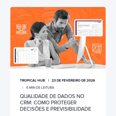
TROPICAL HUB
23 DE FEVEREIRO DE 2026
6
MIN DE LEITURA
QUALIDADE DE DADOS NO
CRM: COMO PROTEGER
DECISÕES E PREVISIBILIDADE