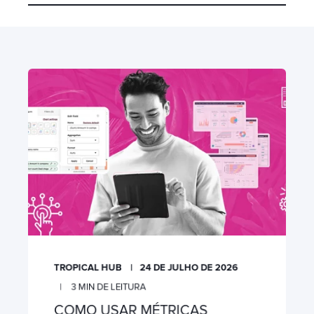
TROPICAL HUB
24 DE JULHO DE 2026
3
MIN DE LEITURA
COMO USAR MÉTRICAS