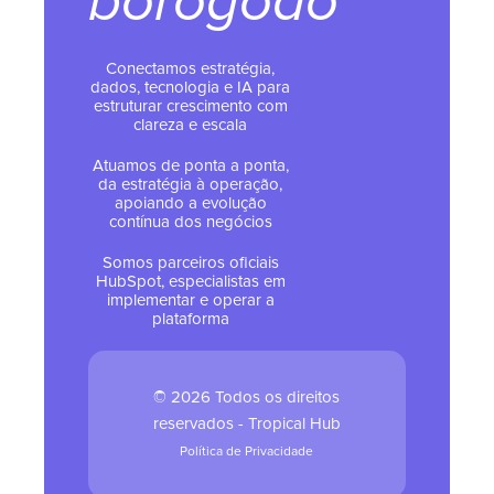
borogodó
Conectamos estratégia,
dados, tecnologia e IA para
estruturar crescimento com
clareza e escala
Atuamos de ponta a ponta,
da estratégia à operação,
apoiando a evolução
contínua dos negócios
Somos parceiros oficiais
HubSpot, especialistas em
implementar e operar a
plataforma
© 2026 Todos os direitos
reservados - Tropical Hub
Política de Privacidade