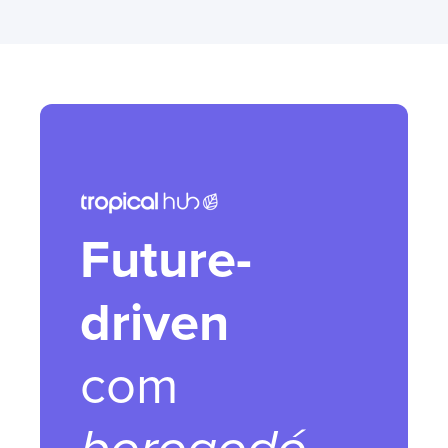
Future-
driven
com