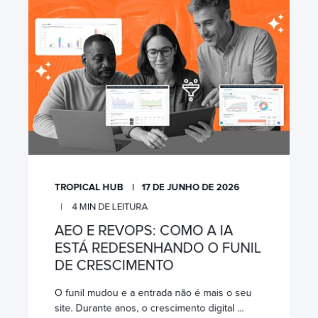
TROPICAL HUB
17 DE JUNHO DE 2026
4
MIN DE LEITURA
AEO E REVOPS: COMO A IA
ESTÁ REDESENHANDO O FUNIL
DE CRESCIMENTO
O funil mudou e a entrada não é mais o seu
site. Durante anos, o crescimento digital ...