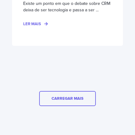
Existe um ponto em que o debate sobre CRM
deixa de ser tecnologia e passa a ser ...
LER MAIS
CARREGAR MAIS