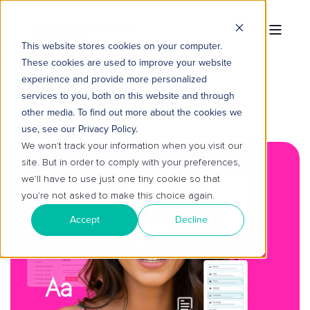
This website stores cookies on your computer.
These cookies are used to improve your website
experience and provide more personalized
services to you, both on this website and through
other media. To find out more about the cookies we
use, see our Privacy Policy.
We won't track your information when you visit our
site. But in order to comply with your preferences,
we'll have to use just one tiny cookie so that
you're not asked to make this choice again.
Accept
Decline