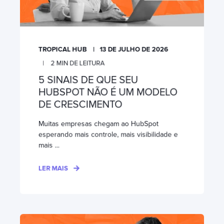
TROPICAL HUB
13 DE JULHO DE 2026
2
MIN DE LEITURA
5 SINAIS DE QUE SEU
HUBSPOT NÃO É UM MODELO
DE CRESCIMENTO
Muitas empresas chegam ao HubSpot
esperando mais controle, mais visibilidade e
mais ...
LER MAIS