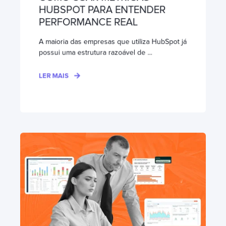
HUBSPOT PARA ENTENDER
PERFORMANCE REAL
A maioria das empresas que utiliza HubSpot já
possui uma estrutura razoável de ...
LER MAIS