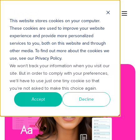
This website stores cookies on your computer.
These cookies are used to improve your website
experience and provide more personalized
services to you, both on this website and through
other media. To find out more about the cookies we
use, see our Privacy Policy.
We won't track your information when you visit our
site. But in order to comply with your preferences,
we'll have to use just one tiny cookie so that
you're not asked to make this choice again.
Accept
Decline