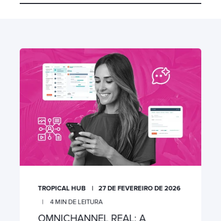
TROPICAL HUB
27 DE FEVEREIRO DE 2026
4
MIN DE LEITURA
OMNICHANNEL REAL: A