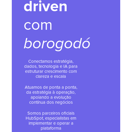
driven
com
borogodó
Conectamos estratégia,
dados, tecnologia e IA para
estruturar crescimento com
clareza e escala
Atuamos de ponta a ponta,
da estratégia à operação,
apoiando a evolução
contínua dos negócios
Somos parceiros oficiais
HubSpot, especialistas em
implementar e operar a
plataforma