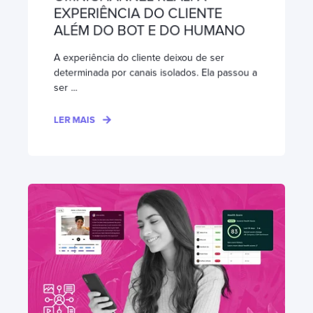
EXPERIÊNCIA DO CLIENTE
ALÉM DO BOT E DO HUMANO
A experiência do cliente deixou de ser
determinada por canais isolados. Ela passou a
ser ...
LER MAIS