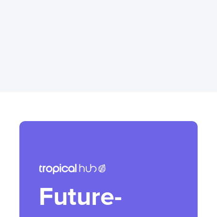
Future-