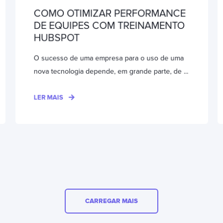
COMO OTIMIZAR PERFORMANCE
DE EQUIPES COM TREINAMENTO
HUBSPOT
O sucesso de uma empresa para o uso de uma
nova tecnologia depende, em grande parte, de ...
LER MAIS
CARREGAR MAIS