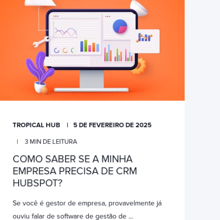
TROPICAL HUB
5 DE FEVEREIRO DE 2025
3
MIN DE LEITURA
COMO SABER SE A MINHA
EMPRESA PRECISA DE CRM
HUBSPOT?
Se você é gestor de empresa, provavelmente já
ouviu falar de software de gestão de ...