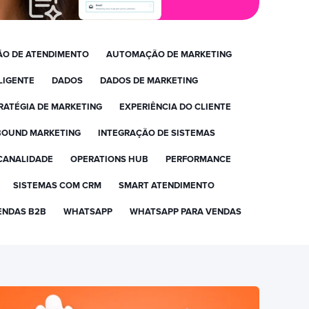
O DE ATENDIMENTO
AUTOMAÇÃO DE MARKETING
LIGENTE
DADOS
DADOS DE MARKETING
RATÉGIA DE MARKETING
EXPERIÊNCIA DO CLIENTE
BOUND MARKETING
INTEGRAÇÃO DE SISTEMAS
CANALIDADE
OPERATIONS HUB
PERFORMANCE
SISTEMAS COM CRM
SMART ATENDIMENTO
ENDAS B2B
WHATSAPP
WHATSAPP PARA VENDAS