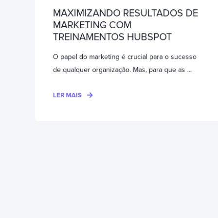
MAXIMIZANDO RESULTADOS DE
MARKETING COM
TREINAMENTOS HUBSPOT
O papel do marketing é crucial para o sucesso
de qualquer organização. Mas, para que as ...
LER MAIS