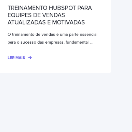
TREINAMENTO HUBSPOT PARA
EQUIPES DE VENDAS
ATUALIZADAS E MOTIVADAS
O treinamento de vendas é uma parte essencial
para o sucesso das empresas, fundamental ...
LER MAIS