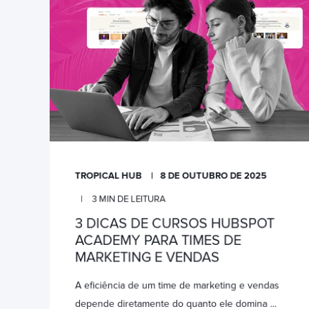
TROPICAL HUB
8 DE OUTUBRO DE 2025
3
MIN DE LEITURA
3 DICAS DE CURSOS HUBSPOT
ACADEMY PARA TIMES DE
MARKETING E VENDAS
A eficiência de um time de marketing e vendas
depende diretamente do quanto ele domina ...