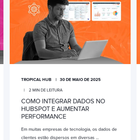
TROPICAL HUB
30 DE MAIO DE 2025
2
MIN DE LEITURA
COMO INTEGRAR DADOS NO
HUBSPOT E AUMENTAR
PERFORMANCE
Em muitas empresas de tecnologia, os dados de
clientes estão dispersos em diversas ...