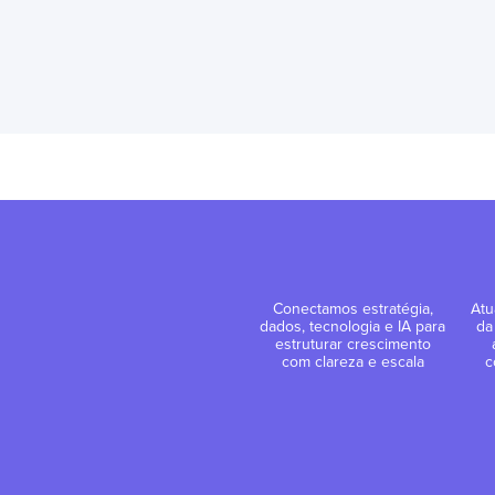
Conectamos estratégia,
Atu
dados, tecnologia e IA para
da
estruturar crescimento
com clareza e escala
c