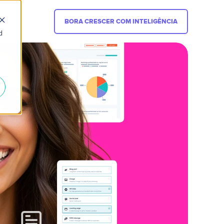
BORA CRESCER COM INTELIGÊNCIA
d