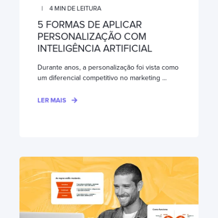
4
MIN DE LEITURA
5 FORMAS DE APLICAR
PERSONALIZAÇÃO COM
INTELIGÊNCIA ARTIFICIAL
Durante anos, a personalização foi vista como
um diferencial competitivo no marketing ...
LER MAIS