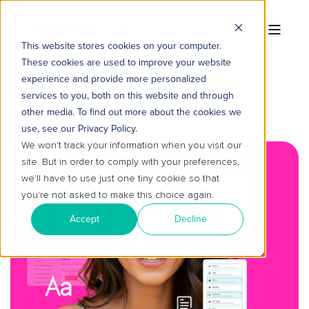
This website stores cookies on your computer.
These cookies are used to improve your website
experience and provide more personalized
services to you, both on this website and through
other media. To find out more about the cookies we
use, see our Privacy Policy.
We won't track your information when you visit our
site. But in order to comply with your preferences,
we'll have to use just one tiny cookie so that
you're not asked to make this choice again.
Accept
Decline