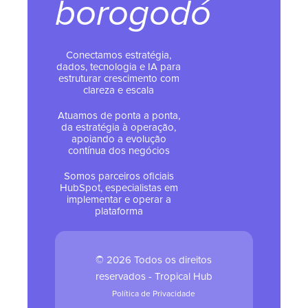
borogodó
Conectamos estratégia,
dados, tecnologia e IA para
estruturar crescimento com
clareza e escala
Atuamos de ponta a ponta,
da estratégia à operação,
apoiando a evolução
contínua dos negócios
Somos parceiros oficiais
HubSpot, especialistas em
implementar e operar a
plataforma
© 2026 Todos os direitos
reservados - Tropical Hub
Política de Privacidade