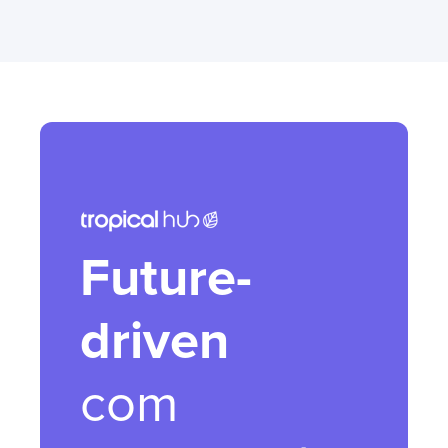
Future-
driven
com