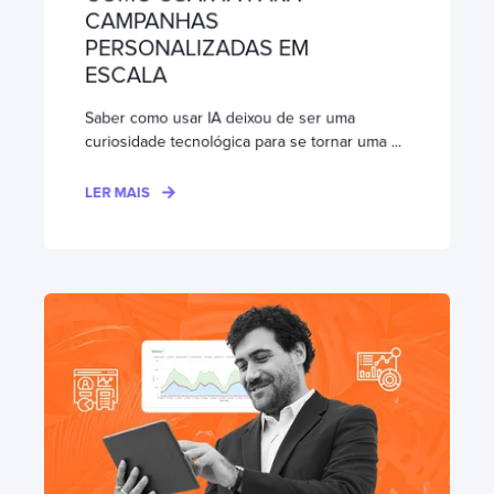
CAMPANHAS
PERSONALIZADAS EM
ESCALA
Saber como usar IA deixou de ser uma
curiosidade tecnológica para se tornar uma ...
LER MAIS