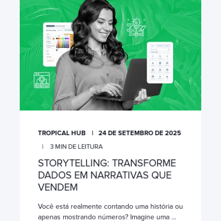
TROPICAL HUB
24 DE SETEMBRO DE 2025
3
MIN DE LEITURA
STORYTELLING: TRANSFORME
DADOS EM NARRATIVAS QUE
VENDEM
Você está realmente contando uma história ou
apenas mostrando números? Imagine uma ...