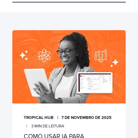
TROPICAL HUB
7 DE NOVEMBRO DE 2025
3
MIN DE LEITURA
COMO USAR IA PARA