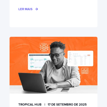
LER MAIS
TROPICAL HUB
17 DE SETEMBRO DE 2025