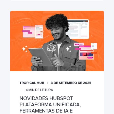
TROPICAL HUB
3 DE SETEMBRO DE 2025
4
MIN DE LEITURA
NOVIDADES HUBSPOT
PLATAFORMA UNIFICADA,
FERRAMENTAS DE IA E