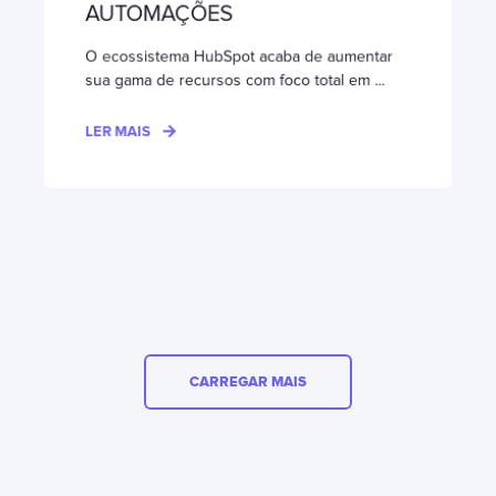
AUTOMAÇÕES
O ecossistema HubSpot acaba de aumentar
sua gama de recursos com foco total em ...
LER MAIS
CARREGAR MAIS