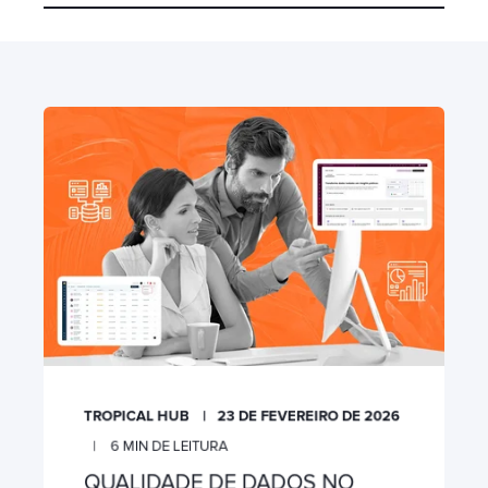
TROPICAL HUB
23 DE FEVEREIRO DE 2026
6
MIN DE LEITURA
QUALIDADE DE DADOS NO