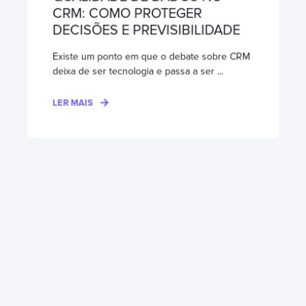
CRM: COMO PROTEGER
DECISÕES E PREVISIBILIDADE
Existe um ponto em que o debate sobre CRM
deixa de ser tecnologia e passa a ser ...
LER MAIS