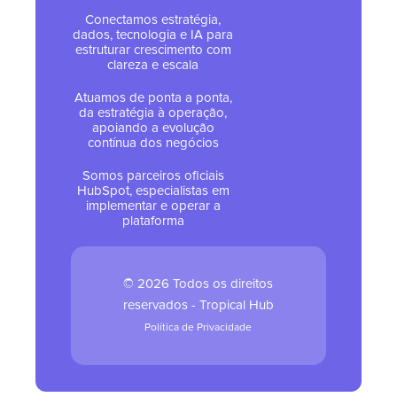
Conectamos estratégia,
dados, tecnologia e IA para
estruturar crescimento com
clareza e escala
Atuamos de ponta a ponta,
da estratégia à operação,
apoiando a evolução
contínua dos negócios
Somos parceiros oficiais
HubSpot, especialistas em
implementar e operar a
plataforma
© 2026 Todos os direitos
reservados - Tropical Hub
Política de Privacidade