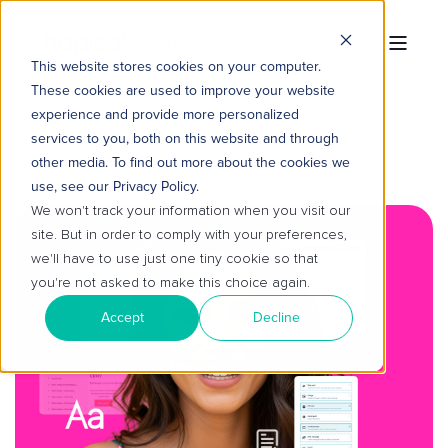
This website stores cookies on your computer.
These cookies are used to improve your website
experience and provide more personalized
services to you, both on this website and through
other media. To find out more about the cookies we
use, see our Privacy Policy.
We won't track your information when you visit our
site. But in order to comply with your preferences,
we'll have to use just one tiny cookie so that
you're not asked to make this choice again.
Accept
Decline