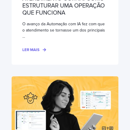
ESTRUTURAR UMA OPERAÇÃO
QUE FUNCIONA
O avanço da Automação com IA fez com que
o atendimento se tornasse um dos principais
...
LER MAIS