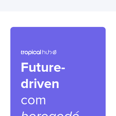
Future-
driven
com