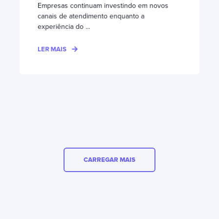
Empresas continuam investindo em novos
canais de atendimento enquanto a
experiência do ...
LER MAIS
CARREGAR MAIS