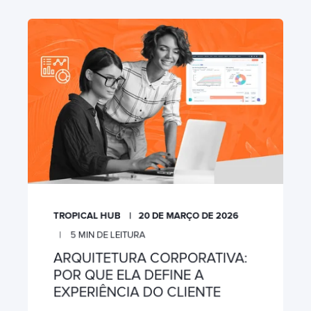
TROPICAL HUB
20 DE MARÇO DE 2026
5
MIN DE LEITURA
ARQUITETURA CORPORATIVA:
POR QUE ELA DEFINE A
EXPERIÊNCIA DO CLIENTE