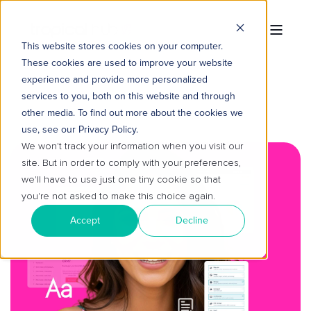
This website stores cookies on your computer.
These cookies are used to improve your website
experience and provide more personalized
services to you, both on this website and through
other media. To find out more about the cookies we
use, see our Privacy Policy.
We won't track your information when you visit our
site. But in order to comply with your preferences,
we'll have to use just one tiny cookie so that
you're not asked to make this choice again.
Accept
Decline