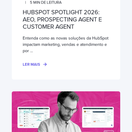
5
MIN DE LEITURA
HUBSPOT SPOTLIGHT 2026:
AEO, PROSPECTING AGENT E
CUSTOMER AGENT
Entenda como as novas soluções da HubSpot
impactam marketing, vendas e atendimento e
por ...
LER MAIS