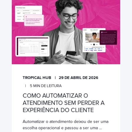
TROPICAL HUB
29 DE ABRIL DE 2026
5
MIN DE LEITURA
COMO AUTOMATIZAR O
ATENDIMENTO SEM PERDER A
EXPERIÊNCIA DO CLIENTE
Automatizar o atendimento deixou de ser uma
escolha operacional e passou a ser uma ...