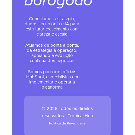
borogodó
Conectamos estratégia,
dados, tecnologia e IA para
estruturar crescimento com
clareza e escala
Atuamos de ponta a ponta,
da estratégia à operação,
apoiando a evolução
contínua dos negócios
Somos parceiros oficiais
HubSpot, especialistas em
implementar e operar a
plataforma
© 2026 Todos os direitos
reservados - Tropical Hub
Política de Privacidade