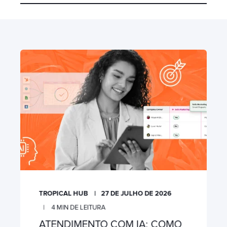
TROPICAL HUB
27 DE JULHO DE 2026
4
MIN DE LEITURA
ATENDIMENTO COM IA: COMO