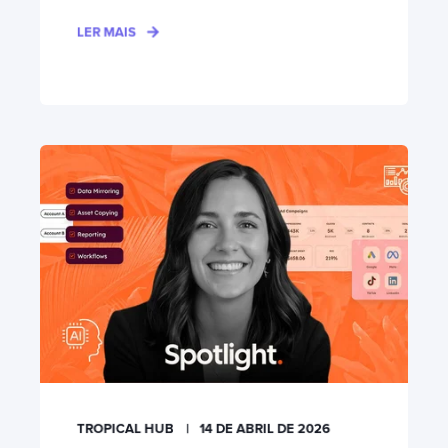
LER MAIS
TROPICAL HUB
14 DE ABRIL DE 2026