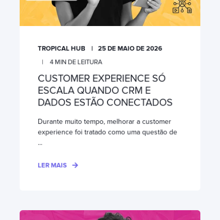
TROPICAL HUB
25 DE MAIO DE 2026
4
MIN DE LEITURA
CUSTOMER EXPERIENCE SÓ
ESCALA QUANDO CRM E
DADOS ESTÃO CONECTADOS
Durante muito tempo, melhorar a customer
experience foi tratado como uma questão de
...
LER MAIS