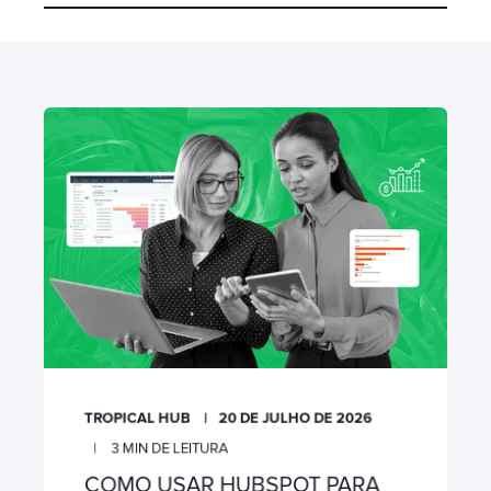
TROPICAL HUB
20 DE JULHO DE 2026
3
MIN DE LEITURA
COMO USAR HUBSPOT PARA