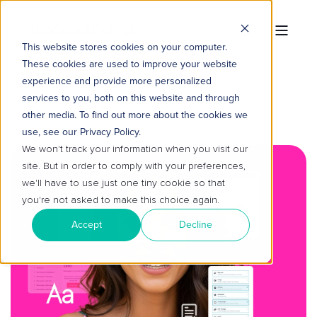
This website stores cookies on your computer.
These cookies are used to improve your website
experience and provide more personalized
services to you, both on this website and through
other media. To find out more about the cookies we
use, see our Privacy Policy.
We won't track your information when you visit our
site. But in order to comply with your preferences,
we'll have to use just one tiny cookie so that
you're not asked to make this choice again.
Accept
Decline