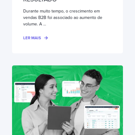
Durante muito tempo, o crescimento em
vendas B2B foi associado ao aumento de
volume. A ...
LER MAIS