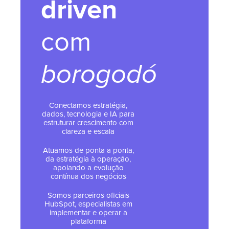
driven
com
borogodó
Conectamos estratégia,
dados, tecnologia e IA para
estruturar crescimento com
clareza e escala
Atuamos de ponta a ponta,
da estratégia à operação,
apoiando a evolução
contínua dos negócios
Somos parceiros oficiais
HubSpot, especialistas em
implementar e operar a
plataforma