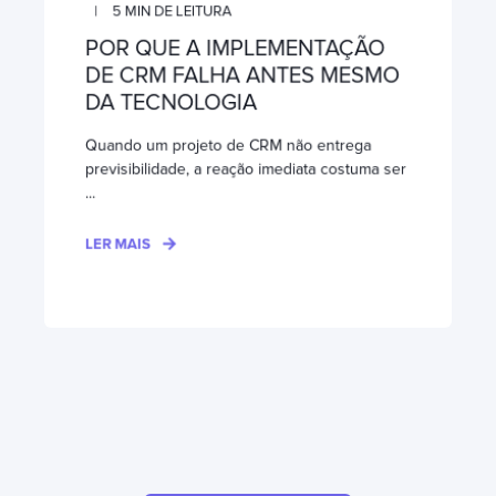
5
MIN DE LEITURA
POR QUE A IMPLEMENTAÇÃO
DE CRM FALHA ANTES MESMO
DA TECNOLOGIA
Quando um projeto de CRM não entrega
previsibilidade, a reação imediata costuma ser
...
LER MAIS