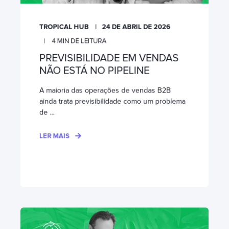
TROPICAL HUB
24 DE ABRIL DE 2026
4
MIN DE LEITURA
PREVISIBILIDADE EM VENDAS
NÃO ESTÁ NO PIPELINE
A maioria das operações de vendas B2B
ainda trata previsibilidade como um problema
de ...
LER MAIS