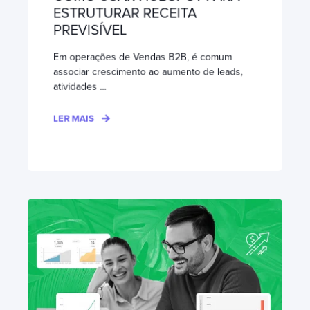
ESTRUTURAR RECEITA
PREVISÍVEL
Em operações de Vendas B2B, é comum
associar crescimento ao aumento de leads,
atividades ...
LER MAIS