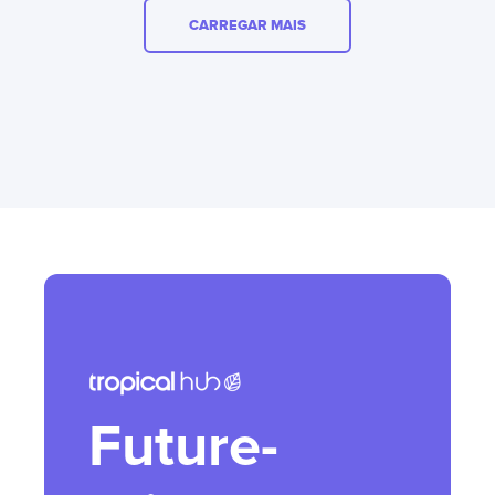
CARREGAR MAIS
Future-