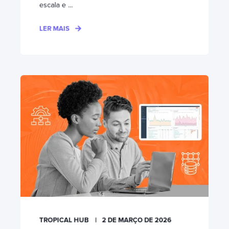
escala e ...
LER MAIS
TROPICAL HUB
2 DE MARÇO DE 2026