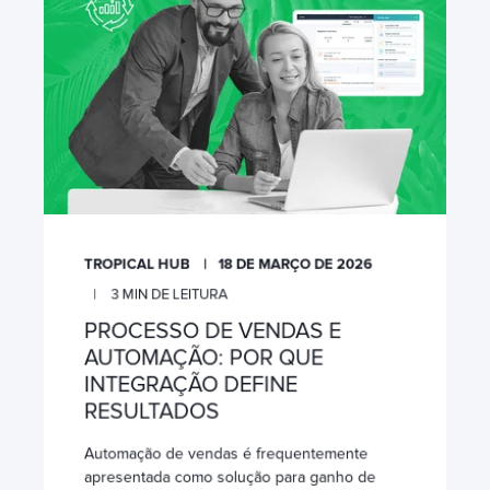
TROPICAL HUB
18 DE MARÇO DE 2026
3
MIN DE LEITURA
PROCESSO DE VENDAS E
AUTOMAÇÃO: POR QUE
INTEGRAÇÃO DEFINE
RESULTADOS
Automação de vendas é frequentemente
apresentada como solução para ganho de