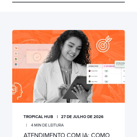
TROPICAL HUB
27 DE JULHO DE 2026
4
MIN DE LEITURA
ATENDIMENTO COM IA: COMO