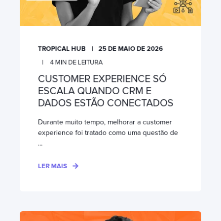
TROPICAL HUB
25 DE MAIO DE 2026
4
MIN DE LEITURA
CUSTOMER EXPERIENCE SÓ
ESCALA QUANDO CRM E
DADOS ESTÃO CONECTADOS
Durante muito tempo, melhorar a customer
experience foi tratado como uma questão de
...
LER MAIS