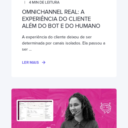
4
MIN DE LEITURA
OMNICHANNEL REAL: A
EXPERIÊNCIA DO CLIENTE
ALÉM DO BOT E DO HUMANO
A experiência do cliente deixou de ser
determinada por canais isolados. Ela passou a
ser ...
LER MAIS