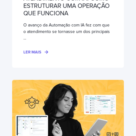
ESTRUTURAR UMA OPERAÇÃO
QUE FUNCIONA
O avanço da Automação com IA fez com que
o atendimento se tornasse um dos principais
...
LER MAIS