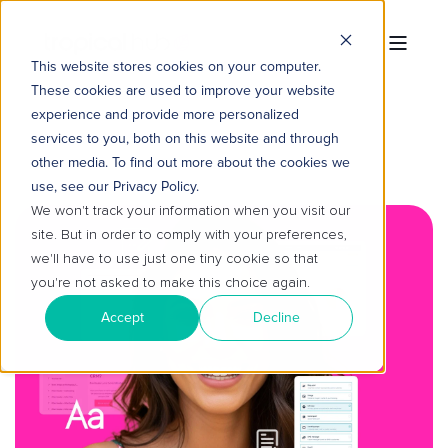
This website stores cookies on your computer.
These cookies are used to improve your website
experience and provide more personalized
services to you, both on this website and through
other media. To find out more about the cookies we
use, see our Privacy Policy.
We won't track your information when you visit our
site. But in order to comply with your preferences,
we'll have to use just one tiny cookie so that
you're not asked to make this choice again.
Accept
Decline