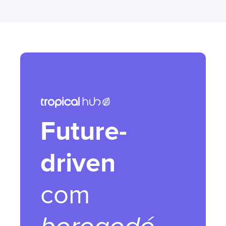
Future-
driven
com