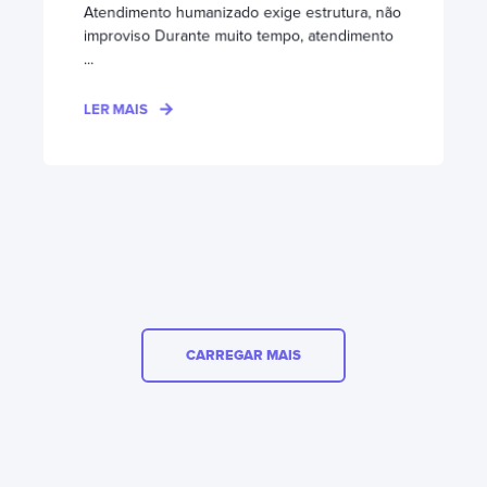
Atendimento humanizado exige estrutura, não
improviso Durante muito tempo, atendimento
...
LER MAIS
CARREGAR MAIS