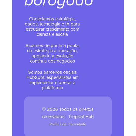
borogodó
Conectamos estratégia,
dados, tecnologia e IA para
estruturar crescimento com
clareza e escala
Atuamos de ponta a ponta,
da estratégia à operação,
apoiando a evolução
contínua dos negócios
Somos parceiros oficiais
HubSpot, especialistas em
implementar e operar a
plataforma
© 2026 Todos os direitos
reservados - Tropical Hub
Política de Privacidade