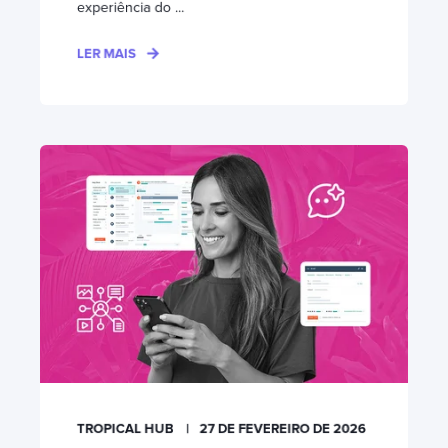
experiência do ...
LER MAIS
TROPICAL HUB
27 DE FEVEREIRO DE 2026