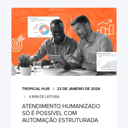
TROPICAL HUB
23 DE JANEIRO DE 2026
4
MIN DE LEITURA
ATENDIMENTO HUMANIZADO
SÓ É POSSÍVEL COM
AUTOMAÇÃO ESTRUTURADA