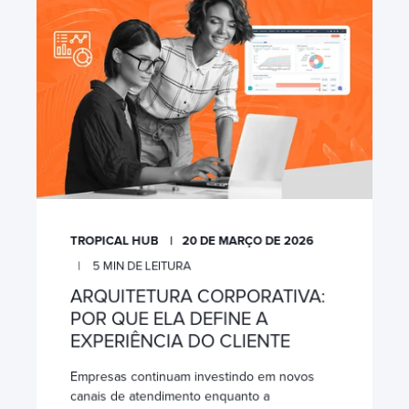
TROPICAL HUB
20 DE MARÇO DE 2026
5
MIN DE LEITURA
ARQUITETURA CORPORATIVA:
POR QUE ELA DEFINE A
EXPERIÊNCIA DO CLIENTE
Empresas continuam investindo em novos
canais de atendimento enquanto a