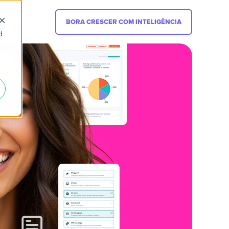
BORA CRESCER COM INTELIGÊNCIA
d