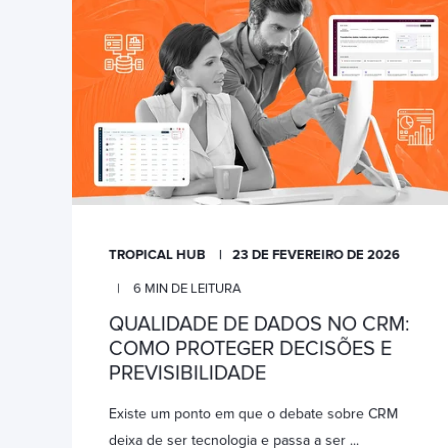
TROPICAL HUB
23 DE FEVEREIRO DE 2026
6
MIN DE LEITURA
QUALIDADE DE DADOS NO CRM:
COMO PROTEGER DECISÕES E
PREVISIBILIDADE
Existe um ponto em que o debate sobre CRM
deixa de ser tecnologia e passa a ser ...