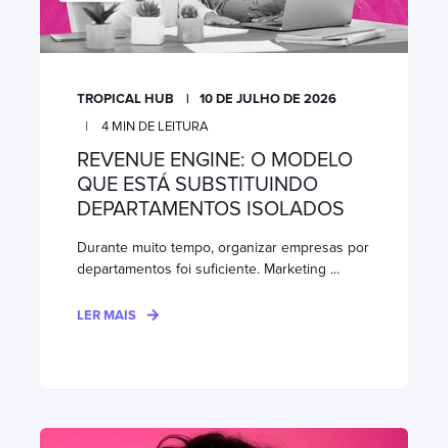
TROPICAL HUB
10 DE JULHO DE 2026
4
MIN DE LEITURA
REVENUE ENGINE: O MODELO
QUE ESTÁ SUBSTITUINDO
DEPARTAMENTOS ISOLADOS
Durante muito tempo, organizar empresas por
departamentos foi suficiente. Marketing ...
LER MAIS