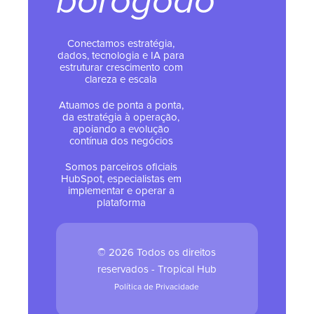
borogodó
Conectamos estratégia,
dados, tecnologia e IA para
estruturar crescimento com
clareza e escala
Atuamos de ponta a ponta,
da estratégia à operação,
apoiando a evolução
contínua dos negócios
Somos parceiros oficiais
HubSpot, especialistas em
implementar e operar a
plataforma
© 2026 Todos os direitos
reservados - Tropical Hub
Política de Privacidade