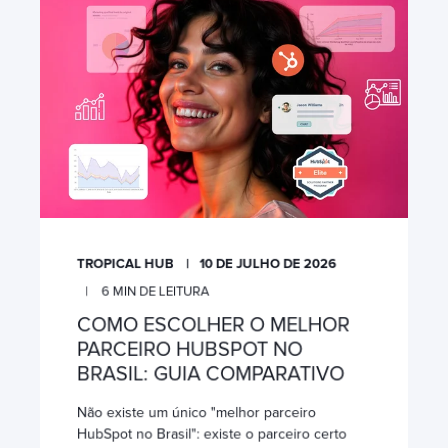
TROPICAL HUB
10 DE JULHO DE 2026
6
MIN DE LEITURA
COMO ESCOLHER O MELHOR
PARCEIRO HUBSPOT NO
BRASIL: GUIA COMPARATIVO
Não existe um único "melhor parceiro
HubSpot no Brasil": existe o parceiro certo