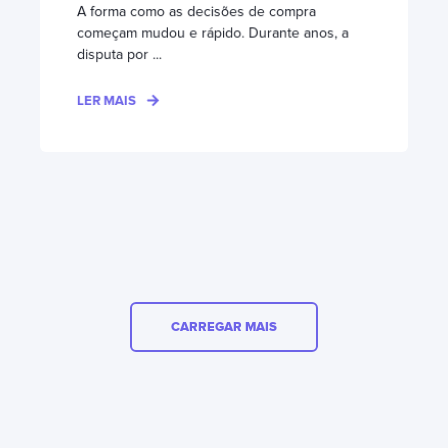
A forma como as decisões de compra
começam mudou e rápido. Durante anos, a
disputa por ...
LER MAIS
CARREGAR MAIS