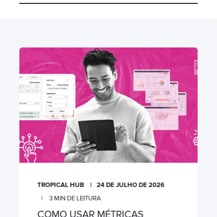
TROPICAL HUB
24 DE JULHO DE 2026
3
MIN DE LEITURA
COMO USAR MÉTRICAS