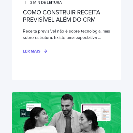
3
MIN DE LEITURA
COMO CONSTRUIR RECEITA
PREVISÍVEL ALÉM DO CRM
Receita previsível não é sobre tecnologia, mas
sobre estrutura. Existe uma expectativa ...
LER MAIS