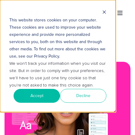
This website stores cookies on your computer.
These cookies are used to improve your website
experience and provide more personalized
services to you, both on this website and through
other media. To find out more about the cookies we
use, see our Privacy Policy.
We won't track your information when you visit our
site. But in order to comply with your preferences,
we'll have to use just one tiny cookie so that
you're not asked to make this choice again.
Accept
Decline