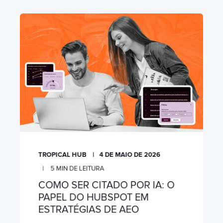
TROPICAL HUB
4 DE MAIO DE 2026
5
MIN DE LEITURA
COMO SER CITADO POR IA: O
PAPEL DO HUBSPOT EM
ESTRATÉGIAS DE AEO