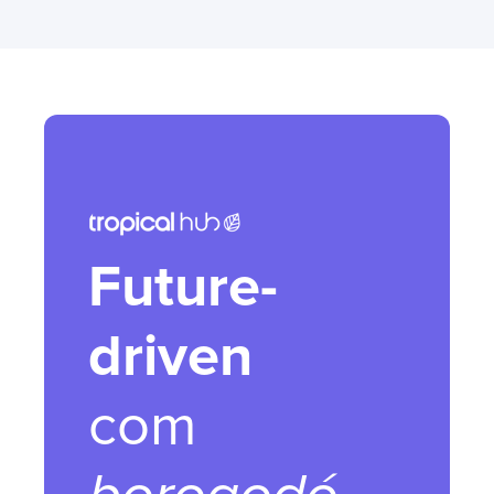
Future-
driven
com