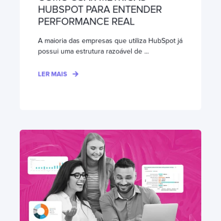
HUBSPOT PARA ENTENDER
PERFORMANCE REAL
A maioria das empresas que utiliza HubSpot já
possui uma estrutura razoável de ...
LER MAIS